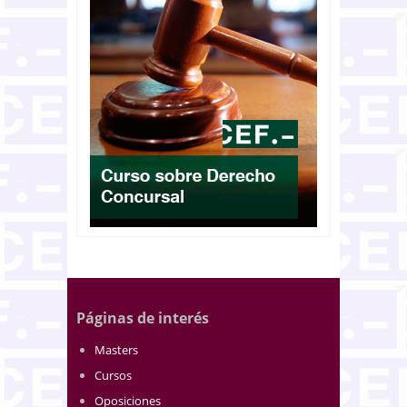
Páginas de interés
Masters
Cursos
Oposiciones