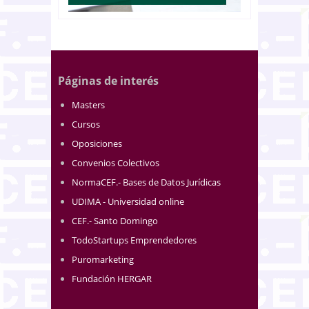
Páginas de interés
Masters
Cursos
Oposiciones
Convenios Colectivos
NormaCEF.- Bases de Datos Jurídicas
UDIMA - Universidad online
CEF.- Santo Domingo
TodoStartups Emprendedores
Puromarketing
Fundación HERGAR