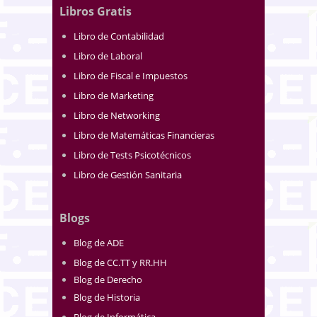
Libros Gratis
Libro de Contabilidad
Libro de Laboral
Libro de Fiscal e Impuestos
Libro de Marketing
Libro de Networking
Libro de Matemáticas Financieras
Libro de Tests Psicotécnicos
Libro de Gestión Sanitaria
Blogs
Blog de ADE
Blog de CC.TT y RR.HH
Blog de Derecho
Blog de Historia
Blog de Informática