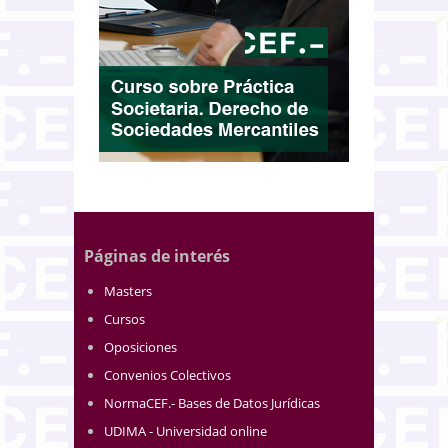
Páginas de interés
Masters
Cursos
Oposiciones
Convenios Colectivos
NormaCEF.- Bases de Datos Jurídicas
UDIMA - Universidad online