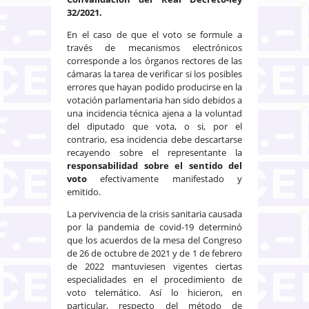
32/2021.
En el caso de que el voto se formule a
través de mecanismos electrónicos
corresponde a los órganos rectores de las
cámaras la tarea de verificar si los posibles
errores que hayan podido producirse en la
votación parlamentaria han sido debidos a
una incidencia técnica ajena a la voluntad
del diputado que vota, o si, por el
contrario, esa incidencia debe descartarse
recayendo sobre el representante la
responsabilidad sobre el sentido del
voto
efectivamente manifestado y
emitido.
La pervivencia de la crisis sanitaria causada
por la pandemia de covid-19 determinó
que los acuerdos de la mesa del Congreso
de 26 de octubre de 2021 y de 1 de febrero
de 2022 mantuviesen vigentes ciertas
especialidades en el procedimiento de
voto telemático. Así lo hicieron, en
particular, respecto del método de