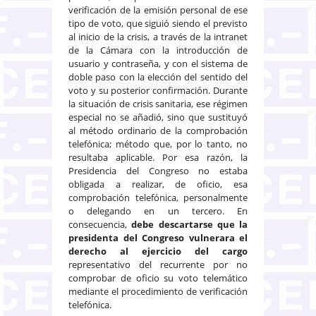
verificación de la emisión personal de ese
tipo de voto, que siguió siendo el previsto
al inicio de la crisis, a través de la intranet
de la Cámara con la introducción de
usuario y contraseña, y con el sistema de
doble paso con la elección del sentido del
voto y su posterior confirmación. Durante
la situación de crisis sanitaria, ese régimen
especial no se añadió, sino que sustituyó
al método ordinario de la comprobación
telefónica; método que, por lo tanto, no
resultaba aplicable. Por esa razón, la
Presidencia del Congreso no estaba
obligada a realizar, de oficio, esa
comprobación telefónica, personalmente
o delegando en un tercero. En
consecuencia,
debe descartarse que la
presidenta del Congreso vulnerara el
derecho al ejercicio del cargo
representativo del recurrente por no
comprobar de oficio su voto telemático
mediante el procedimiento de verificación
telefónica.