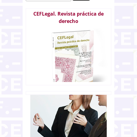
CEFLegal. Revista práctica de
derecho