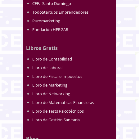
CEF.- Santo Domingo
TodoStartups Emprendedores
Puromarketing
Fundación HERGAR
Libros Gratis
Libro de Contabilidad
Libro de Laboral
Libro de Fiscal e Impuestos
Libro de Marketing
Libro de Networking
Libro de Matemáticas Financieras
Libro de Tests Psicotécnicos
Libro de Gestión Sanitaria
Blogs