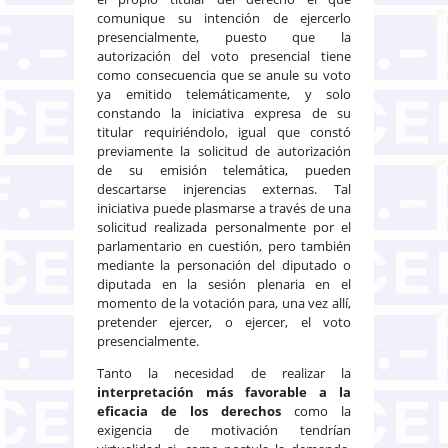
comunique su intención de ejercerlo
presencialmente, puesto que la
autorización del voto presencial tiene
como consecuencia que se anule su voto
ya emitido telemáticamente, y solo
constando la iniciativa expresa de su
titular requiriéndolo, igual que constó
previamente la solicitud de autorización
de su emisión telemática, pueden
descartarse injerencias externas. Tal
iniciativa puede plasmarse a través de una
solicitud realizada personalmente por el
parlamentario en cuestión, pero también
mediante la personación del diputado o
diputada en la sesión plenaria en el
momento de la votación para, una vez allí,
pretender ejercer, o ejercer, el voto
presencialmente.
Tanto la necesidad de realizar la
interpretación más favorable a la
eficacia de los derechos
como la
exigencia de motivación tendrían