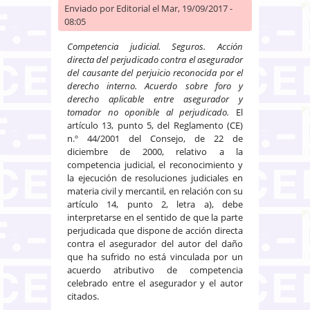
Enviado por
Editorial
el Mar, 19/09/2017 -
08:05
Competencia judicial. Seguros. Acción
directa del perjudicado contra el asegurador
del causante del perjuicio reconocida por el
derecho interno. Acuerdo sobre foro y
derecho aplicable entre asegurador y
tomador no oponible al perjudicado.
El
artículo 13, punto 5, del Reglamento (CE)
n.º 44/2001 del Consejo, de 22 de
diciembre de 2000, relativo a la
competencia judicial, el reconocimiento y
la ejecución de resoluciones judiciales en
materia civil y mercantil, en relación con su
artículo 14, punto 2, letra a), debe
interpretarse en el sentido de que la parte
perjudicada que dispone de acción directa
contra el asegurador del autor del daño
que ha sufrido no está vinculada por un
acuerdo atributivo de competencia
celebrado entre el asegurador y el autor
citados.