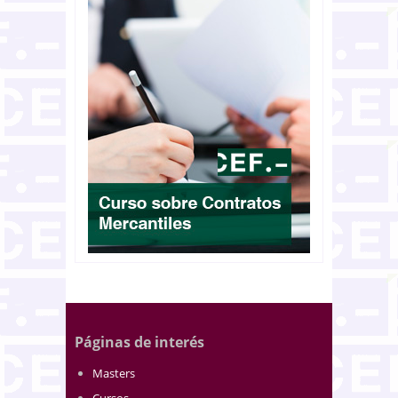
Páginas de interés
Masters
Cursos