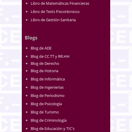
Libro de Matemáticas Financieras
Libro de Tests Psicotécnicos
Libro de Gestión Sanitaria
Blogs
Blog de ADE
Blog de CC.TT y RR.HH
Blog de Derecho
Blog de Historia
Blog de Informática
Blog de Ingenierías
Blog de Periodismo
Blog de Psicología
Blog de Turismo
Blog de Criminología
Blog de Educación y TIC's