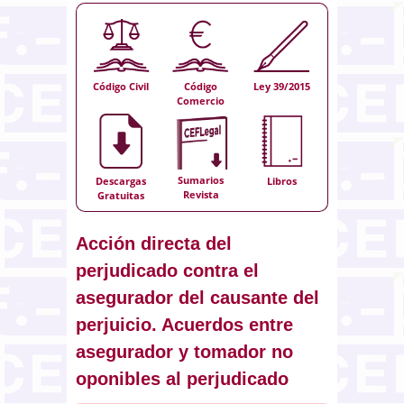
Código Civil
Código
Ley 39/2015
Comercio
Sumarios
Descargas
Libros
Revista
Gratuitas
Acción directa del
perjudicado contra el
asegurador del causante del
perjuicio. Acuerdos entre
asegurador y tomador no
oponibles al perjudicado