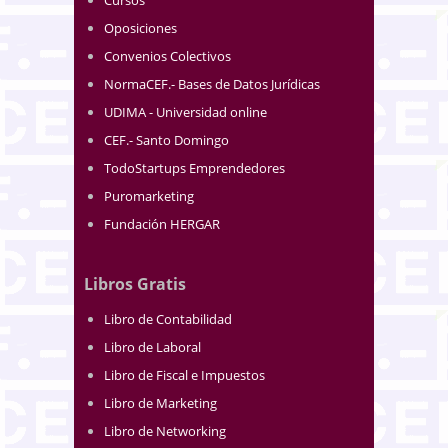
Oposiciones
Convenios Colectivos
NormaCEF.- Bases de Datos Jurídicas
UDIMA - Universidad online
CEF.- Santo Domingo
TodoStartups Emprendedores
Puromarketing
Fundación HERGAR
Libros Gratis
Libro de Contabilidad
Libro de Laboral
Libro de Fiscal e Impuestos
Libro de Marketing
Libro de Networking