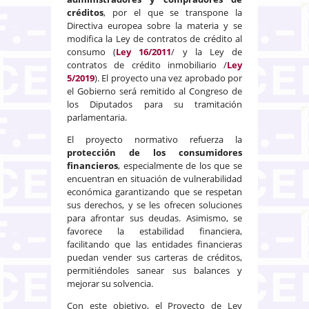
créditos
, por el que se transpone la
Directiva europea sobre la materia y se
modifica la Ley de contratos de crédito al
consumo (
Ley 16/2011
/ y la Ley de
contratos de crédito inmobiliario /
Ley
5/2019
). El proyecto una vez aprobado por
el Gobierno será remitido al Congreso de
los Diputados para su tramitación
parlamentaria.
El proyecto normativo refuerza la
protección de los consumidores
financieros
, especialmente de los que se
encuentran en situación de vulnerabilidad
económica garantizando que se respetan
sus derechos, y se les ofrecen soluciones
para afrontar sus deudas. Asimismo, se
favorece la estabilidad financiera,
facilitando que las entidades financieras
puedan vender sus carteras de créditos,
permitiéndoles sanear sus balances y
mejorar su solvencia.
Con este objetivo, el Proyecto de Ley