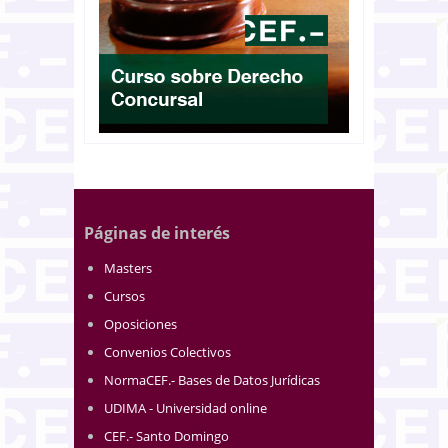
Páginas de interés
Masters
Cursos
Oposiciones
Convenios Colectivos
NormaCEF.- Bases de Datos Jurídicas
UDIMA - Universidad online
CEF.- Santo Domingo