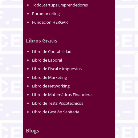
TodoStartups Emprendedores
Puromarketing
Fundación HERGAR
Libros Gratis
Libro de Contabilidad
Libro de Laboral
Libro de Fiscal e Impuestos
Libro de Marketing
Libro de Networking
Libro de Matemáticas Financieras
Libro de Tests Psicotécnicos
Libro de Gestión Sanitaria
Blogs