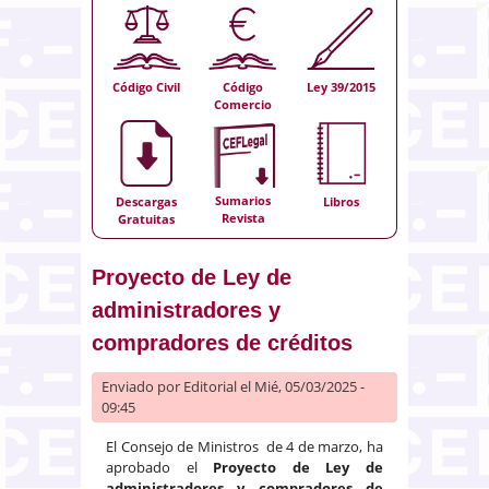
Código Civil
Código
Ley 39/2015
Comercio
Sumarios
Descargas
Libros
Revista
Gratuitas
Proyecto de Ley de
administradores y
compradores de créditos
Enviado por
Editorial
el Mié, 05/03/2025 -
09:45
El Consejo de Ministros de 4 de marzo, ha
aprobado el
Proyecto de Ley de
administradores y compradores de