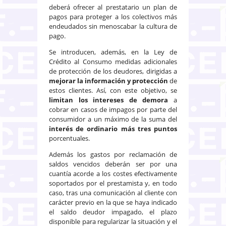
deberá ofrecer al prestatario un plan de
pagos para proteger a los colectivos más
endeudados sin menoscabar la cultura de
pago.
Se introducen, además, en la Ley de
Crédito al Consumo medidas adicionales
de protección de los deudores, dirigidas a
mejorar la información y protección
de
estos clientes. Así, con este objetivo, se
limitan los intereses de demora
a
cobrar en casos de impagos por parte del
consumidor a un máximo de la suma del
interés de ordinario más tres puntos
porcentuales.
Además los gastos por reclamación de
saldos vencidos deberán ser por una
cuantía acorde a los costes efectivamente
soportados por el prestamista y, en todo
caso, tras una comunicación al cliente con
carácter previo en la que se haya indicado
el saldo deudor impagado, el plazo
disponible para regularizar la situación y el