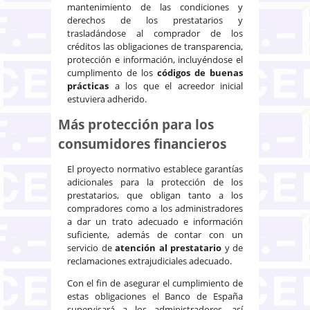
mantenimiento de las condiciones y
derechos de los prestatarios y
trasladándose al comprador de los
créditos las obligaciones de transparencia,
protección e información, incluyéndose el
cumplimento de los
códigos de buenas
prácticas
a los que el acreedor inicial
estuviera adherido.
Más protección para los
consumidores financieros
El proyecto normativo establece garantías
adicionales para la protección de los
prestatarios, que obligan tanto a los
compradores como a los administradores
a dar un trato adecuado e información
suficiente, además de contar con un
servicio de
atención al prestatario
y de
reclamaciones extrajudiciales adecuado.
Con el fin de asegurar el cumplimiento de
estas obligaciones el Banco de España
supervisará a los administradores, así