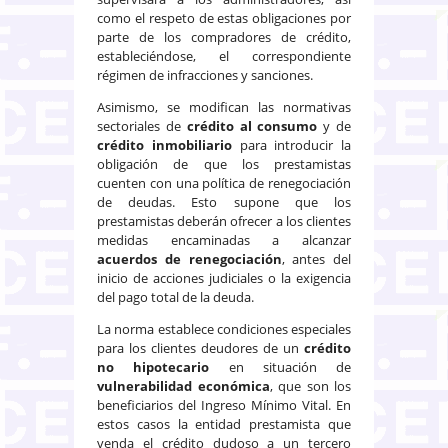
como el respeto de estas obligaciones por
parte de los compradores de crédito,
estableciéndose, el correspondiente
régimen de infracciones y sanciones.
Asimismo, se modifican las normativas
sectoriales de
crédito al consumo
y de
crédito inmobiliario
para introducir la
obligación de que los prestamistas
cuenten con una política de renegociación
de deudas. Esto supone que los
prestamistas deberán ofrecer a los clientes
medidas encaminadas a alcanzar
acuerdos de renegociación
, antes del
inicio de acciones judiciales o la exigencia
del pago total de la deuda.
La norma establece condiciones especiales
para los clientes deudores de un
crédito
no hipotecario
en situación de
vulnerabilidad económica
, que son los
beneficiarios del Ingreso Mínimo Vital. En
estos casos la entidad prestamista que
venda el crédito dudoso a un tercero