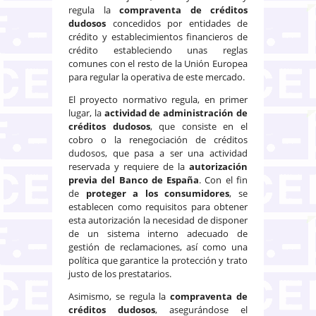
regula la
compraventa de créditos
dudosos
concedidos por entidades de
crédito y establecimientos financieros de
crédito estableciendo unas reglas
comunes con el resto de la Unión Europea
para regular la operativa de este mercado.
El proyecto normativo regula, en primer
lugar, la
actividad de administración de
créditos dudosos
, que consiste en el
cobro o la renegociación de créditos
dudosos, que pasa a ser una actividad
reservada y requiere de la
autorización
previa del Banco de España
. Con el fin
de
proteger a los consumidores
, se
establecen como requisitos para obtener
esta autorización la necesidad de disponer
de un sistema interno adecuado de
gestión de reclamaciones, así como una
política que garantice la protección y trato
justo de los prestatarios.
Asimismo, se regula la
compraventa de
créditos dudosos
, asegurándose el