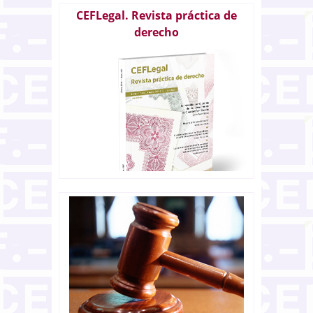
CEFLegal. Revista práctica de
derecho