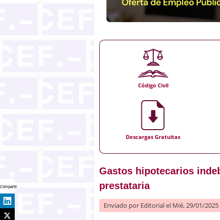
Código Civil
Descargas Gratuitas
Gastos hipotecarios inde
prestataria
Compartir
Enviado por
Editorial
el Mié, 29/01/2025 