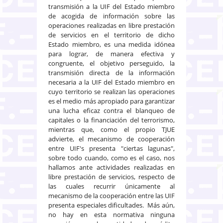
transmisión a la UIF del Estado miembro
de acogida de información sobre las
operaciones realizadas en libre prestación
de servicios en el territorio de dicho
Estado miembro, es una medida idónea
para lograr, de manera efectiva y
congruente, el objetivo perseguido, la
transmisión directa de la información
necesaria a la UIF del Estado miembro en
cuyo territorio se realizan las operaciones
es el medio más apropiado para garantizar
una lucha eficaz contra el blanqueo de
capitales o la financiación del terrorismo,
mientras que, como el propio TJUE
advierte, el mecanismo de cooperación
entre UIF's presenta "ciertas lagunas",
sobre todo cuando, como es el caso, nos
hallamos ante actividades realizadas en
libre prestación de servicios, respecto de
las cuales recurrir únicamente al
mecanismo de la cooperación entre las UIF
presenta especiales dificultades. Más aún,
no hay en esta normativa ninguna