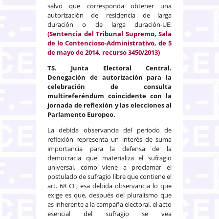
salvo que corresponda obtener una
autorización de residencia de larga
duración o de larga duración-UE.
(Sentencia del Tribunal Supremo, Sala
de lo Contencioso-Administrativo, de 5
de mayo de 2014, recurso 3450/2013)
TS.
Junta Electoral Central.
Denegación de autorización para la
celebración de consulta
multireferéndum coincidente con la
jornada de reflexión y las elecciones al
Parlamento Europeo.
La debida observancia del período de
reflexión representa un interés de suma
importancia para la defensa de la
democracia que materializa el sufragio
universal, como viene a proclamar el
postulado de sufragio libre que contiene el
art. 68 CE; esa debida observancia lo que
exige es que, después del pluralismo que
es inherente a la campaña electoral, el acto
esencial del sufragio se vea