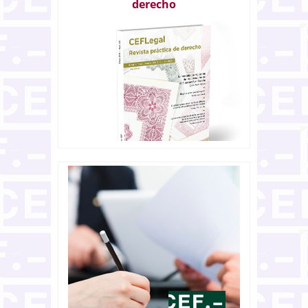
derecho