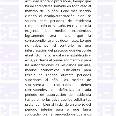
actividad laboral o profesional, tiempo que
ha de entenderse limitado en todo caso al
máximo de un año. Tiene más sentido
cuando el visado/autorización inicial se
solicita para períodos de residencia
temporal inferiores al año, en cuyo caso la
exigencia de medios económicos
lógicamente será menor que la
correspondiente a los doce meses. Lo que
no cabe, por el contrario, es una
interpretación del precepto que desborde
el estricto marco anual en él establecido y
exija, ya desde el primer momento y para
las autorizaciones de residencia iniciales,
medios económicos suficientes para
residir en España durante períodos
superiores al año. Los medios de
subsistencia requeridos deben
corresponder, en definitiva, a cada
período de autorización de residencia
temporal no lucrativa que los solicitantes
pretendan: bien al inicial de un año (o del
período inferior para el que fuera
solicitada), bien al renovado de dos años