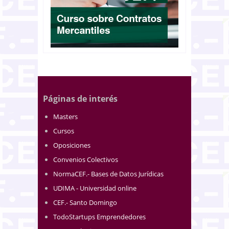
Páginas de interés
Masters
Cursos
Oposiciones
Convenios Colectivos
NormaCEF.- Bases de Datos Jurídicas
UDIMA - Universidad online
CEF.- Santo Domingo
TodoStartups Emprendedores