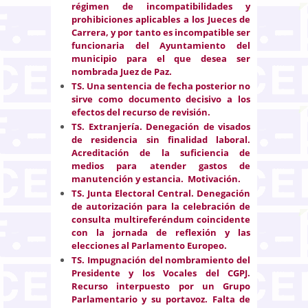
régimen de incompatibilidades y
prohibiciones aplicables a los Jueces de
Carrera, y por tanto es incompatible ser
funcionaria del Ayuntamiento del
municipio para el que desea ser
nombrada Juez de Paz.
TS. Una sentencia de fecha posterior no
sirve como documento decisivo a los
efectos del recurso de revisión.
TS. Extranjería. Denegación de visados
de residencia sin finalidad laboral.
Acreditación de la suficiencia de
medios para atender gastos de
manutención y estancia. Motivación.
TS. Junta Electoral Central. Denegación
de autorización para la celebración de
consulta multireferéndum coincidente
con la jornada de reflexión y las
elecciones al Parlamento Europeo.
TS. Impugnación del nombramiento del
Presidente y los Vocales del CGPJ.
Recurso interpuesto por un Grupo
Parlamentario y su portavoz. Falta de