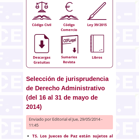
Código Civil
Código
Ley 39/2015
Comercio
Sumarios
Descargas
Libros
Revista
Gratuitas
Selección de jurisprudencia
de Derecho Administrativo
(del 16 al 31 de mayo de
2014)
Enviado por
Editorial
el Jue, 29/05/2014 -
11:45
TS.
Los Jueces de Paz están sujetos al