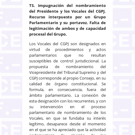
TS.
Impugnación del nombramiento
del Presidente y los Vocales del CGPJ.
Recurso interpuesto por un Grupo
Parlamentario y su portavoz. Falta de
legitimación de ambos y de capacidad
procesal del Grupo.
Los Vocales del CGPJ son designados en
virtud de procedimientos y actos
parlamentarios que no resultan
susceptibles de control jurisdiccional. La
propuesta de nombramiento del
Vicepresidente del Tribunal Supremo y del
CGPJ corresponde al propio Consejo, en su
calidad de órgano constitucional. Se
formula, en consecuencia, fuera del
ámbito parlamentario. La conexión de
esta designación con los recurrentes, y con
su intervención en el proceso
parlamentario de nombramiento de los
Vocales, en que se fundaba su interés
legítimo, desaparece desde el momento
en el que se ha apreciado que la actividad