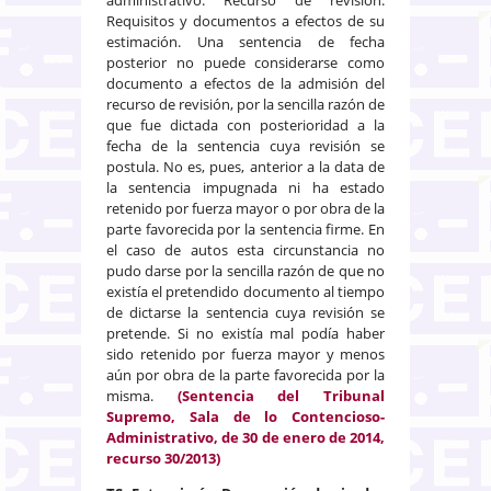
Requisitos y documentos a efectos de su
estimación.
Una sentencia de fecha
posterior no puede considerarse como
documento a efectos de la admisión del
recurso de revisión, por la sencilla razón de
que fue dictada con posterioridad a la
fecha de la sentencia cuya revisión se
postula. No es, pues, anterior a la data de
la sentencia impugnada ni ha estado
retenido por fuerza mayor o por obra de la
parte favorecida por la sentencia firme. En
el caso de autos esta circunstancia no
pudo darse por la sencilla razón de que no
existía el pretendido documento al tiempo
de dictarse la sentencia cuya revisión se
pretende. Si no existía mal podía haber
sido retenido por fuerza mayor y menos
aún por obra de la parte favorecida por la
misma.
(Sentencia del Tribunal
Supremo, Sala de lo Contencioso-
Administrativo, de 30 de enero de 2014,
recurso 30/2013)