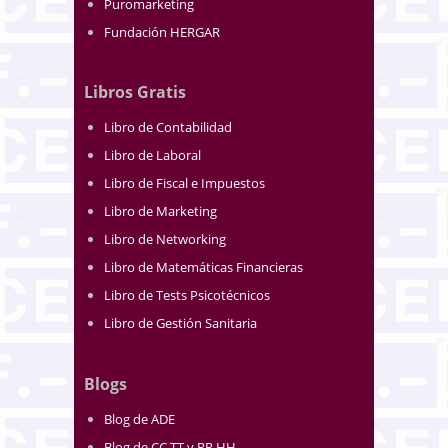
Puromarketing
Fundación HERGAR
Libros Gratis
Libro de Contabilidad
Libro de Laboral
Libro de Fiscal e Impuestos
Libro de Marketing
Libro de Networking
Libro de Matemáticas Financieras
Libro de Tests Psicotécnicos
Libro de Gestión Sanitaria
Blogs
Blog de ADE
Blog de CC.TT y RR.HH