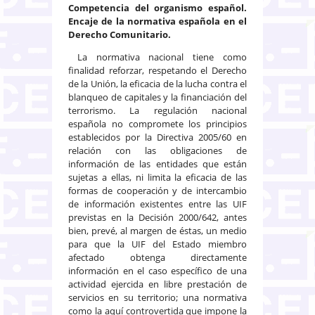
Competencia del organismo español.
Encaje de la normativa española en el
Derecho Comunitario.
La normativa nacional tiene como
finalidad reforzar, respetando el Derecho
de la Unión, la eficacia de la lucha contra el
blanqueo de capitales y la financiación del
terrorismo. La regulación nacional
española no compromete los principios
establecidos por la Directiva 2005/60 en
relación con las obligaciones de
información de las entidades que están
sujetas a ellas, ni limita la eficacia de las
formas de cooperación y de intercambio
de información existentes entre las UIF
previstas en la Decisión 2000/642, antes
bien, prevé, al margen de éstas, un medio
para que la UIF del Estado miembro
afectado obtenga directamente
información en el caso específico de una
actividad ejercida en libre prestación de
servicios en su territorio; una normativa
como la aquí controvertida que impone la