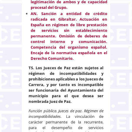
legitimación de ambos y de capacidad
procesal del Grupo.
AN. Sanción a entidad de crédito
radicada en Gibraltar. Actuación en
España en régimen de libre prestación
de servicios sin establecimiento
permanente. Omisión de deberes de
control interno y comunicación.
Competencia del organismo español.
Encaje de la normativa española en el
Derecho Comunitario.
TS.
Los Jueces de Paz están sujetos al
régimen de incompatibilidades y
prohibiciones aplicables a los Jueces de
Carrera, y por tanto es incompatible
ser funcionaria del Ayuntamiento del
municipio para el que desea ser
nombrada Juez de Paz.
Función pública. Jueces de paz. Régimen de
incompatibilidades.
La vinculación de
carácter permanente de la recurrente,
para el desempeño de servicios