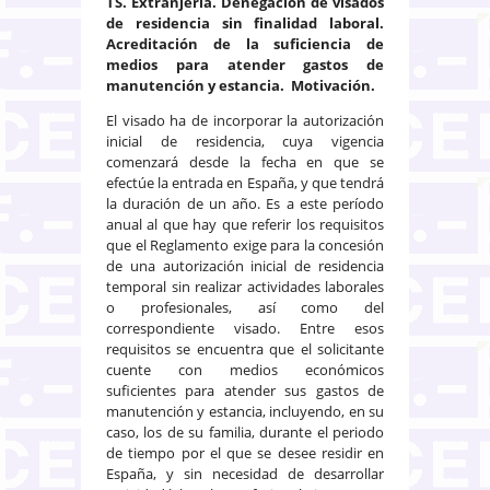
TS.
Extranjería. Denegación de visados
de residencia sin finalidad laboral.
Acreditación de la suficiencia de
medios para atender gastos de
manutención y estancia. Motivación.
El visado ha de incorporar la autorización
inicial de residencia, cuya vigencia
comenzará desde la fecha en que se
efectúe la entrada en España, y que tendrá
la duración de un año. Es a este período
anual al que hay que referir los requisitos
que el Reglamento exige para la concesión
de una autorización inicial de residencia
temporal sin realizar actividades laborales
o profesionales, así como del
correspondiente visado. Entre esos
requisitos se encuentra que el solicitante
cuente con medios económicos
suficientes para atender sus gastos de
manutención y estancia, incluyendo, en su
caso, los de su familia, durante el periodo
de tiempo por el que se desee residir en
España, y sin necesidad de desarrollar