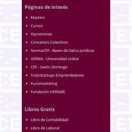
Páginas de interés
Masters
Cursos
Oposiciones
Convenios Colectivos
NormaCEF.- Bases de Datos Jurídicas
UDIMA - Universidad online
CEF.- Santo Domingo
TodoStartups Emprendedores
Puromarketing
Fundación HERGAR
Libros Gratis
Libro de Contabilidad
Libro de Laboral