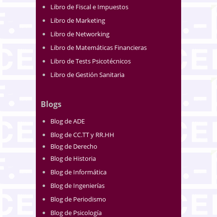
Libro de Fiscal e Impuestos
Libro de Marketing
Libro de Networking
Libro de Matemáticas Financieras
Libro de Tests Psicotécnicos
Libro de Gestión Sanitaria
Blogs
Blog de ADE
Blog de CC.TT y RR.HH
Blog de Derecho
Blog de Historia
Blog de Informática
Blog de Ingenierías
Blog de Periodismo
Blog de Psicología