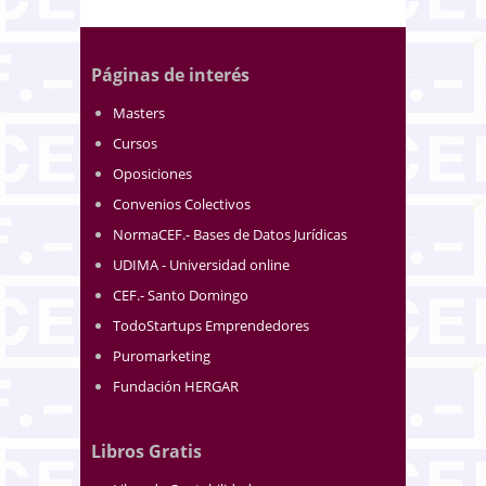
Páginas de interés
Masters
Cursos
Oposiciones
Convenios Colectivos
NormaCEF.- Bases de Datos Jurídicas
UDIMA - Universidad online
CEF.- Santo Domingo
TodoStartups Emprendedores
Puromarketing
Fundación HERGAR
Libros Gratis