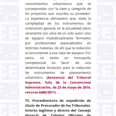
conocimientos urbanísticos que se
correspondan con la clase y categoría de
los proyectos que suscriba su poseedor.
La experiencia demuestra que, dada la
complejidad de los instrumentos de
ordenación general, en la actualidad éstos
raramente son obra de un solo autor sino
de equipos multidisciplinares formados
por profesionales especializados en
distintas materias, de ahí que la redacción
se encomiende a esa clase de equipos. Por
tanto, no existe un monopolio
competencial en favor de una
determinada titulación para la redacción
de instrumentos de planeamiento
urbanístico.
(Sentencia del Tribunal
Supremo, Sala de lo Contencioso
Administrativo, de 23 de mayo de 2014,
recurso 6486/2011)
TS. Procedimiento de expedición de
título de Procurador de los Tribunales.
Interés legítimo y directo del Consejo
General de Colegios Oficiales de