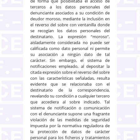
de forma que posibilitaba el acceso de
terceros a los datos personales del
denunciante asociados a su condición de
deudor moroso, mediante la inclusión en
el reverso del sobre con ventanilla donde
se recogían los datos personales del
destinatario. La expresión “moroso”,
aisladamente considerada no puede ser
calificada como dato personal ni permite
su asociación a ningún dato de tal
carácter. Sin embargo, el sistema de
notificaciones empleado, al depositar la
citada expresión sobre el reverso del sobre
con las características señaladas, resulta
evidente que se relacionaba con el
destinatario de la correspondencia,
revelando su condición a cualquier tercero
que accediera al sobre indicado. Tal
sistema de notificación o comunicación
con el denunciante supone una fragrante
violación de las medidas de seguridad
impuesta por la normativa reguladora de
la protección de datos de carácter
personal para los ficheros y tratamientos