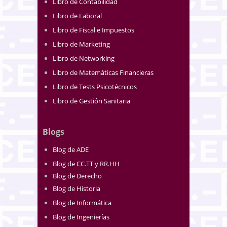
Libro de Contabilidad
Libro de Laboral
Libro de Fiscal e Impuestos
Libro de Marketing
Libro de Networking
Libro de Matemáticas Financieras
Libro de Tests Psicotécnicos
Libro de Gestión Sanitaria
Blogs
Blog de ADE
Blog de CC.TT y RR.HH
Blog de Derecho
Blog de Historia
Blog de Informática
Blog de Ingenierías