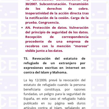
30/2007. Subcontratación. Transmisión
de los derechos de cobro.
Inoperatividad de la acción directa tras
la notificación de la cesión. Carga de la
prueba. Congruencia.
AN. Protección de datos. Vulneración
del principio de seguridad de los datos.
Recepción de correspondencia
procedente de una empresa de
recobros con la mención “moroso”
visible junto a los datos.
TS.
Revocación del estatuto de
refugiado de un extranjero por
expresiones escritas en internet en
contra del Islam y Mahoma
.
La ley 12/2009, prevé la revocación del
estatuto de refugiado cuando la persona
beneficiaria constituya, por razones
fundadas, un peligro para la seguridad de
España, en este caso el refugiado había
publicado en su página web duros
artículos contra el Islam, señalando en