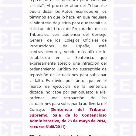
la falta". Al proceder ahora el Tribunal
a
quo
a dictar los Autos recurridos en los
términos en que lo hace, en que requiere
al Ministerio de Justicia para que tramite la
solicitud del título de Procurador de los
Tribunales, con audiencia del Consejo
General de los Colegios Oficiales de
Procuradores de España, está
contraviniendo y yendo más allá de lo
establecido en la Sentencia, que
expresamente apreció una infracción del
ordenamiento jurídico no susceptible de
reposición de actuaciones para subsanar
la falta. Es obvio, por tanto, que en el
marco de ejecución de la sentencia
dictada, no cabe por ser opuesto a ella,
ordenar una retroacción de las
actuaciones para subsanar la audiencia del
Consejo.
(Sentencia del Tribunal
Supremo, Sala de lo Contencioso
Administrativo, de 23 de mayo de 2014,
recurso 6148/2011)