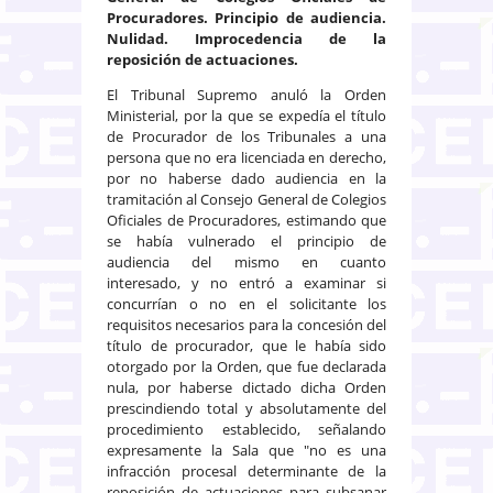
Procuradores. Principio de audiencia.
Nulidad. Improcedencia de la
reposición de actuaciones.
El Tribunal Supremo anuló la Orden
Ministerial, por la que se expedía el título
de Procurador de los Tribunales a una
persona que no era licenciada en derecho,
por no haberse dado audiencia en la
tramitación al Consejo General de Colegios
Oficiales de Procuradores, estimando que
se había vulnerado el principio de
audiencia del mismo en cuanto
interesado, y no entró a examinar si
concurrían o no en el solicitante los
requisitos necesarios para la concesión del
título de procurador, que le había sido
otorgado por la Orden, que fue declarada
nula, por haberse dictado dicha Orden
prescindiendo total y absolutamente del
procedimiento establecido, señalando
expresamente la Sala que "no es una
infracción procesal determinante de la
reposición de actuaciones para subsanar