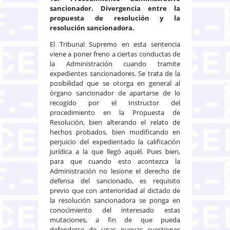
sancionador. Divergencia entre la
propuesta de resolución y la
resolución sancionadora.
El Tribunal Supremo en esta sentencia
viene a poner freno a ciertas conductas de
la Administración cuando tramite
expedientes sancionadores. Se trata de la
posibilidad que se otorga en general al
órgano sancionador de apartarse de lo
recogido por el Instructor del
procedimiento en la Propuesta de
Resolución, bien alterando el relato de
hechos probados, bien modificando en
perjuicio del expedientado la calificación
jurídica a la que llegó aquél. Pues bien,
para que cuando esto acontezca la
Administración no lesione el derecho de
defensa del sancionado, es requisito
previo que con anterioridad al dictado de
la resolución sancionadora se ponga en
conocimiento del interesado estas
mutaciones, a fin de que pueda
defenderse de unas nuevas cuestiones