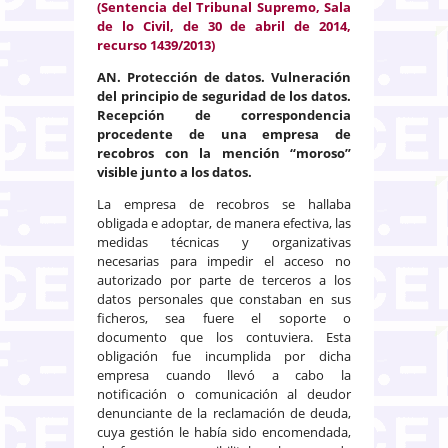
(Sentencia del Tribunal Supremo, Sala
de lo Civil, de 30 de abril de 2014,
recurso 1439/2013)
AN. Protección de datos. Vulneración
del principio de seguridad de los datos.
Recepción de correspondencia
procedente de una empresa de
recobros con la mención “moroso”
visible junto a los datos.
La empresa de recobros se hallaba
obligada e adoptar, de manera efectiva, las
medidas técnicas y organizativas
necesarias para impedir el acceso no
autorizado por parte de terceros a los
datos personales que constaban en sus
ficheros, sea fuere el soporte o
documento que los contuviera. Esta
obligación fue incumplida por dicha
empresa cuando llevó a cabo la
notificación o comunicación al deudor
denunciante de la reclamación de deuda,
cuya gestión le había sido encomendada,