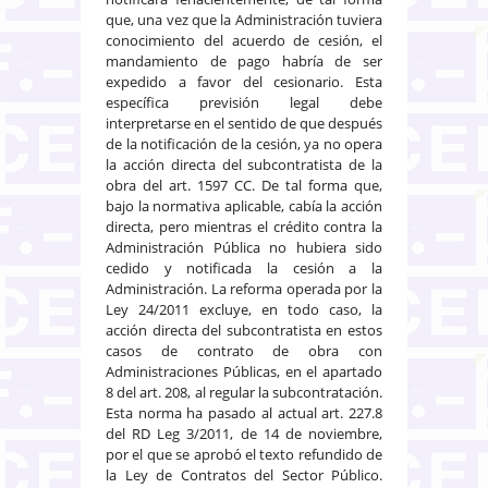
que, una vez que la Administración tuviera
conocimiento del acuerdo de cesión, el
mandamiento de pago habría de ser
expedido a favor del cesionario. Esta
específica previsión legal debe
interpretarse en el sentido de que después
de la notificación de la cesión, ya no opera
la acción directa del subcontratista de la
obra del art. 1597 CC. De tal forma que,
bajo la normativa aplicable, cabía la acción
directa, pero mientras el crédito contra la
Administración Pública no hubiera sido
cedido y notificada la cesión a la
Administración. La reforma operada por la
Ley 24/2011 excluye, en todo caso, la
acción directa del subcontratista en estos
casos de contrato de obra con
Administraciones Públicas, en el apartado
8 del art. 208, al regular la subcontratación.
Esta norma ha pasado al actual art. 227.8
del RD Leg 3/2011, de 14 de noviembre,
por el que se aprobó el texto refundido de
la Ley de Contratos del Sector Público.