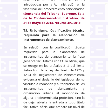
introducidas por la Administración en la
fase final del procedimiento sancionador
.
(Sentencia del Tribunal Supremo, Sala
de lo Contencioso-Administrativo, de
21 de mayo de 2014, recurso 492/2013
)
TS. Urbanismo. Cualificación técnica
requerida para la elaboración de
instrumentos de planeamiento.
En relación con la cualificación técnica
requerida para la elaboración de
instrumentos de planeamiento, la frase
genérica facultativos con título oficial, que
se recoge en los artículos 31.2 del Texto
Refundido de la Ley del Suelo de 1976 y
123.4 del Reglamento de Planeamiento,
evidencia el designio del legislador de no
vincular la redacción y autorización de los
instrumentos de planeamiento y
ordenación urbana al monopolio de
alguna predeterminada profesión, sino la
de dejar abierta la entrada a todo título
facultativo oficial que ampare un nivel de