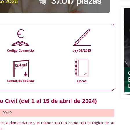
Código Comercio
Ley 39/2015
Sumarios Revista
Libros
Civil (del 1 al 15 de abril de 2024)
- 09:49
tre la demandante y el menor inscrito como hijo biológico de su
ón