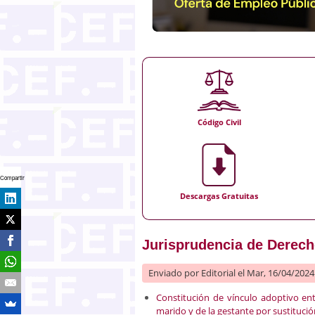
Código Civil
Compartir
Descargas Gratuitas
Jurisprudencia de Derecho 
Enviado por
Editorial
el Mar, 16/04/2024 
Constitución de vínculo adoptivo en
marido y de la gestante por sustituci