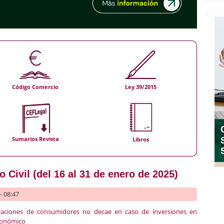
Código Comercio
Ley 39/2015
Sumarios Revista
Libros
 Civil (del 16 al 31 de enero de 2025)
- 08:47
nizaciones de consumidores no decae en caso de inversiones en
económico