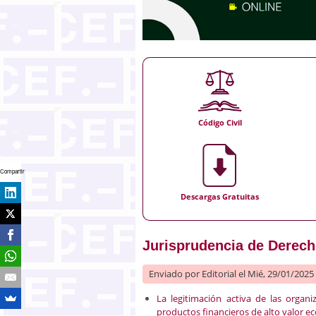
Código Civil
Compartir
Descargas Gratuitas
Jurisprudencia de Derecho
Enviado por
Editorial
el Mié, 29/01/2025 
La legitimación activa de las orga
productos financieros de alto valor 