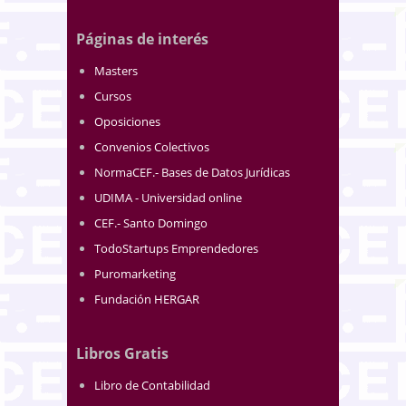
Páginas de interés
Masters
Cursos
Oposiciones
Convenios Colectivos
NormaCEF.- Bases de Datos Jurídicas
UDIMA - Universidad online
CEF.- Santo Domingo
TodoStartups Emprendedores
Puromarketing
Fundación HERGAR
Libros Gratis
Libro de Contabilidad