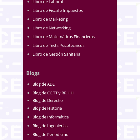
Libro de Laboral
Libro de Fiscal e Impuestos
Libro de Marketing
Libro de Networking
Libro de Matemáticas Financieras
Libro de Tests Psicotécnicos
Libro de Gestión Sanitaria
Blogs
Blog de ADE
Blog de CC.TT y RR.HH
Blog de Derecho
Blog de Historia
Blog de Informática
Blog de Ingenierías
Blog de Periodismo