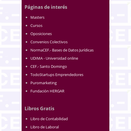
Páginas de interés
Masters
Cursos
Oposiciones
Convenios Colectivos
NormaCEF.- Bases de Datos Jurídicas
UDIMA - Universidad online
CEF.- Santo Domingo
TodoStartups Emprendedores
Puromarketing
Fundación HERGAR
Libros Gratis
Libro de Contabilidad
Libro de Laboral