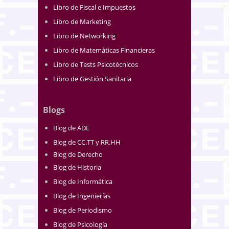
Libro de Fiscal e Impuestos
Libro de Marketing
Libro de Networking
Libro de Matemáticas Financieras
Libro de Tests Psicotécnicos
Libro de Gestión Sanitaria
Blogs
Blog de ADE
Blog de CC.TT y RR.HH
Blog de Derecho
Blog de Historia
Blog de Informática
Blog de Ingenierías
Blog de Periodismo
Blog de Psicología