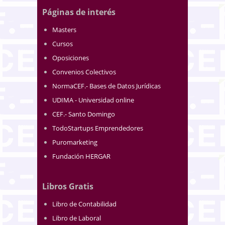
Páginas de interés
Masters
Cursos
Oposiciones
Convenios Colectivos
NormaCEF.- Bases de Datos Jurídicas
UDIMA - Universidad online
CEF.- Santo Domingo
TodoStartups Emprendedores
Puromarketing
Fundación HERGAR
Libros Gratis
Libro de Contabilidad
Libro de Laboral