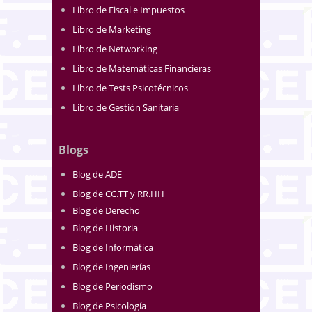
Libro de Fiscal e Impuestos
Libro de Marketing
Libro de Networking
Libro de Matemáticas Financieras
Libro de Tests Psicotécnicos
Libro de Gestión Sanitaria
Blogs
Blog de ADE
Blog de CC.TT y RR.HH
Blog de Derecho
Blog de Historia
Blog de Informática
Blog de Ingenierías
Blog de Periodismo
Blog de Psicología