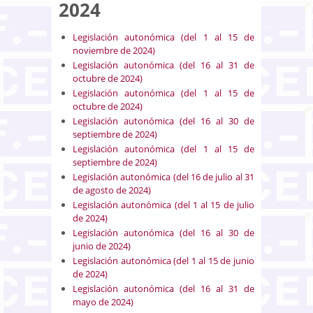
2024
Legislación autonómica (del 1 al 15 de
noviembre de 2024)
Legislación autonómica (del 16 al 31 de
octubre de 2024)
Legislación autonómica (del 1 al 15 de
octubre de 2024)
Legislación autonómica (del 16 al 30 de
septiembre de 2024)
Legislación autonómica (del 1 al 15 de
septiembre de 2024)
Legislación autonómica (del 16 de julio al 31
de agosto de 2024)
Legislación autonómica (del 1 al 15 de julio
de 2024)
Legislación autonómica (del 16 al 30 de
junio de 2024)
Legislación autonómica (del 1 al 15 de junio
de 2024)
Legislación autonómica (del 16 al 31 de
mayo de 2024)