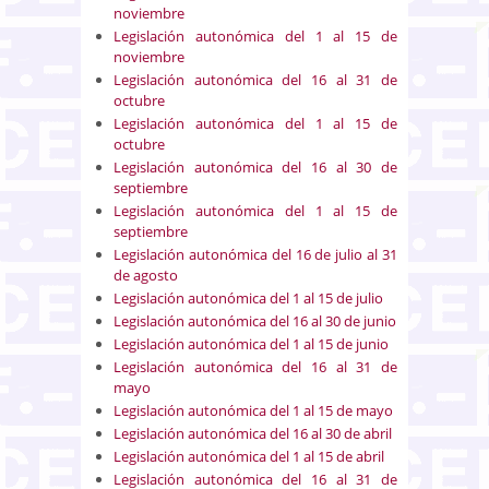
noviembre
Legislación autonómica del 1 al 15 de
noviembre
Legislación autonómica del 16 al 31 de
octubre
Legislación autonómica del 1 al 15 de
octubre
Legislación autonómica del 16 al 30 de
septiembre
Legislación autonómica del 1 al 15 de
septiembre
Legislación autonómica del 16 de julio al 31
de agosto
Legislación autonómica del 1 al 15 de julio
Legislación autonómica del 16 al 30 de junio
Legislación autonómica del 1 al 15 de junio
Legislación autonómica del 16 al 31 de
mayo
Legislación autonómica del 1 al 15 de mayo
Legislación autonómica del 16 al 30 de abril
Legislación autonómica del 1 al 15 de abril
Legislación autonómica del 16 al 31 de