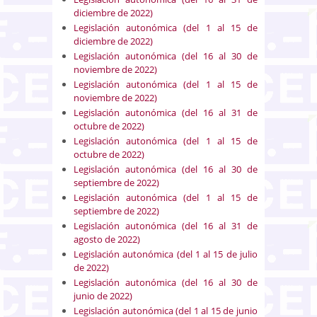
diciembre de 2022)
Legislación autonómica (del 1 al 15 de
diciembre de 2022)
Legislación autonómica (del 16 al 30 de
noviembre de 2022)
Legislación autonómica (del 1 al 15 de
noviembre de 2022)
Legislación autonómica (del 16 al 31 de
octubre de 2022)
Legislación autonómica (del 1 al 15 de
octubre de 2022)
Legislación autonómica (del 16 al 30 de
septiembre de 2022)
Legislación autonómica (del 1 al 15 de
septiembre de 2022)
Legislación autonómica (del 16 al 31 de
agosto de 2022)
Legislación autonómica (del 1 al 15 de julio
de 2022)
Legislación autonómica (del 16 al 30 de
junio de 2022)
Legislación autonómica (del 1 al 15 de junio