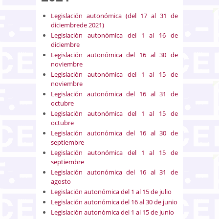
Legislación autonómica (del 17 al 31 de
diciembrede 2021)
Legislación autonómica del 1 al 16 de
diciembre
Legislación autonómica del 16 al 30 de
noviembre
Legislación autonómica del 1 al 15 de
noviembre
Legislación autonómica del 16 al 31 de
octubre
Legislación autonómica del 1 al 15 de
octubre
Legislación autonómica del 16 al 30 de
septiembre
Legislación autonómica del 1 al 15 de
septiembre
Legislación autonómica del 16 al 31 de
agosto
Legislación autonómica del 1 al 15 de julio
Legislación autonómica del 16 al 30 de junio
Legislación autonómica del 1 al 15 de junio