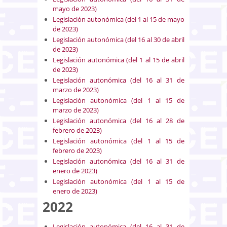
mayo de 2023)
Legislación autonómica (del 1 al 15 de mayo
de 2023)
Legislación autonómica (del 16 al 30 de abril
de 2023)
Legislación autonómica (del 1 al 15 de abril
de 2023)
Legislación autonómica (del 16 al 31 de
marzo de 2023)
Legislación autonómica (del 1 al 15 de
marzo de 2023)
Legislación autonómica (del 16 al 28 de
febrero de 2023)
Legislación autonómica (del 1 al 15 de
febrero de 2023)
Legislación autonómica (del 16 al 31 de
enero de 2023)
Legislación autonómica (del 1 al 15 de
enero de 2023)
2022
Legislación autonómica (del 16 al 31 de