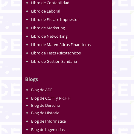
Libro de Contabilidad
Libro de Laboral
Libro de Fiscal e Impuestos
Libro de Marketing
Libro de Networking
Libro de Matemáticas Financieras
Libro de Tests Psicotécnicos
Libro de Gestión Sanitaria
Blogs
Blog de ADE
Blog de CC.TT y RR.HH
Blog de Derecho
Blog de Historia
Blog de Informática
Blog de Ingenierías