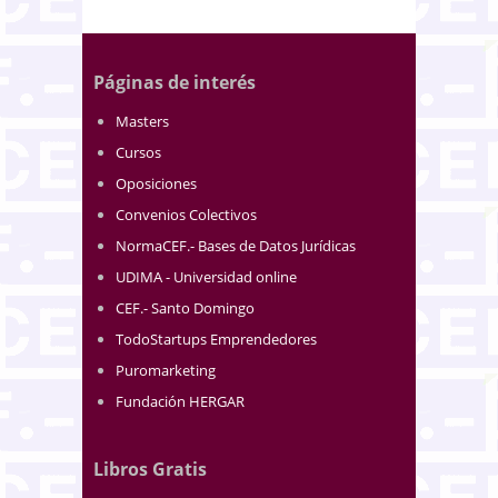
Páginas de interés
Masters
Cursos
Oposiciones
Convenios Colectivos
NormaCEF.- Bases de Datos Jurídicas
UDIMA - Universidad online
CEF.- Santo Domingo
TodoStartups Emprendedores
Puromarketing
Fundación HERGAR
Libros Gratis