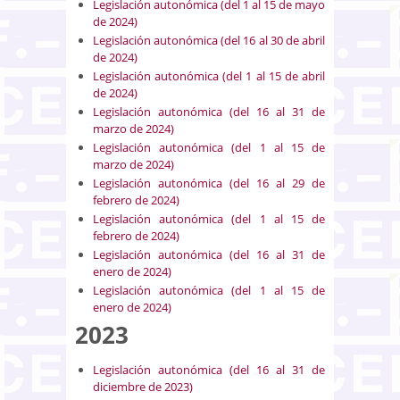
Legislación autonómica (del 1 al 15 de mayo
de 2024)
Legislación autonómica (del 16 al 30 de abril
de 2024)
Legislación autonómica (del 1 al 15 de abril
de 2024)
Legislación autonómica (del 16 al 31 de
marzo de 2024)
Legislación autonómica (del 1 al 15 de
marzo de 2024)
Legislación autonómica (del 16 al 29 de
febrero de 2024)
Legislación autonómica (del 1 al 15 de
febrero de 2024)
Legislación autonómica (del 16 al 31 de
enero de 2024)
Legislación autonómica (del 1 al 15 de
enero de 2024)
2023
Legislación autonómica (del 16 al 31 de
diciembre de 2023)