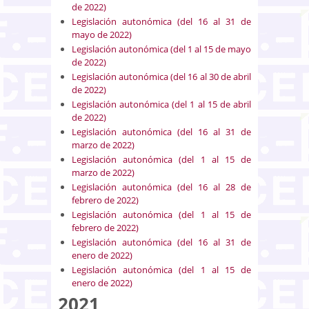
de 2022)
Legislación autonómica (del 16 al 31 de
mayo de 2022)
Legislación autonómica (del 1 al 15 de mayo
de 2022)
Legislación autonómica (del 16 al 30 de abril
de 2022)
Legislación autonómica (del 1 al 15 de abril
de 2022)
Legislación autonómica (del 16 al 31 de
marzo de 2022)
Legislación autonómica (del 1 al 15 de
marzo de 2022)
Legislación autonómica (del 16 al 28 de
febrero de 2022)
Legislación autonómica (del 1 al 15 de
febrero de 2022)
Legislación autonómica (del 16 al 31 de
enero de 2022)
Legislación autonómica (del 1 al 15 de
enero de 2022)
2021