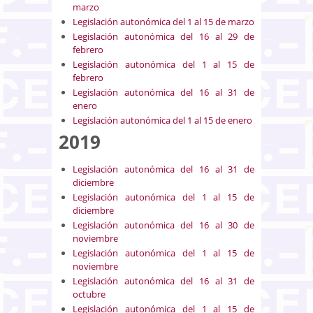
marzo
Legislación autonómica del 1 al 15 de marzo
Legislación autonómica del 16 al 29 de
febrero
Legislación autonómica del 1 al 15 de
febrero
Legislación autonómica del 16 al 31 de
enero
Legislación autonómica del 1 al 15 de enero
2019
Legislación autonómica del 16 al 31 de
diciembre
Legislación autonómica del 1 al 15 de
diciembre
Legislación autonómica del 16 al 30 de
noviembre
Legislación autonómica del 1 al 15 de
noviembre
Legislación autonómica del 16 al 31 de
octubre
Legislación autonómica del 1 al 15 de