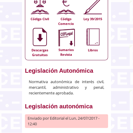
Código Civil
Código
Ley 39/2015
Comercio
Sumarios
Descargas
Libros
Revista
Gratuitas
Legislación Autonómica
Normativa autonómica de interés civil,
mercantil, administrativo y penal,
recientemente aprobada.
Legislación autonómica
Enviado por
Editorial
el Lun, 24/07/2017 -
12:40