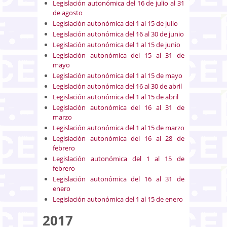
Legislación autonómica del 16 de julio al 31
de agosto
Legislación autonómica del 1 al 15 de julio
Legislación autonómica del 16 al 30 de junio
Legislación autonómica del 1 al 15 de junio
Legislación autonómica del 15 al 31 de
mayo
Legislación autonómica del 1 al 15 de mayo
Legislación autonómica del 16 al 30 de abril
Legislación autonómica del 1 al 15 de abril
Legislación autonómica del 16 al 31 de
marzo
Legislación autonómica del 1 al 15 de marzo
Legislación autonómica del 16 al 28 de
febrero
Legislación autonómica del 1 al 15 de
febrero
Legislación autonómica del 16 al 31 de
enero
Legislación autonómica del 1 al 15 de enero
2017