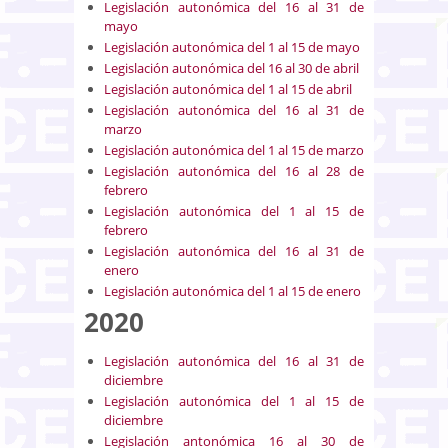
Legislación autonómica del 16 al 31 de
mayo
Legislación autonómica del 1 al 15 de mayo
Legislación autonómica del 16 al 30 de abril
Legislación autonómica del 1 al 15 de abril
Legislación autonómica del 16 al 31 de
marzo
Legislación autonómica del 1 al 15 de marzo
Legislación autonómica del 16 al 28 de
febrero
Legislación autonómica del 1 al 15 de
febrero
Legislación autonómica del 16 al 31 de
enero
Legislación autonómica del 1 al 15 de enero
2020
Legislación autonómica del 16 al 31 de
diciembre
Legislación autonómica del 1 al 15 de
diciembre
Legislación antonómica 16 al 30 de