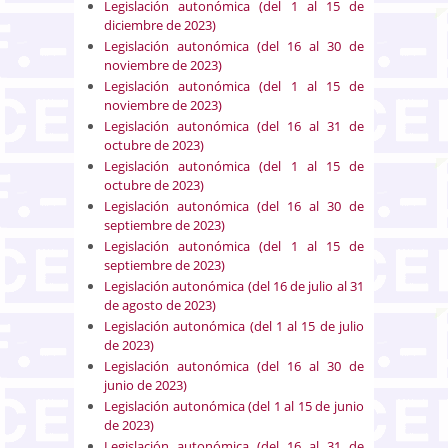
Legislación autonómica (del 1 al 15 de
diciembre de 2023)
Legislación autonómica (del 16 al 30 de
noviembre de 2023)
Legislación autonómica (del 1 al 15 de
noviembre de 2023)
Legislación autonómica (del 16 al 31 de
octubre de 2023)
Legislación autonómica (del 1 al 15 de
octubre de 2023)
Legislación autonómica (del 16 al 30 de
septiembre de 2023)
Legislación autonómica (del 1 al 15 de
septiembre de 2023)
Legislación autonómica (del 16 de julio al 31
de agosto de 2023)
Legislación autonómica (del 1 al 15 de julio
de 2023)
Legislación autonómica (del 16 al 30 de
junio de 2023)
Legislación autonómica (del 1 al 15 de junio
de 2023)
Legislación autonómica (del 16 al 31 de