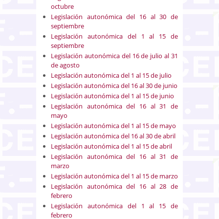
octubre
Legislación autonómica del 16 al 30 de
septiembre
Legislación autonómica del 1 al 15 de
septiembre
Legislación autonómica del 16 de julio al 31
de agosto
Legislación autonómica del 1 al 15 de julio
Legislación autonómica del 16 al 30 de junio
Legislación autonómica del 1 al 15 de junio
Legislación autonómica del 16 al 31 de
mayo
Legislación autonómica del 1 al 15 de mayo
Legislación autonómica del 16 al 30 de abril
Legislación autonómica del 1 al 15 de abril
Legislación autonómica del 16 al 31 de
marzo
Legislación autonómica del 1 al 15 de marzo
Legislación autonómica del 16 al 28 de
febrero
Legislación autonómica del 1 al 15 de
febrero