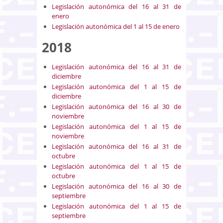
Legislación autonómica del 16 al 31 de
enero
Legislación autonómica del 1 al 15 de enero
2018
Legislación autonómica del 16 al 31 de
diciembre
Legislación autonómica del 1 al 15 de
diciembre
Legislación autonómica del 16 al 30 de
noviembre
Legislación autonómica del 1 al 15 de
noviembre
Legislación autonómica del 16 al 31 de
octubre
Legislación autonómica del 1 al 15 de
octubre
Legislación autonómica del 16 al 30 de
septiembre
Legislación autonómica del 1 al 15 de
septiembre