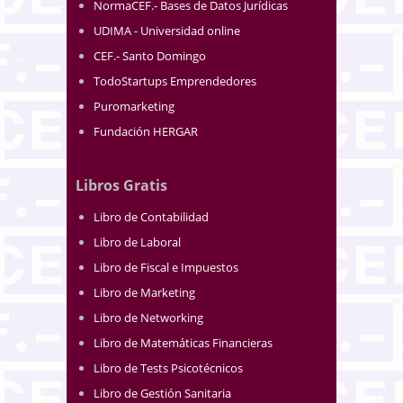
NormaCEF.- Bases de Datos Jurídicas
UDIMA - Universidad online
CEF.- Santo Domingo
TodoStartups Emprendedores
Puromarketing
Fundación HERGAR
Libros Gratis
Libro de Contabilidad
Libro de Laboral
Libro de Fiscal e Impuestos
Libro de Marketing
Libro de Networking
Libro de Matemáticas Financieras
Libro de Tests Psicotécnicos
Libro de Gestión Sanitaria