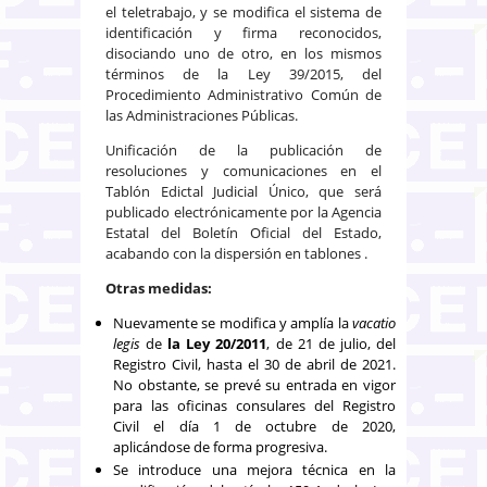
el teletrabajo, y se modifica el sistema de
identificación y firma reconocidos,
disociando uno de otro, en los mismos
términos de la Ley 39/2015, del
Procedimiento Administrativo Común de
las Administraciones Públicas.
Unificación de la publicación de
resoluciones y comunicaciones en el
Tablón Edictal Judicial Único, que será
publicado electrónicamente por la Agencia
Estatal del Boletín Oficial del Estado,
acabando con la dispersión en tablones .
Otras medidas:
Nuevamente se modifica y amplía la
vacatio
legis
de
la Ley 20/2011
, de 21 de julio, del
Registro Civil, hasta el 30 de abril de 2021.
No obstante, se prevé su entrada en vigor
para las oficinas consulares del Registro
Civil el día 1 de octubre de 2020,
aplicándose de forma progresiva.
Se introduce una mejora técnica en la