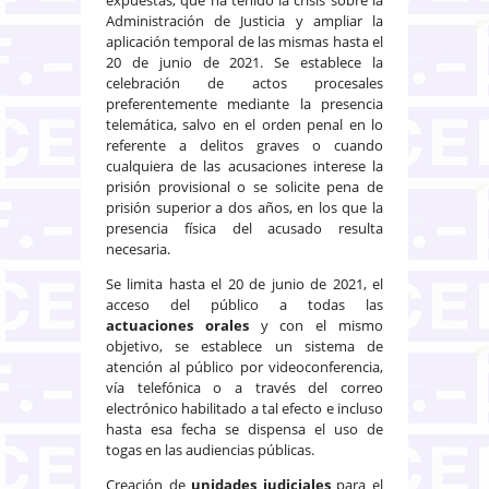
Administración de Justicia y ampliar la
aplicación temporal de las mismas hasta el
20 de junio de 2021. Se establece la
celebración de actos procesales
preferentemente mediante la presencia
telemática, salvo en el orden penal en lo
referente a delitos graves o cuando
cualquiera de las acusaciones interese la
prisión provisional o se solicite pena de
prisión superior a dos años, en los que la
presencia física del acusado resulta
necesaria.
Se limita hasta el 20 de junio de 2021, el
acceso del público a todas las
actuaciones orales
y con el mismo
objetivo, se establece un sistema de
atención al público por videoconferencia,
vía telefónica o a través del correo
electrónico habilitado a tal efecto e incluso
hasta esa fecha se dispensa el uso de
togas en las audiencias públicas.
Creación de
unidades judiciales
para el