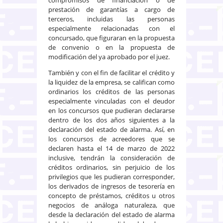
prestación de garantías a cargo de
terceros, incluidas las personas
especialmente relacionadas con el
concursado, que figuraran en la propuesta
de convenio o en la propuesta de
modificación del ya aprobado por el juez.
También y con el fin de facilitar el crédito y
la liquidez de la empresa, se califican como
ordinarios los créditos de las personas
especialmente vinculadas con el deudor
en los concursos que pudieran declararse
dentro de los dos años siguientes a la
declaración del estado de alarma. Así, en
los concursos de acreedores que se
declaren hasta el 14 de marzo de 2022
inclusive, tendrán la consideración de
créditos ordinarios, sin perjuicio de los
privilegios que les pudieran corresponder,
los derivados de ingresos de tesorería en
concepto de préstamos, créditos u otros
negocios de análoga naturaleza, que
desde la declaración del estado de alarma