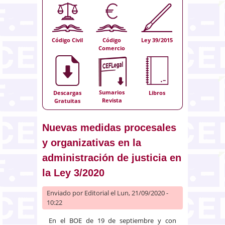
Código Civil
Código
Ley 39/2015
Comercio
Sumarios
Descargas
Libros
Revista
Gratuitas
Nuevas medidas procesales
y organizativas en la
administración de justicia en
la Ley 3/2020
Enviado por
Editorial
el Lun, 21/09/2020 -
10:22
En el BOE de 19 de septiembre y con