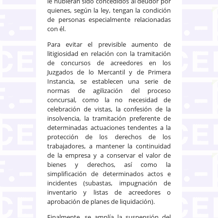
le hubieran sido concedidos al deudor por
quienes, según la ley, tengan la condición
de personas especialmente relacionadas
con él.
Para evitar el previsible aumento de
litigiosidad en relación con la tramitación
de concursos de acreedores en los
Juzgados de lo Mercantil y de Primera
Instancia, se establecen una serie de
normas de agilización del proceso
concursal, como la no necesidad de
celebración de vistas, la confesión de la
insolvencia, la tramitación preferente de
determinadas actuaciones tendentes a la
protección de los derechos de los
trabajadores, a mantener la continuidad
de la empresa y a conservar el valor de
bienes y derechos, así como la
simplificación de determinados actos e
incidentes (subastas, impugnación de
inventario y listas de acreedores o
aprobación de planes de liquidación).
Finalmente, se amplía la suspensión del