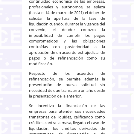
continuidad económica de las empresas,
profesionales y autónomos, se aplaza
(hasta el 14 de marzo de 2021) el deber de
solicitar la apertura de la fase de
liquidación cuando, durante la vigencia del
convenio, el deudor conozca la
imposibilidad de cumplir los pagos
comprometidos y las obligaciones
contraídas con posterioridad a la
aprobación de un acuerdo extrajudicial de
pagos o de refinanciación como su
modificación.
Respecto de los acuerdos de
refinanciación, se permite además la
presentación de nueva solicitud sin
necesidad de que transcurra un año desde
la presentación de la anterior.
Se incentiva la financiación de las
empresas para atender sus necesidades
transitorias de liquidez, calificando como
créditos contra la masa, llegado el caso de
liquidación, los créditos derivados de
compromisos de financiación o de