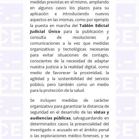
medidas previstas en el mismo, ampliando
en algunos casos los plazos para su
aplicación e introduciendo nuevos
aspectos en las mismas, como por ejemplo
la puesta en marcha del
Tablón Edictal
Judicial Único
para la publicación y
consulta de resoluciones y
comunicaciones a la vez que medidas
organizativas y tecnológicas necesarias
para evitar situaciones de contagio,
conscientes de la necesidad de adaptar
nuestra Justicia a la realidad digital, como
medio de favorecer la proximidad, la
agilidad y la sostenibilidad del servicio
público, pero también como un medio
para la protección de la salud.
Se incluyen medidas de carácter
organizativo para garantizar la distancia de
seguridad en el desarrollo de las
vistas y
audiencias públicas
, salvaguardando en
determinados casos la presencialidad del
investigado o acusado en el ámbito penal
o las exploraciones médico forenses, y se