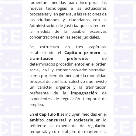
fomentan medidas para incorporar las
nuevas tecnologías a las actuaciones
procesales y, en general, a las relaciones de
los ciudadanos y ciudadanas con la
Administración de Justicia, que eviten, en
la medida de lo posible, excesivas
concentraciones en las sedes judiciales.
Se estructura en tres capítulos,
estableciendo el
Capítulo primero
la
tramitación preferente
de
determinados procedimientos en el orden
social, civil y contencioso-administrativo,
como por ejemplo mediante la modalidad
procesal de conflicto colectivo que reviste
un carácter urgente y la tramitación
preferente de la
impugnación
de
expedientes de regulación temporal de
empleo.
En el
Capítulo II
se incluyen medidas en el
ámbito concursal y societario
en lo
referente al expediente de regulación
temporal, y con el objeto de mantener la