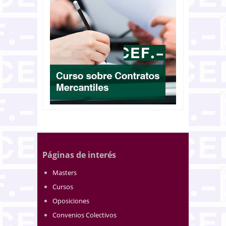
Páginas de interés
Masters
Cursos
Oposiciones
Convenios Colectivos