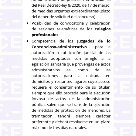
del Real Decreto-ley 8/2020, de 17 de marzo,
de medidas urgentes extraordinarias (plazo
del deber de solicitud del concurso).
Posibilidad de convocatoria y celebración
de sesiones telemáticas de los
colegios
profesionales
.
Competencia de los
Juzgados de lo
Contencioso-administrativo
para la
autorización o ratificación judicial de las
medidas adoptadas con arreglo a la
egislación sanitaria que provengas de actos
administrativos asi como de las
autorizaciones para la entrada en
domicilios y restantes lugares cuyo acceso
requiera el consentimiento de su titular,
siempre que ello proceda para la ejecución
forzosa de actos de la administración
pública, salvo que se trate de la ejecución
de medidas de protección de menores. La
tramitación tendrá siempre carácter
preferente y deberá resolverse en un plazo
máximo de tres días naturales.