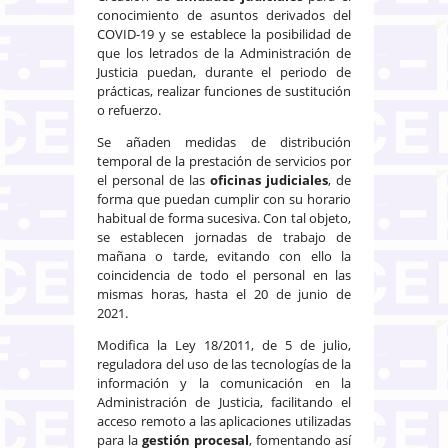
conocimiento de asuntos derivados del
COVID-19 y se establece la posibilidad de
que los letrados de la Administración de
Justicia puedan, durante el periodo de
prácticas, realizar funciones de sustitución
o refuerzo.
Se añaden medidas de distribución
temporal de la prestación de servicios por
el personal de las
oficinas judiciales
, de
forma que puedan cumplir con su horario
habitual de forma sucesiva. Con tal objeto,
se establecen jornadas de trabajo de
mañana o tarde, evitando con ello la
coincidencia de todo el personal en las
mismas horas, hasta el 20 de junio de
2021.
Modifica la Ley 18/2011, de 5 de julio,
reguladora del uso de las tecnologías de la
información y la comunicación en la
Administración de Justicia, facilitando el
acceso remoto a las aplicaciones utilizadas
para la
gestión procesal
, fomentando así