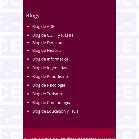
Blogs
Blog de ADE
Blog de CC.TT y RR.HH
Blog de Derecho
Blog de Historia
Blog de Informática
Blog de Ingenierías
Blog de Periodismo
Blog de Psicología
Blog de Turismo
Blog de Criminología
Blog de Educación y TIC's