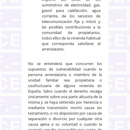
suministros de electricidad, gas,
gasoil para calefacción, agua
corriente, de los servicios de
telecomunicación fija y móvil, y
las posibles contribuciones a la
comunidad de propietarios,
todos ellos de la vivienda habitual
que corresponda satisfacer al
arrendatario.
No se entenderá que concurren los
supuestos de vulnerabilidad cuando la
persona arrendataria o miembro de la
unidad familiar sea propietaria o
usufructuaria de alguna vivienda en
España. Salvo cuando el derecho recaiga
únicamente sobre una parte alícuota de la
misma y se haya obtenido por herencia o
mediante transmisión mortis causa sin
testamento, o no disposición por causa de
separación o divorcio, por cualquier otra
causa ajena a su voluntad o cuando la
vivienda resulte inaccesible por razón de