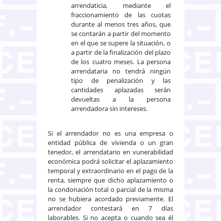
arrendaticia, mediante el
fraccionamiento de las cuotas
durante al menos tres años, que
se contarán a partir del momento
en el que se supere la situación, o
a partir de la finalización del plazo
de los cuatro meses. La persona
arrendataria no tendrá ningún
tipo de penalización y las
cantidades aplazadas serán
devueltas a la persona
arrendadora sin intereses.
Si el arrendador no es una empresa o
entidad pública de vivienda o un gran
tenedor, el arrendatario en vunerabilidad
económica podrá solicitar el aplazamiento
temporal y extraordinario en el pago de la
renta, siempre que dicho aplazamiento o
la condonación total o parcial de la misma
no se hubiera acordado previamente. El
arrendador contestará en 7 días
laborables. Si no acepta o cuando sea él