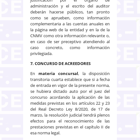
administración y el escrito del auditor
deberán hacerse públicos, tan pronto
como se aprueben, como información
complementaria a las cuentas anuales en
la página web de la entidad y en la de la
CNMV como otra información relevante o,
en caso de ser preceptivo atendiendo al
caso concreto, como información
privilegiada.
7. CONCURSO DE ACREEDORES
En
materia concursal
, la disposición
transitoria cuarta establece que si a fecha
de entrada en vigor de la presente norma,
se hubiera dictado auto por el juez del
concurso acordando la aplicación de las
medidas previstas en los artículos 22 y 23
del Real Decreto Ley 8/2020, de 17 de
marzo, la resolución judicial tendrá plenos
efectos para el reconocimiento de las
prestaciones previstas en el capítulo II de
esa norma legal.