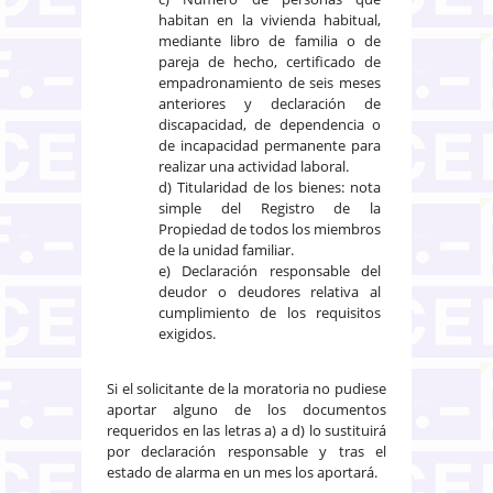
habitan en la vivienda habitual,
mediante libro de familia o de
pareja de hecho, certificado de
empadronamiento de seis meses
anteriores y declaración de
discapacidad, de dependencia o
de incapacidad permanente para
realizar una actividad laboral.
d) Titularidad de los bienes: nota
simple del Registro de la
Propiedad de todos los miembros
de la unidad familiar.
e) Declaración responsable del
deudor o deudores relativa al
cumplimiento de los requisitos
exigidos.
Si el solicitante de la moratoria no pudiese
aportar alguno de los documentos
requeridos en las letras a) a d) lo sustituirá
por declaración responsable y tras el
estado de alarma en un mes los aportará.