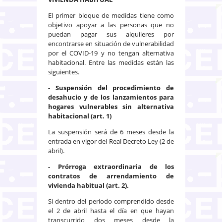
El primer bloque de medidas tiene como
objetivo apoyar a las personas que no
puedan pagar sus alquileres por
encontrarse en situación de vulnerabilidad
por el COVID-19 y no tengan alternativa
habitacional. Entre las medidas están las
siguientes.
- Suspensión del procedimiento de
desahucio y de los lanzamientos para
hogares vulnerables sin alternativa
habitacional (art. 1)
La suspensión será de 6 meses desde la
entrada en vigor del Real Decreto Ley (2 de
abril).
- Prórroga extraordinaria de los
contratos de arrendamiento de
vivienda habitual (art. 2).
Si dentro del periodo comprendido desde
el 2 de abril hasta el día en que hayan
transcurrido dos meses desde la