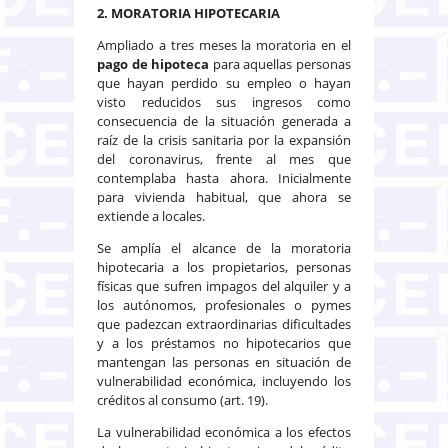
2. MORATORIA HIPOTECARIA
Ampliado a tres meses la moratoria en el
pago de hipoteca
para aquellas personas
que hayan perdido su empleo o hayan
visto reducidos sus ingresos como
consecuencia de la situación generada a
raíz de la crisis sanitaria por la expansión
del coronavirus, frente al mes que
contemplaba hasta ahora. Inicialmente
para vivienda habitual, que ahora se
extiende a locales.
Se amplía el alcance de la moratoria
hipotecaria a los propietarios, personas
físicas que sufren impagos del alquiler y a
los autónomos, profesionales o pymes
que padezcan extraordinarias dificultades
y a los préstamos no hipotecarios que
mantengan las personas en situación de
vulnerabilidad económica, incluyendo los
créditos al consumo (art. 19).
La vulnerabilidad económica a los efectos