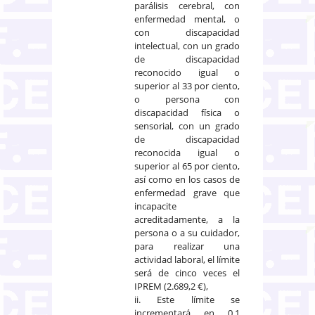
parálisis cerebral, con
enfermedad mental, o
con discapacidad
intelectual, con un grado
de discapacidad
reconocido igual o
superior al 33 por ciento,
o persona con
discapacidad física o
sensorial, con un grado
de discapacidad
reconocida igual o
superior al 65 por ciento,
así como en los casos de
enfermedad grave que
incapacite
acreditadamente, a la
persona o a su cuidador,
para realizar una
actividad laboral, el límite
será de cinco veces el
IPREM (2.689,2 €),
ii. Este límite se
incrementará en 0,1