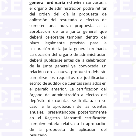
general ordinaria
estuviera convocada,
el órgano de administración podrá retirar
del orden del día la propuesta de
aplicación del resultado a efectos de
someter una nueva propuesta a la
aprobación de una junta general que
deberá celebrarse también dentro del
plazo legalmente previsto para la
celebración de la junta general ordinaria.
La decisión del órgano de administración
deberá publicarse antes de la celebración
de la junta general ya convocada. En
relación con la nueva propuesta deberán
cumplirse los requisitos de justificación,
escrito de auditor de cuentas señalados en
el párrafo anterior. La certificación del
órgano de administración a efectos del
depósito de cuentas se limitará, en su
caso, a la aprobación de las cuentas
anuales, presentándose posteriormente
en el Registro Mercantil certificación
complementaria relativa a la aprobación
de la propuesta de aplicación del
resultado.