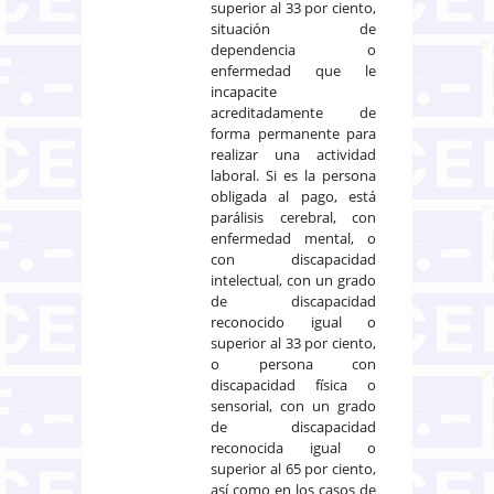
superior al 33 por ciento,
situación de
dependencia o
enfermedad que le
incapacite
acreditadamente de
forma permanente para
realizar una actividad
laboral. Si es la persona
obligada al pago, está
parálisis cerebral, con
enfermedad mental, o
con discapacidad
intelectual, con un grado
de discapacidad
reconocido igual o
superior al 33 por ciento,
o persona con
discapacidad física o
sensorial, con un grado
de discapacidad
reconocida igual o
superior al 65 por ciento,
así como en los casos de