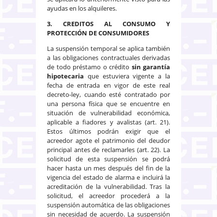
ayudas en los alquileres.
3. CREDITOS AL CONSUMO Y
PROTECCIÓN DE CONSUMIDORES
La suspensión temporal se aplica también
a las obligaciones contractuales derivadas
de todo préstamo o crédito
sin garantía
hipotecaria
que estuviera vigente a la
fecha de entrada en vigor de este real
decreto-ley, cuando esté contratado por
una persona física que se encuentre en
situación de vulnerabilidad económica,
aplicable a fiadores y avalistas (art. 21).
Estos últimos podrán exigir que el
acreedor agote el patrimonio del deudor
principal antes de reclamarles (art. 22). La
solicitud de esta suspensión se podrá
hacer hasta un mes después del fin de la
vigencia del estado de alarma e incluirá la
acreditación de la vulnerabilidad. Tras la
solicitud, el acreedor procederá a la
suspensión automática de las obligaciones
sin necesidad de acuerdo. La suspensión