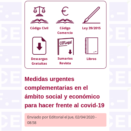
Código Civil
Código
Ley 39/2015
Comercio
Sumarios
Descargas
Libros
Revista
Gratuitas
Medidas urgentes
complementarias en el
ámbito social y económico
para hacer frente al covid-19
Enviado por
Editorial
el Jue, 02/04/2020 -
08:58