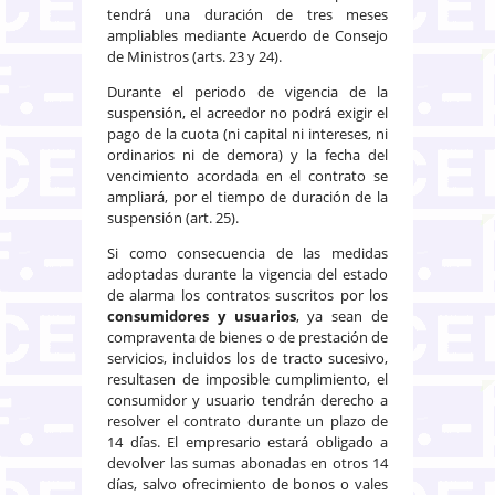
tendrá una duración de tres meses
ampliables mediante Acuerdo de Consejo
de Ministros (arts. 23 y 24).
Durante el periodo de vigencia de la
suspensión, el acreedor no podrá exigir el
pago de la cuota (ni capital ni intereses, ni
ordinarios ni de demora) y la fecha del
vencimiento acordada en el contrato se
ampliará, por el tiempo de duración de la
suspensión (art. 25).
Si como consecuencia de las medidas
adoptadas durante la vigencia del estado
de alarma los contratos suscritos por los
consumidores y usuarios
, ya sean de
compraventa de bienes o de prestación de
servicios, incluidos los de tracto sucesivo,
resultasen de imposible cumplimiento, el
consumidor y usuario tendrán derecho a
resolver el contrato durante un plazo de
14 días. El empresario estará obligado a
devolver las sumas abonadas en otros 14
días, salvo ofrecimiento de bonos o vales