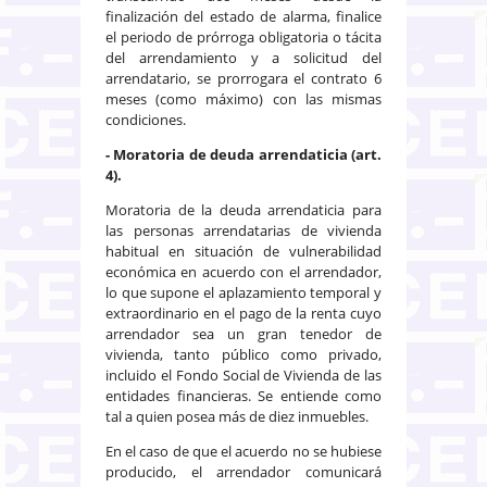
finalización del estado de alarma, finalice
el periodo de prórroga obligatoria o tácita
del arrendamiento y a solicitud del
arrendatario, se prorrogara el contrato 6
meses (como máximo) con las mismas
condiciones.
- Moratoria de deuda arrendaticia (art.
4).
Moratoria de la deuda arrendaticia para
las personas arrendatarias de vivienda
habitual en situación de vulnerabilidad
económica en acuerdo con el arrendador,
lo que supone el aplazamiento temporal y
extraordinario en el pago de la renta cuyo
arrendador sea un gran tenedor de
vivienda, tanto público como privado,
incluido el Fondo Social de Vivienda de las
entidades financieras. Se entiende como
tal a quien posea más de diez inmuebles.
En el caso de que el acuerdo no se hubiese
producido, el arrendador comunicará