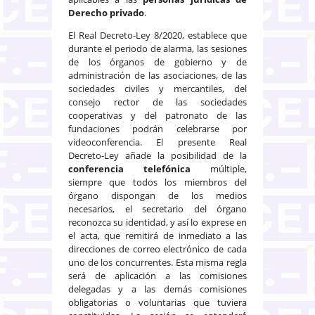
Derecho privado
.
El Real Decreto-Ley 8/2020, establece que
durante el periodo de alarma, las sesiones
de los órganos de gobierno y de
administración de las asociaciones, de las
sociedades civiles y mercantiles, del
consejo rector de las sociedades
cooperativas y del patronato de las
fundaciones podrán celebrarse por
videoconferencia. El presente Real
Decreto-Ley añade la posibilidad de la
conferencia telefónica
múltiple,
siempre que todos los miembros del
órgano dispongan de los medios
necesarios, el secretario del órgano
reconozca su identidad, y así lo exprese en
el acta, que remitirá de inmediato a las
direcciones de correo electrónico de cada
uno de los concurrentes. Esta misma regla
será de aplicación a las comisiones
delegadas y a las demás comisiones
obligatorias o voluntarias que tuviera