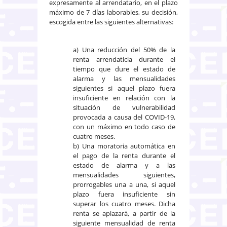
expresamente al arrendatario, en el plazo
máximo de 7 días laborables, su decisión,
escogida entre las siguientes alternativas:
a) Una reducción del 50% de la
renta arrendaticia durante el
tiempo que dure el estado de
alarma y las mensualidades
siguientes si aquel plazo fuera
insuficiente en relación con la
situación de vulnerabilidad
provocada a causa del COVID-19,
con un máximo en todo caso de
cuatro meses.
b) Una moratoria automática en
el pago de la renta durante el
estado de alarma y a las
mensualidades siguientes,
prorrogables una a una, si aquel
plazo fuera insuficiente sin
superar los cuatro meses. Dicha
renta se aplazará, a partir de la
siguiente mensualidad de renta