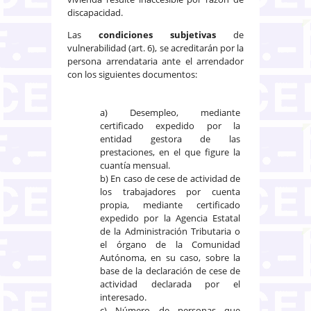
discapacidad.
Las
condiciones subjetivas
de
vulnerabilidad (art. 6), se acreditarán por la
persona arrendataria ante el arrendador
con los siguientes documentos:
a) Desempleo, mediante
certificado expedido por la
entidad gestora de las
prestaciones, en el que figure la
cuantía mensual.
b) En caso de cese de actividad de
los trabajadores por cuenta
propia, mediante certificado
expedido por la Agencia Estatal
de la Administración Tributaria o
el órgano de la Comunidad
Autónoma, en su caso, sobre la
base de la declaración de cese de
actividad declarada por el
interesado.
c) Número de personas que