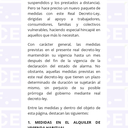
suspendidos y los prestados a distancia).
Pero se hace preciso un nuevo paquete de
medidas con este Real Decreto-Ley,
dirigidas al apoyo a trabajadores,
consumidores, familias y colectivos
vulnerables, haciendo especial hincapié en
aquellos que más lo necesitan.
Con carácter general, las medidas
previstas en el presente real decreto-ley
mantendrán su vigencia hasta un mes
después del fin de la vigencia de la
declaración del estado de alarma. No
obstante, aquellas medidas previstas en
este real decreto-ley que tienen un plazo
determinado de duración se sujetarán al
mismo, sin perjuicio de su posible
prórroga del gobierno mediante real
decreto-ley.
Entre las medidas y dentro del objeto de
esta página, destacan las siguientes:
1. MEDIDAS EN EL ALQUILER DE
VIVIENDA HABITUAL