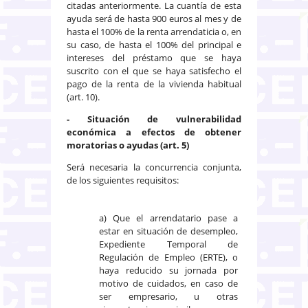
citadas anteriormente. La cuantía de esta
ayuda será de hasta 900 euros al mes y de
hasta el 100% de la renta arrendaticia o, en
su caso, de hasta el 100% del principal e
intereses del préstamo que se haya
suscrito con el que se haya satisfecho el
pago de la renta de la vivienda habitual
(art. 10).
- Situación de vulnerabilidad
económica a efectos de obtener
moratorias o ayudas (art. 5)
Será necesaria la concurrencia conjunta,
de los siguientes requisitos:
a) Que el arrendatario pase a
estar en situación de desempleo,
Expediente Temporal de
Regulación de Empleo (ERTE), o
haya reducido su jornada por
motivo de cuidados, en caso de
ser empresario, u otras