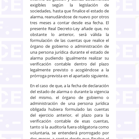
exigibles según la legislación de
sociedades, hasta que finalice el estado de
alarma, reanudándose de nuevo por otros
tres meses a contar desde esa fecha. El
presente Real Decreto-Ley añade que, no
obstante lo anterior, será válida la
formulación de las cuentas que realice el
órgano de gobierno o administración de
una persona jurídica durante el estado de
alarma pudiendo igualmente realizar su
verificación contable dentro del plazo
legalmente previsto o acogiéndose a la
prórroga prevista en el apartado siguiente.
En el caso de que, a la fecha de declaración
del estado de alarma o durante la vigencia
del mismo, el órgano de gobierno o
administración de una persona jurídica
obligada hubiera formulado las cuentas
del ejercicio anterior, el plazo para la
verificación contable de esas cuentas,
tanto si la auditoría fuera obligatoria como
voluntaria, se entenderá prorrogado por
dos meses a contar desde que finalice el