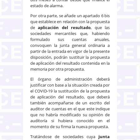
estado de alarma.
Por otra parte, se añade un apartado 6 bis
que establece en relación con la propuesta
de
aplicación del resultado
, que las
sociedades mercantiles que, habiendo
formulado sus cuentas anuales,
convoquen la junta general ordinaria a
partir de la entrada en vigor de la presente
disposición, podrán sustituir la propuesta
de aplicación del resultado contenida en la
memoria por otra propuesta.
El órgano de administración deberá
justificar con base a la situación creada por
el COVID-19 la sustitución de la propuesta
de aplicación del resultado, que deberá
también acompañarse de un escrito del
auditor de cuentas en el que este indique
que no habría modificado su opinión de
auditoría si hubiera conocido en el
momento de su firma la nueva propuesta.
Tratándose de sociedades cuya
junta