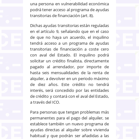
una persona en vulnerabilidad económica
podrá tener acceso al programa de ayudas
transitorias de financiación (art. 8).
Dichas ayudas transitorias están reguladas
en el artículo 9, señalando que en el caso
de que no haya un acuerdo, el inquilino
tendrá acceso a un programa de ayudas
transitorias de financiación a coste cero
con aval del Estado. El inquilino podrá
solicitar un crédito finalista, directamente
pagado al arrendador, por importe de
hasta seis mensualidades de la renta de
alquiler, a devolver en un periodo máximo
de diez años. Este crédito no tendrá
interés, será concedido por las entidades
de crédito y contará con el aval del Estado,
a través del ICO.
Para personas que tengan problemas más
permanentes para el pago del alquiler, se
establece también un nuevo programa de
ayudas directas al alquiler sobre vivienda
habitual y que podrán ser añadidas a las