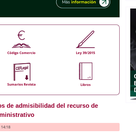
Código Comercio
Ley 39/2015
Sumarios Revista
Libros
tos de admisibilidad del recurso de
ministrativo
- 14:18