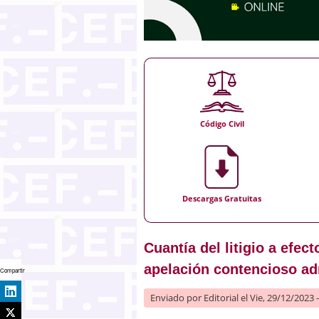
Código Civil
Descargas Gratuitas
Cuantía del litigio a efec
apelación contencioso ad
Compartir
Enviado por
Editorial
el Vie, 29/12/2023 