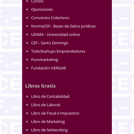
Cursos
Oposiciones
Convenios Colectivos
NormaCEF.- Bases de Datos Jurídicas
UDIMA - Universidad online
CEF.- Santo Domingo
TodoStartups Emprendedores
Puromarketing
Fundación HERGAR
Libros Gratis
Libro de Contabilidad
Libro de Laboral
Libro de Fiscal e Impuestos
Libro de Marketing
Libro de Networking