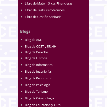
Libro de Matemáticas Financieras
Libro de Tests Psicotécnicos
Libro de Gestión Sanitaria
Blogs
Blog de ADE
Blog de CC.TT y RR.HH
Blog de Derecho
Blog de Historia
Blog de Informática
Blog de Ingenierías
Blog de Periodismo
Blog de Psicología
Blog de Turismo
Blog de Criminología
Blog de Educación y TIC's