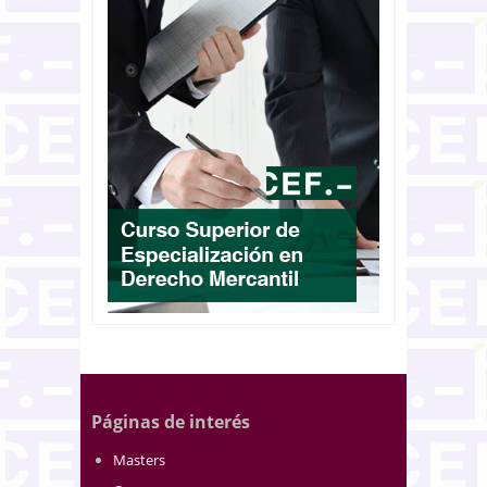
Páginas de interés
Masters