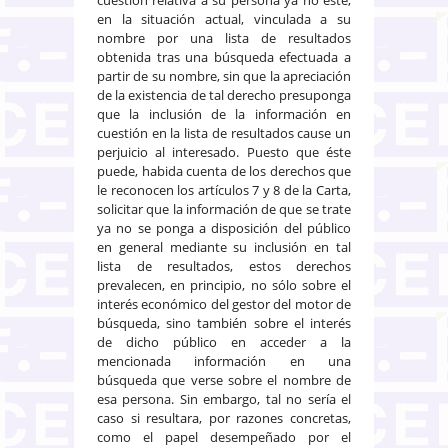
en la situación actual, vinculada a su
nombre por una lista de resultados
obtenida tras una búsqueda efectuada a
partir de su nombre, sin que la apreciación
de la existencia de tal derecho presuponga
que la inclusión de la información en
cuestión en la lista de resultados cause un
perjuicio al interesado. Puesto que éste
puede, habida cuenta de los derechos que
le reconocen los artículos 7 y 8 de la Carta,
solicitar que la información de que se trate
ya no se ponga a disposición del público
en general mediante su inclusión en tal
lista de resultados, estos derechos
prevalecen, en principio, no sólo sobre el
interés económico del gestor del motor de
búsqueda, sino también sobre el interés
de dicho público en acceder a la
mencionada información en una
búsqueda que verse sobre el nombre de
esa persona. Sin embargo, tal no sería el
caso si resultara, por razones concretas,
como el papel desempeñado por el