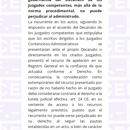
Juzgados competentes, más allá de la
norma procedimental, no puede
perjudicar al administrado.
La recurrente en los autos, siguiendo lo
dispuesto en el acuerdo del Decanato de
los Juzgados competentes que estipulaba
que los escritos dirigidos a los Juzgados
Contencioso-Administrativos se
presentarían ante el propio Decanato o
directamente en los citados Juzgados,
presentó el recurso de apelación en su
Registro General en la confianza de que
actuaba conforme a Derecho. En
consecuencia, la consideración como
extemporáneo del recurso presentado por
razón de no haberlo hecho en el Juzgado
debe considerarse contraria al derecho a la
tutela judicial efectiva -art. 24 CE- en su
vertiente de acceso a los recursos
legalmente previstos, puesto que el
recurrente no puede verse perjudicado en
su derecho al seguir las pautas
establecidas en un acto, si bien de carácter