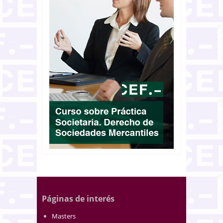
Páginas de interés
Masters