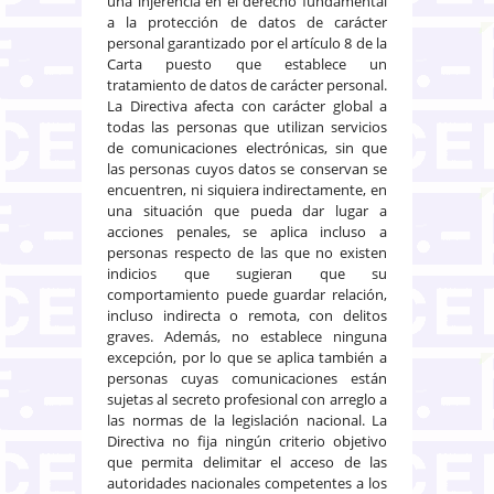
una injerencia en el derecho fundamental
a la protección de datos de carácter
personal garantizado por el artículo 8 de la
Carta puesto que establece un
tratamiento de datos de carácter personal.
La Directiva afecta con carácter global a
todas las personas que utilizan servicios
de comunicaciones electrónicas, sin que
las personas cuyos datos se conservan se
encuentren, ni siquiera indirectamente, en
una situación que pueda dar lugar a
acciones penales, se aplica incluso a
personas respecto de las que no existen
indicios que sugieran que su
comportamiento puede guardar relación,
incluso indirecta o remota, con delitos
graves. Además, no establece ninguna
excepción, por lo que se aplica también a
personas cuyas comunicaciones están
sujetas al secreto profesional con arreglo a
las normas de la legislación nacional. La
Directiva no fija ningún criterio objetivo
que permita delimitar el acceso de las
autoridades nacionales competentes a los