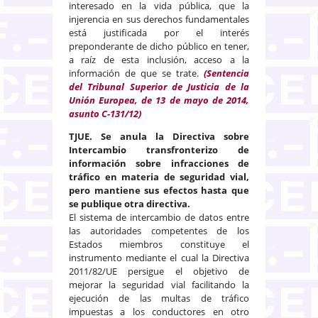
interesado en la vida pública, que la
injerencia en sus derechos fundamentales
está justificada por el interés
preponderante de dicho público en tener,
a raíz de esta inclusión, acceso a la
información de que se trate.
(
Sentencia
del Tribunal Superior de Justicia de la
Unión Europea, de 13 de mayo de 2014,
asunto C-131/12)
TJUE. Se anula la Directiva sobre
Intercambio transfronterizo de
información sobre infracciones de
tráfico en materia de seguridad vial,
pero mantiene sus efectos hasta que
se publique otra directiva.
El sistema de intercambio de datos entre
las autoridades competentes de los
Estados miembros constituye el
instrumento mediante el cual la Directiva
2011/82/UE persigue el objetivo de
mejorar la seguridad vial facilitando la
ejecución de las multas de tráfico
impuestas a los conductores en otro