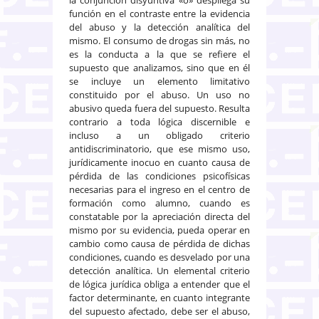
función en el contraste entre la evidencia
del abuso y la detección analítica del
mismo. El consumo de drogas sin más, no
es la conducta a la que se refiere el
supuesto que analizamos, sino que en él
se incluye un elemento limitativo
constituido por el abuso. Un uso no
abusivo queda fuera del supuesto. Resulta
contrario a toda lógica discernible e
incluso a un obligado criterio
antidiscriminatorio, que ese mismo uso,
jurídicamente inocuo en cuanto causa de
pérdida de las condiciones psicofísicas
necesarias para el ingreso en el centro de
formación como alumno, cuando es
constatable por la apreciación directa del
mismo por su evidencia, pueda operar en
cambio como causa de pérdida de dichas
condiciones, cuando es desvelado por una
detección analítica. Un elemental criterio
de lógica jurídica obliga a entender que el
factor determinante, en cuanto integrante
del supuesto afectado, debe ser el abuso,