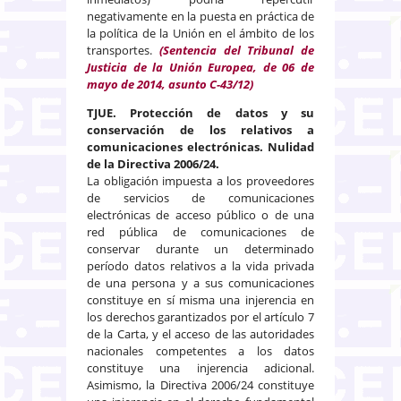
negativamente en la puesta en práctica de
la política de la Unión en el ámbito de los
transportes.
(Sentencia del Tribunal de
Justicia de la Unión Europea, de 06 de
mayo de 2014, asunto C-43/12)
TJUE. Protección de datos y su
conservación de los relativos a
comunicaciones electrónicas. Nulidad
de la Directiva 2006/24.
La obligación impuesta a los proveedores
de servicios de comunicaciones
electrónicas de acceso público o de una
red pública de comunicaciones de
conservar durante un determinado
período datos relativos a la vida privada
de una persona y a sus comunicaciones
constituye en sí misma una injerencia en
los derechos garantizados por el artículo 7
de la Carta, y el acceso de las autoridades
nacionales competentes a los datos
constituye una injerencia adicional.
Asimismo, la Directiva 2006/24 constituye