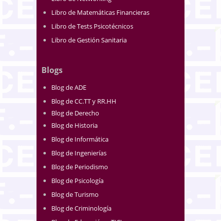
Libro de Matemáticas Financieras
Libro de Tests Psicotécnicos
Libro de Gestión Sanitaria
Blogs
Blog de ADE
Blog de CC.TT y RR.HH
Blog de Derecho
Blog de Historia
Blog de Informática
Blog de Ingenierías
Blog de Periodismo
Blog de Psicología
Blog de Turismo
Blog de Criminología