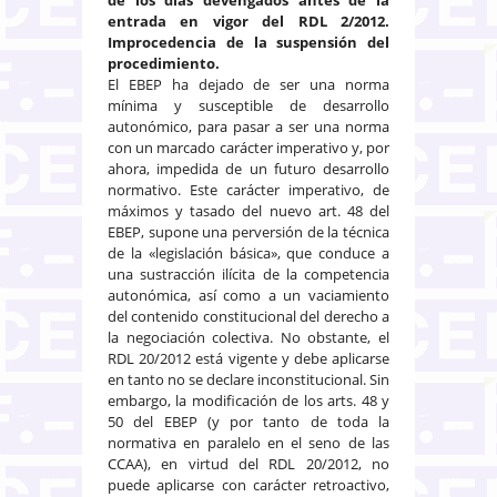
entrada en vigor del RDL 2/2012.
Improcedencia de la suspensión del
procedimiento.
El EBEP ha dejado de ser una norma
mínima y susceptible de desarrollo
autonómico, para pasar a ser una norma
con un marcado carácter imperativo y, por
ahora, impedida de un futuro desarrollo
normativo. Este carácter imperativo, de
máximos y tasado del nuevo art. 48 del
EBEP, supone una perversión de la técnica
de la «legislación básica», que conduce a
una sustracción ilícita de la competencia
autonómica, así como a un vaciamiento
del contenido constitucional del derecho a
la negociación colectiva. No obstante, el
RDL 20/2012 está vigente y debe aplicarse
en tanto no se declare inconstitucional. Sin
embargo, la modificación de los arts. 48 y
50 del EBEP (y por tanto de toda la
normativa en paralelo en el seno de las
CCAA), en virtud del RDL 20/2012, no
puede aplicarse con carácter retroactivo,