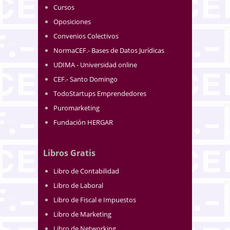
Cursos
Oposiciones
Convenios Colectivos
NormaCEF.- Bases de Datos Jurídicas
UDIMA - Universidad online
CEF.- Santo Domingo
TodoStartups Emprendedores
Puromarketing
Fundación HERGAR
Libros Gratis
Libro de Contabilidad
Libro de Laboral
Libro de Fiscal e Impuestos
Libro de Marketing
Libro de Networking