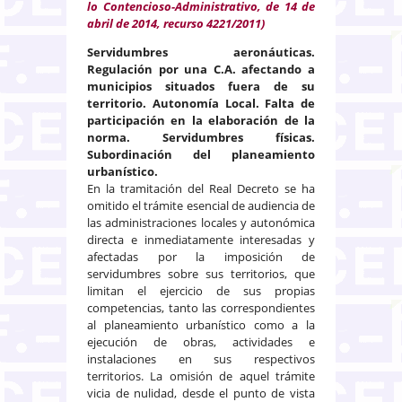
lo Contencioso-Administrativo, de 14 de
abril de 2014, recurso 4221/2011)
Servidumbres aeronáuticas.
Regulación por una C.A. afectando a
municipios situados fuera de su
territorio. Autonomía Local. Falta de
participación en la elaboración de la
norma. Servidumbres físicas.
Subordinación del planeamiento
urbanístico.
En la tramitación del Real Decreto se ha
omitido el trámite esencial de audiencia de
las administraciones locales y autonómica
directa e inmediatamente interesadas y
afectadas por la imposición de
servidumbres sobre sus territorios, que
limitan el ejercicio de sus propias
competencias, tanto las correspondientes
al planeamiento urbanístico como a la
ejecución de obras, actividades e
instalaciones en sus respectivos
territorios. La omisión de aquel trámite
vicia de nulidad, desde el punto de vista