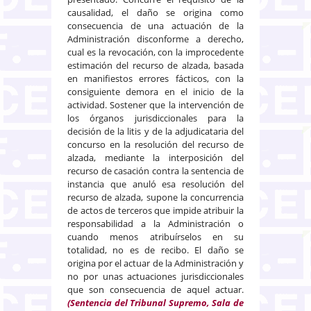
causalidad, el daño se origina como
consecuencia de una actuación de la
Administración disconforme a derecho,
cual es la revocación, con la improcedente
estimación del recurso de alzada, basada
en manifiestos errores fácticos, con la
consiguiente demora en el inicio de la
actividad. Sostener que la intervención de
los órganos jurisdiccionales para la
decisión de la litis y de la adjudicataria del
concurso en la resolución del recurso de
alzada, mediante la interposición del
recurso de casación contra la sentencia de
instancia que anuló esa resolución del
recurso de alzada, supone la concurrencia
de actos de terceros que impide atribuir la
responsabilidad a la Administración o
cuando menos atribuírselos en su
totalidad, no es de recibo. El daño se
origina por el actuar de la Administración y
no por unas actuaciones jurisdiccionales
que son consecuencia de aquel actuar.
(Sentencia del Tribunal Supremo, Sala de