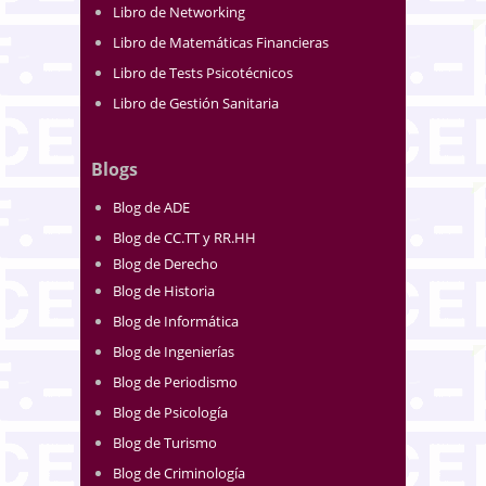
Libro de Networking
Libro de Matemáticas Financieras
Libro de Tests Psicotécnicos
Libro de Gestión Sanitaria
Blogs
Blog de ADE
Blog de CC.TT y RR.HH
Blog de Derecho
Blog de Historia
Blog de Informática
Blog de Ingenierías
Blog de Periodismo
Blog de Psicología
Blog de Turismo
Blog de Criminología