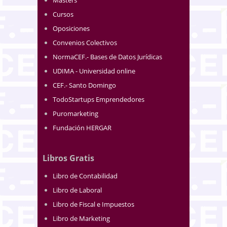
Cursos
Oposiciones
Convenios Colectivos
NormaCEF.- Bases de Datos Jurídicas
UDIMA - Universidad online
CEF.- Santo Domingo
TodoStartups Emprendedores
Puromarketing
Fundación HERGAR
Libros Gratis
Libro de Contabilidad
Libro de Laboral
Libro de Fiscal e Impuestos
Libro de Marketing