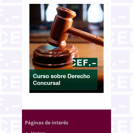
Páginas de interés
Masters