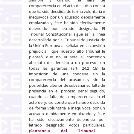
comparecencia en el acto del juicio consta
que
ha sido decidida de forma voluntaria e
inequívoca por un acusado debidamente
emplazado y éste ha sido efectivamente
defendido por letrado designado. El
Tribunal Constitucional sigue así la línea
desarrollada por el Tribunal de Justicia de
la Unión Europea al señalar en la cuestión
prejudicial que nuestro alto tribunal le
planteó que no vulnera el contenido
absoluto del derecho a un proceso con
todas las garantías (art. 24.2 CE) la
imposición de una condena sin la
comparecencia del acusado y sin la
posibilidad ulterior de subsanar su falta de
presencia en el proceso penal seguido,
cuando la falta de comparecencia en el
acto del juicio consta que ha sido decidida
de forma voluntaria e inequívoca por un
acusado debidamente emplazado y éste
ha sido efectivamente defendido por
letrado designado. Votos particulares.
(
Sentencia del Tribunal