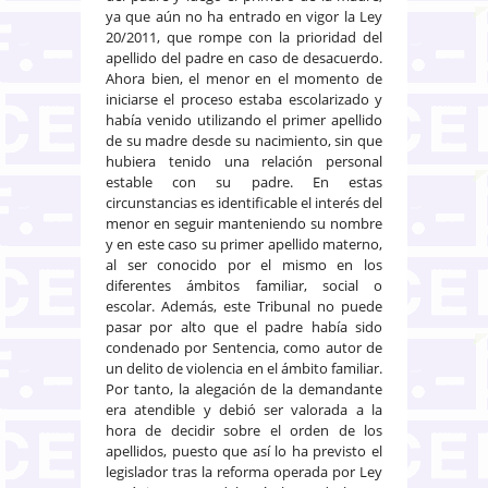
ya que aún no ha entrado en vigor la Ley
20/2011, que rompe con la prioridad del
apellido del padre en caso de desacuerdo.
Ahora bien, el menor en el momento de
iniciarse el proceso estaba escolarizado y
había venido utilizando el primer apellido
de su madre desde su nacimiento, sin que
hubiera tenido una relación personal
estable con su padre. En estas
circunstancias es identificable el interés del
menor en seguir manteniendo su nombre
y en este caso su primer apellido materno,
al ser conocido por el mismo en los
diferentes ámbitos familiar, social o
escolar. Además, este Tribunal no puede
pasar por alto que el padre había sido
condenado por Sentencia, como autor de
un delito de violencia en el ámbito familiar.
Por tanto, la alegación de la demandante
era atendible y debió ser valorada a la
hora de decidir sobre el orden de los
apellidos, puesto que así lo ha previsto el
legislador tras la reforma operada por Ley