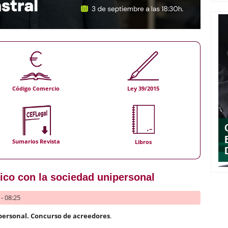
Código Comercio
Ley 39/2015
Sumarios Revista
Libros
ico con la sociedad unipersonal
- 08:25
ipersonal. Concurso de acreedores
.