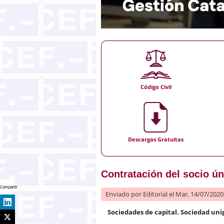
Código Civil
Descargas Gratuitas
Contratación del socio ún
Compartir
Enviado por
Editorial
el Mar, 14/07/2020 
Sociedades de capital. Sociedad un