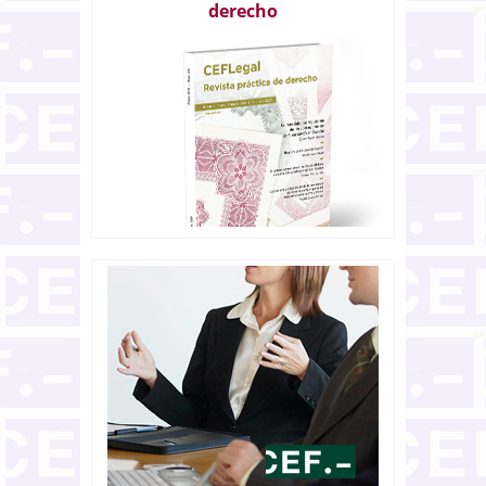
derecho