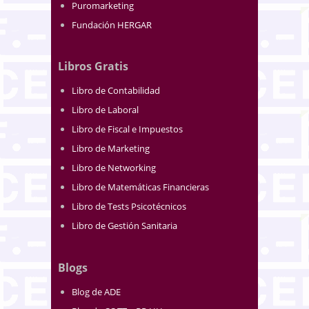
Puromarketing
Fundación HERGAR
Libros Gratis
Libro de Contabilidad
Libro de Laboral
Libro de Fiscal e Impuestos
Libro de Marketing
Libro de Networking
Libro de Matemáticas Financieras
Libro de Tests Psicotécnicos
Libro de Gestión Sanitaria
Blogs
Blog de ADE