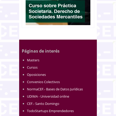
Páginas de interés
Masters
Cursos
Oposiciones
Convenios Colectivos
NormaCEF.- Bases de Datos Jurídicas
UDIMA - Universidad online
CEF.- Santo Domingo
TodoStartups Emprendedores