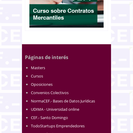
Páginas de interés
Masters
Cursos
Oposiciones
Convenios Colectivos
NormaCEF.- Bases de Datos Jurídicas
UDIMA - Universidad online
CEF.- Santo Domingo
TodoStartups Emprendedores