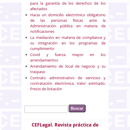
para la garantía de los derechos de los
afectados
Hacia un domicilio electrónico obligatorio
de las personas físicas ante la
Administración pública en materia de
notificaciones
La mediación en materia de compliance y
su integración en los programas de
cumplimiento
Covid y fuerza mayor en los
arrendamientos
Arrendamiento de local de negocio y su
traspaso
Contrato administrativo de servicios y
contratación electrónica. Valor estimado.
Precio de licitación
Buscar
Formulario de búsqueda
CEFLegal. Revista práctica de