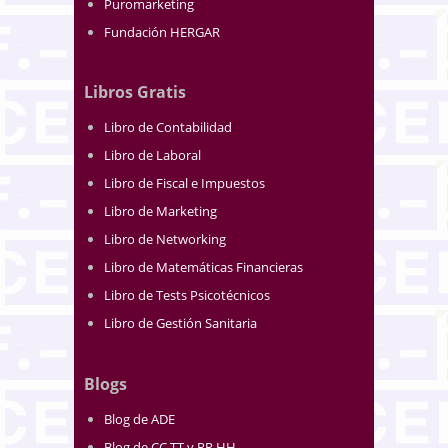
Puromarketing
Fundación HERGAR
Libros Gratis
Libro de Contabilidad
Libro de Laboral
Libro de Fiscal e Impuestos
Libro de Marketing
Libro de Networking
Libro de Matemáticas Financieras
Libro de Tests Psicotécnicos
Libro de Gestión Sanitaria
Blogs
Blog de ADE
Blog de CC.TT y RR.HH