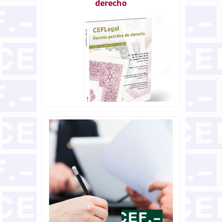
derecho