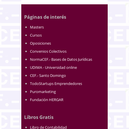
Páginas de interés
Masters
Cursos
Oposiciones
Convenios Colectivos
NormaCEF.- Bases de Datos Jurídicas
UDIMA - Universidad online
CEF.- Santo Domingo
TodoStartups Emprendedores
Puromarketing
Fundación HERGAR
Libros Gratis
Libro de Contabilidad