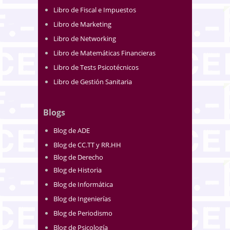
Libro de Fiscal e Impuestos
Libro de Marketing
Libro de Networking
Libro de Matemáticas Financieras
Libro de Tests Psicotécnicos
Libro de Gestión Sanitaria
Blogs
Blog de ADE
Blog de CC.TT y RR.HH
Blog de Derecho
Blog de Historia
Blog de Informática
Blog de Ingenierías
Blog de Periodismo
Blog de Psicología