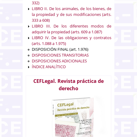
332)
LIBRO II. De los animales, de los bienes, de
la propiedad y de sus modificaciones (arts.
333 a 608)
LIBRO III. De los diferentes modos de
adquirir la propiedad (arts. 609 a 1.087)
LIBRO IV. De las obligaciones y contratos
(arts. 1.088 a 1.975)
DISPOSICIÓN FINAL (art. 1.976)
DISPOSICIONES TRANSITORIAS
DISPOSICIONES ADICIONALES
ÍNDICE ANALÍTICO
CEFLegal. Revista práctica de
derecho