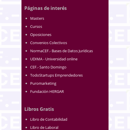
Páginas de interés
Masters
Cursos
Oposiciones
Convenios Colectivos
NormaCEF.- Bases de Datos Jurídicas
UDIMA - Universidad online
CEF.- Santo Domingo
TodoStartups Emprendedores
Puromarketing
Fundación HERGAR
Libros Gratis
Libro de Contabilidad
Libro de Laboral