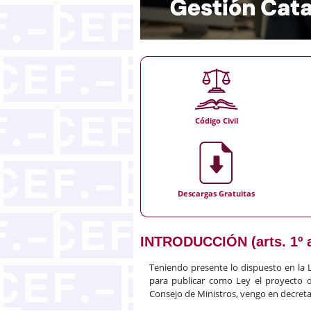
Código Civil
Descargas Gratuitas
INTRODUCCIÓN (arts. 1º a
Teniendo presente lo dispuesto en la 
para publicar como Ley el proyecto 
Consejo de Ministros, vengo en decretar