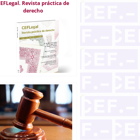
EFLegal. Revista práctica de
derecho