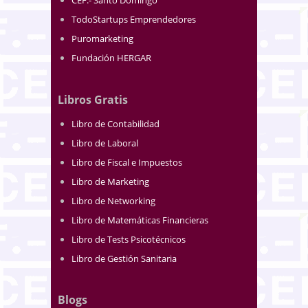
CEF.- Santo Domingo
TodoStartups Emprendedores
Puromarketing
Fundación HERGAR
Libros Gratis
Libro de Contabilidad
Libro de Laboral
Libro de Fiscal e Impuestos
Libro de Marketing
Libro de Networking
Libro de Matemáticas Financieras
Libro de Tests Psicotécnicos
Libro de Gestión Sanitaria
Blogs