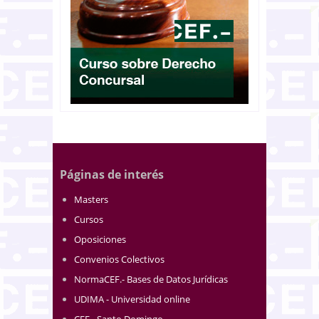
Páginas de interés
Masters
Cursos
Oposiciones
Convenios Colectivos
NormaCEF.- Bases de Datos Jurídicas
UDIMA - Universidad online