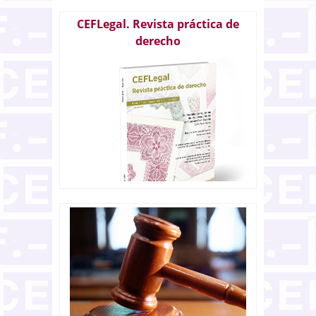
CEFLegal. Revista práctica de
derecho