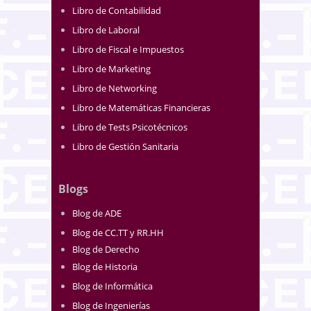
Libro de Contabilidad
Libro de Laboral
Libro de Fiscal e Impuestos
Libro de Marketing
Libro de Networking
Libro de Matemáticas Financieras
Libro de Tests Psicotécnicos
Libro de Gestión Sanitaria
Blogs
Blog de ADE
Blog de CC.TT y RR.HH
Blog de Derecho
Blog de Historia
Blog de Informática
Blog de Ingenierías