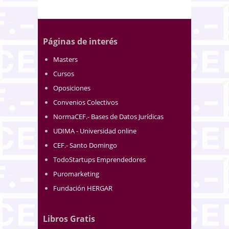
Páginas de interés
Masters
Cursos
Oposiciones
Convenios Colectivos
NormaCEF.- Bases de Datos Jurídicas
UDIMA - Universidad online
CEF.- Santo Domingo
TodoStartups Emprendedores
Puromarketing
Fundación HERGAR
Libros Gratis