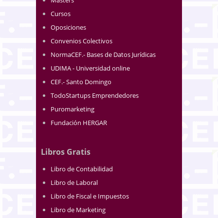
Cursos
Oposiciones
Convenios Colectivos
NormaCEF.- Bases de Datos Jurídicas
UDIMA - Universidad online
CEF.- Santo Domingo
TodoStartups Emprendedores
Puromarketing
Fundación HERGAR
Libros Gratis
Libro de Contabilidad
Libro de Laboral
Libro de Fiscal e Impuestos
Libro de Marketing