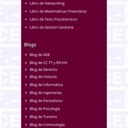
Libro de Networking
Libro de Matemáticas Financieras
Libro de Tests Psicotécnicos
Libro de Gestión Sanitaria
Blogs
Blog de ADE
Blog de CC.TT y RR.HH
Blog de Derecho
Blog de Historia
Blog de Informática
Blog de Ingenierías
Blog de Periodismo
Blog de Psicología
Blog de Turismo
Blog de Criminología