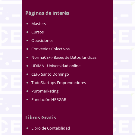
Páginas de interés
Masters
Cursos
Oposiciones
Convenios Colectivos
NormaCEF.- Bases de Datos Jurídicas
UDIMA - Universidad online
CEF.- Santo Domingo
TodoStartups Emprendedores
Puromarketing
Fundación HERGAR
Libros Gratis
Libro de Contabilidad