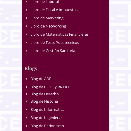
Libro de Laboral
Libro de Fiscal e Impuestos
Libro de Marketing
Libro de Networking
Libro de Matemáticas Financieras
Libro de Tests Psicotécnicos
Libro de Gestión Sanitaria
Blogs
Blog de ADE
Blog de CC.TT y RR.HH
Blog de Derecho
Blog de Historia
Blog de Informática
Blog de Ingenierías
Blog de Periodismo