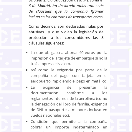
6 de Madrid, ha declarado nulas una serie
de clausulas que la compañía Ryanair
incluía en los contratos de transportes aéreo.
Como decimos, son declaradas nulas por
abusivas y que violan la legislación de
protección a los consumidores las 8
cláusulas siguientes:
La que obligaba a abonar 40 euros por la
impresión de la tarjeta de embarque si no la
traía impresa el viajero.
Así como la exigencia por parte de la
compañía del pago con tarjeta en el
aeropuerto impidiendo el pago en metálico.
La exigencia de presentar la
documentación conforme a los
reglamentos internos de la aerolínea (como
la denegación del libro de familia, exigencia
de DNI o pasaporte a menores incluso en
vuelos nacionales etc).
Condición que permite a la compañía
cobrar un importe indeterminado en