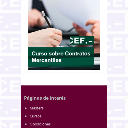
Páginas de interés
Masters
Cursos
Oposiciones