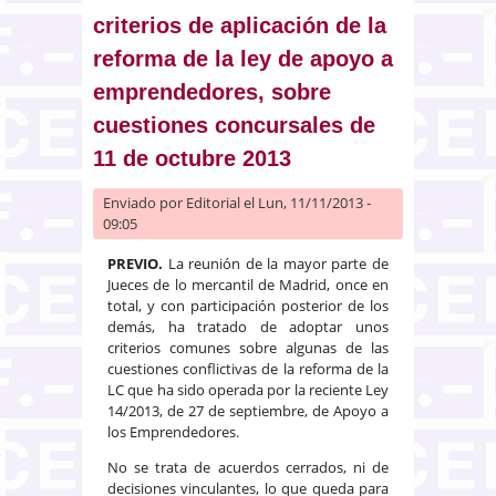
criterios de aplicación de la
reforma de la ley de apoyo a
emprendedores, sobre
cuestiones concursales de
11 de octubre 2013
Enviado por
Editorial
el Lun, 11/11/2013 -
09:05
PREVIO.
La reunión de la mayor parte de
Jueces de lo mercantil de Madrid, once en
total, y con participación posterior de los
demás, ha tratado de adoptar unos
criterios comunes sobre algunas de las
cuestiones conflictivas de la reforma de la
LC que ha sido operada por la reciente Ley
14/2013, de 27 de septiembre, de Apoyo a
los Emprendedores.
No se trata de acuerdos cerrados, ni de
decisiones vinculantes, lo que queda para