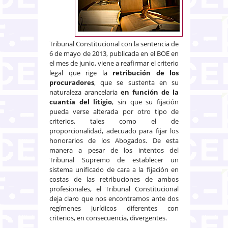
Tribunal Constitucional con la sentencia de
6 de mayo de 2013, publicada en el BOE en
el mes de junio, viene a reafirmar el criterio
legal que rige la
retribución de los
procuradores
, que se sustenta en su
naturaleza arancelaria
en función de la
cuantía del litigio
, sin que su fijación
pueda verse alterada por otro tipo de
criterios, tales como el de
proporcionalidad, adecuado para fijar los
honorarios de los Abogados. De esta
manera a pesar de los intentos del
Tribunal Supremo de establecer un
sistema unificado de cara a la fijación en
costas de las retribuciones de ambos
profesionales, el Tribunal Constitucional
deja claro que nos encontramos ante dos
regímenes jurídicos diferentes con
criterios, en consecuencia, divergentes.