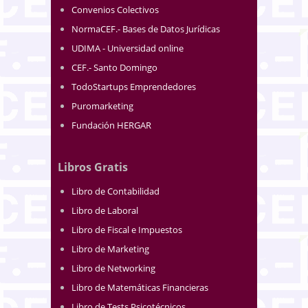
Convenios Colectivos
NormaCEF.- Bases de Datos Jurídicas
UDIMA - Universidad online
CEF.- Santo Domingo
TodoStartups Emprendedores
Puromarketing
Fundación HERGAR
Libros Gratis
Libro de Contabilidad
Libro de Laboral
Libro de Fiscal e Impuestos
Libro de Marketing
Libro de Networking
Libro de Matemáticas Financieras
Libro de Tests Psicotécnicos