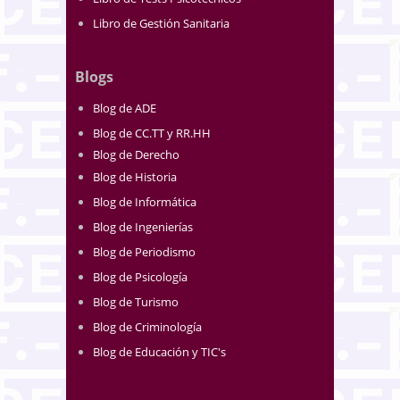
Libro de Gestión Sanitaria
Blogs
Blog de ADE
Blog de CC.TT y RR.HH
Blog de Derecho
Blog de Historia
Blog de Informática
Blog de Ingenierías
Blog de Periodismo
Blog de Psicología
Blog de Turismo
Blog de Criminología
Blog de Educación y TIC's