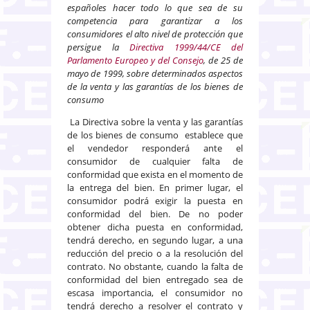
españoles hacer todo lo que sea de su
competencia para garantizar a los
consumidores el alto nivel de protección que
persigue la
Directiva
1999/44/CE del
Parlamento Europeo y del Consejo
, de 25 de
mayo de 1999, sobre determinados aspectos
de la venta y las garantías de los bienes de
consumo
La Directiva sobre la venta y las garantías
de los bienes de consumo establece que
el vendedor responderá ante el
consumidor de cualquier falta de
conformidad que exista en el momento de
la entrega del bien. En primer lugar, el
consumidor podrá exigir la puesta en
conformidad del bien. De no poder
obtener dicha puesta en conformidad,
tendrá derecho, en segundo lugar, a una
reducción del precio o a la resolución del
contrato. No obstante, cuando la falta de
conformidad del bien entregado sea de
escasa importancia, el consumidor no
tendrá derecho a resolver el contrato y