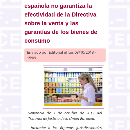
siniestros ocurridos en Cataluña
española no garantiza la
efectividad de la Directiva
sobre la venta y las
garantías de los bienes de
consumo
Enviado por
Editorial
el Jue, 03/10/2013 -
15:09
Sentencia de 3 de octubre de 2013 del
Tribunal de Justicia de la Unión Europea.
Incumbe a los órganos jurisdiccionales