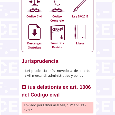
Código Civil
Código
Ley 39/2015
Comercio
Sumarios
Descargas
Libros
Revista
Gratuitas
Jurisprudencia
Jurisprudencia más novedosa de interés
civil, mercantil, administrativo y penal.
El ius delationis ex art. 1006
del Código civil
Enviado por
Editorial
el Mié, 13/11/2013 -
12:17