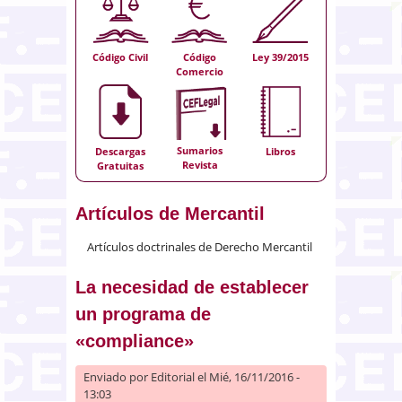
Código Civil
Código
Ley 39/2015
Comercio
Sumarios
Descargas
Libros
Revista
Gratuitas
Artículos de Mercantil
Artículos doctrinales de Derecho Mercantil
La necesidad de establecer
un programa de
«compliance»
Enviado por
Editorial
el Mié, 16/11/2016 -
13:03