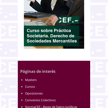
Páginas de interés
Masters
Cursos
Oposiciones
Convenios Colectivos
NormaCEF.- Bases de Datos Jurídicas