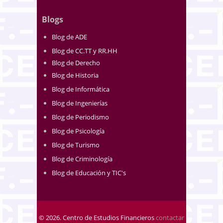
Blogs
Blog de ADE
Blog de CC.TT y RR.HH
Blog de Derecho
Blog de Historia
Blog de Informática
Blog de Ingenierías
Blog de Periodismo
Blog de Psicología
Blog de Turismo
Blog de Criminología
Blog de Educación y TIC's
© 2026. Centro de Estudios Financieros
contactar