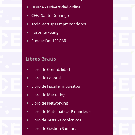
UDIMA - Universidad online
CEF.- Santo Domingo
TodoStartups Emprendedores
Puromarketing
Fundación HERGAR
Libros Gratis
Libro de Contabilidad
Libro de Laboral
Libro de Fiscal e Impuestos
Libro de Marketing
Libro de Networking
Libro de Matemáticas Financieras
Libro de Tests Psicotécnicos
Libro de Gestión Sanitaria