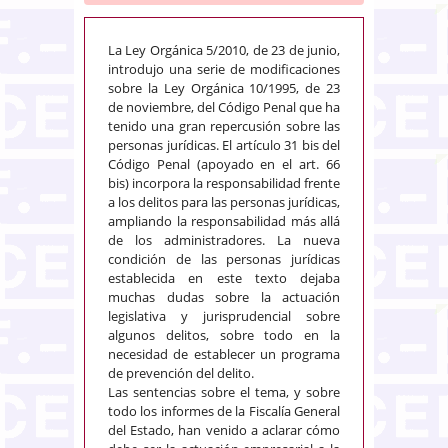
La Ley Orgánica 5/2010, de 23 de junio,
introdujo una serie de modificaciones
sobre la Ley Orgánica 10/1995, de 23
de noviembre, del Código Penal que ha
tenido una gran repercusión sobre las
personas jurídicas. El artículo 31 bis del
Código Penal (apoyado en el art. 66
bis) incorpora la responsabilidad frente
a los delitos para las personas jurídicas,
ampliando la responsabilidad más allá
de los administradores. La nueva
condición de las personas jurídicas
establecida en este texto dejaba
muchas dudas sobre la actuación
legislativa y jurisprudencial sobre
algunos delitos, sobre todo en la
necesidad de establecer un programa
de prevención del delito.
Las sentencias sobre el tema, y sobre
todo los informes de la Fiscalía General
del Estado, han venido a aclarar cómo