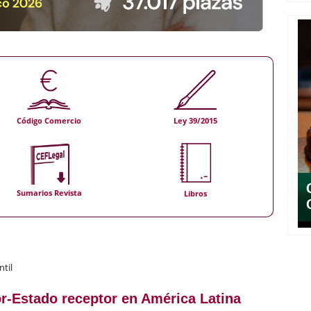
Código Comercio
Ley 39/2015
Sumarios Revista
Libros
ntil
or-Estado receptor en América Latina