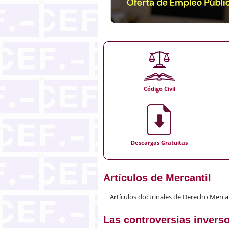
Código Civil
Descargas Gratuitas
Artículos de Mercantil
Artículos doctrinales de Derecho Merca
Las controversias invers