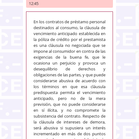
12:45
En los contratos de préstamo personal
destinados al consumo, la cláusula de
vencimiento anticipado establecida en
la póliza de crédito por el prestamista
es una cláusula no negociada que se
impone al consumidor en contra de las
exigencias de la buena fe, que le
ocasiona un perjuicio y provoca un
desequilibrio de derechos y
obligaciones de las partes, y que puede
considerarse abusiva de acuerdo con
los términos en que esa cláusula
predispuesta permita el vencimiento
anticipado, pero no de la mera
previsión, que no puede considerarse
en sí ilícita, y no compromete la
subsistencia del contrato. Respecto de
la cláusula de intereses de demora,
será abusiva si supusiera un interés
incrementado en más de dos puntos