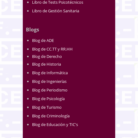
Libro de Tests Psicotécnicos
Libro de Gestión Sanitaria
Blogs
Blog de ADE
Blog de CC.TT y RR.HH
Blog de Derecho
Blog de Historia
Blog de Informática
Blog de Ingenierías
Blog de Periodismo
Blog de Psicología
Blog de Turismo
Blog de Criminología
Blog de Educación y TIC's