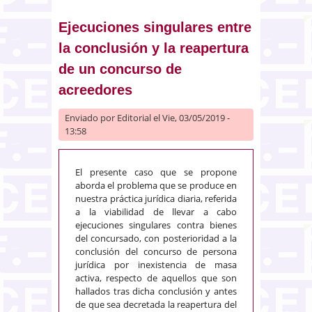
Ejecuciones singulares entre
la conclusión y la reapertura
de un concurso de
acreedores
Enviado por
Editorial
el Vie, 03/05/2019 -
13:58
El presente caso que se propone
aborda el problema que se produce en
nuestra práctica jurídica diaria, referida
a la viabilidad de llevar a cabo
ejecuciones singulares contra bienes
del concursado, con posterioridad a la
conclusión del concurso de persona
jurídica por inexistencia de masa
activa, respecto de aquellos que son
hallados tras dicha conclusión y antes
de que sea decretada la reapertura del