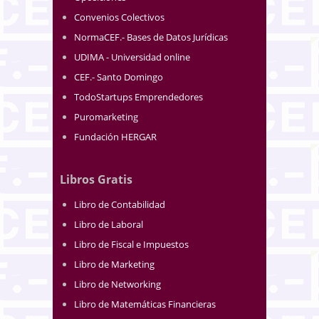
Convenios Colectivos
NormaCEF.- Bases de Datos Jurídicas
UDIMA - Universidad online
CEF.- Santo Domingo
TodoStartups Emprendedores
Puromarketing
Fundación HERGAR
Libros Gratis
Libro de Contabilidad
Libro de Laboral
Libro de Fiscal e Impuestos
Libro de Marketing
Libro de Networking
Libro de Matemáticas Financieras