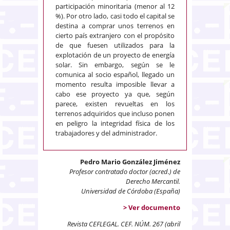
participación minoritaria (menor al 12
%). Por otro lado, casi todo el capital se
destina a comprar unos terrenos en
cierto país extranjero con el propósito
de que fuesen utilizados para la
explotación de un proyecto de energía
solar. Sin embargo, según se le
comunica al socio español, llegado un
momento resulta imposible llevar a
cabo ese proyecto ya que, según
parece, existen revueltas en los
terrenos adquiridos que incluso ponen
en peligro la integridad física de los
trabajadores y del administrador.
Pedro Mario González Jiménez
Profesor contratado doctor (acred.) de
Derecho Mercantil.
Universidad de Córdoba (España)
> Ver documento
Revista CEFLEGAL. CEF. NÚM. 267 (abril