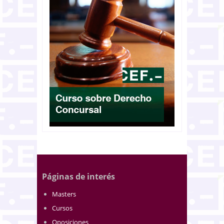
Páginas de interés
Masters
Cursos
Oposiciones