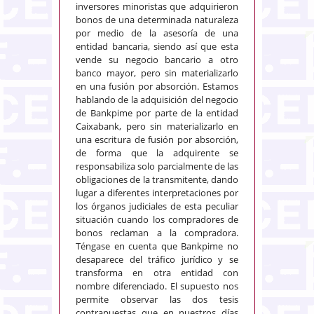
inversores minoristas que adquirieron
bonos de una determinada naturaleza
por medio de la asesoría de una
entidad bancaria, siendo así que esta
vende su negocio bancario a otro
banco mayor, pero sin materializarlo
en una fusión por absorción. Estamos
hablando de la adquisición del negocio
de Bankpime por parte de la entidad
Caixabank, pero sin materializarlo en
una escritura de fusión por absorción,
de forma que la adquirente se
responsabiliza solo parcialmente de las
obligaciones de la transmitente, dando
lugar a diferentes interpretaciones por
los órganos judiciales de esta peculiar
situación cuando los compradores de
bonos reclaman a la compradora.
Téngase en cuenta que Bankpime no
desaparece del tráfico jurídico y se
transforma en otra entidad con
nombre diferenciado. El supuesto nos
permite observar las dos tesis
contrapuestas que en nuestros días