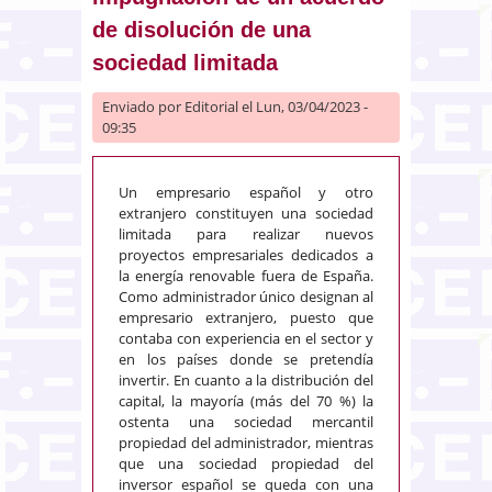
de disolución de una
sociedad limitada
Enviado por
Editorial
el Lun, 03/04/2023 -
09:35
Un empresario español y otro
extranjero constituyen una sociedad
limitada para realizar nuevos
proyectos empresariales dedicados a
la energía renovable fuera de España.
Como administrador único designan al
empresario extranjero, puesto que
contaba con experiencia en el sector y
en los países donde se pretendía
invertir. En cuanto a la distribución del
capital, la mayoría (más del 70 %) la
ostenta una sociedad mercantil
propiedad del administrador, mientras
que una sociedad propiedad del
inversor español se queda con una