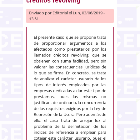
créditos revolving
Enviado por
Editorial
el Lun, 03/06/2019 -
13:51
El presente caso que se propone trata
de proporcionar argumentos a los
afectados como prestatarios por los
llamados créditos revolving, que se
obtienen con suma facilidad, pero sin
valorar las consecuencias jurídicas de
lo que se firma. En concreto, se trata
de analizar el carácter usurario de los
tipos de interés empleados por las
empresas dedicadas a dar este tipo de
préstamos, pues las mismas no
justifican, de ordinario, la concurrencia
de los requisitos exigidos por la Ley de
Represión de la Usura. Pero además de
ello, el caso trata de arrojar luz al
problema de la delimitación de los
índices de referencia a emplear para
cotejar este carácter usurario, pues el