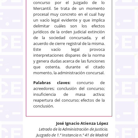
concurso por el Juzgado de lo
Mercantil. Se trata de un momento
procesal muy concreto en el cual hay
un vacío legal evidente y que implica
delimitar cuáles son los efectos
jurídicos de la orden judicial extinción
de la sociedad concursada, y el
acuerdo de cierre registral de la misma.
Este vacío legal provoca
interpretaciones dispares de la norma
y genera dudas acerca de las funciones
que ostenta, durante el citado
momento, la administración concursal.
Palabras claves:
concurso de
acreedores; conclusión del concurso;
insuficiencia de masa activa;
reapertura del concurso; efectos de la
conclusión.
José Ignacio Atienza López
Letrado de la Administración de Justicia.
Juzgado de 1.ª Instancia n.º 41 de Madrid