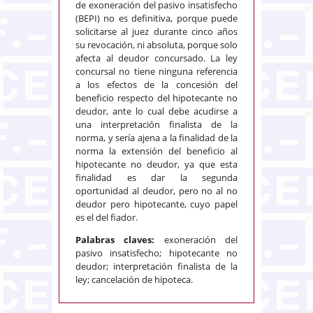
de exoneración del pasivo insatisfecho
(BEPI) no es definitiva, porque puede
solicitarse al juez durante cinco años
su revocación, ni absoluta, porque solo
afecta al deudor concursado. La ley
concursal no tiene ninguna referencia
a los efectos de la concesión del
beneficio respecto del hipotecante no
deudor, ante lo cual debe acudirse a
una interpretación finalista de la
norma, y sería ajena a la finalidad de la
norma la extensión del beneficio al
hipotecante no deudor, ya que esta
finalidad es dar la segunda
oportunidad al deudor, pero no al no
deudor pero hipotecante, cuyo papel
es el del fiador.
Palabras claves:
exoneración del
pasivo insatisfecho; hipotecante no
deudor; interpretación finalista de la
ley; cancelación de hipoteca.