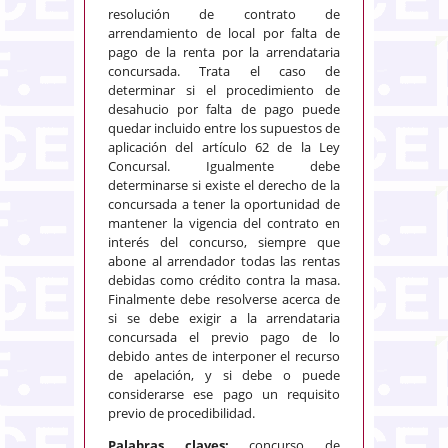
resolución de contrato de
arrendamiento de local por falta de
pago de la renta por la arrendataria
concursada. Trata el caso de
determinar si el procedimiento de
desahucio por falta de pago puede
quedar incluido entre los supuestos de
aplicación del artículo 62 de la Ley
Concursal. Igualmente debe
determinarse si existe el derecho de la
concursada a tener la oportunidad de
mantener la vigencia del contrato en
interés del concurso, siempre que
abone al arrendador todas las rentas
debidas como crédito contra la masa.
Finalmente debe resolverse acerca de
si se debe exigir a la arrendataria
concursada el previo pago de lo
debido antes de interponer el recurso
de apelación, y si debe o puede
considerarse ese pago un requisito
previo de procedibilidad.
Palabras claves:
concurso de