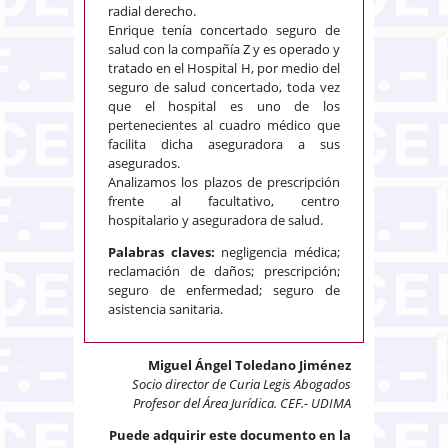
radial derecho.
Enrique tenía concertado seguro de
salud con la compañía Z y es operado y
tratado en el Hospital H, por medio del
seguro de salud concertado, toda vez
que el hospital es uno de los
pertenecientes al cuadro médico que
facilita dicha aseguradora a sus
asegurados.
Analizamos los plazos de prescripción
frente al facultativo, centro
hospitalario y aseguradora de salud.
Palabras claves:
negligencia médica;
reclamación de daños; prescripción;
seguro de enfermedad; seguro de
asistencia sanitaria.
Miguel Ángel Toledano Jiménez
Socio director de Curia Legis Abogados
Profesor del Área Jurídica. CEF.- UDIMA
Puede adquirir este documento en la