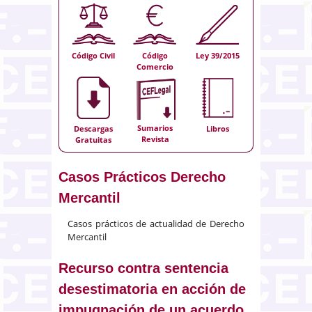
Código Civil
Código
Ley 39/2015
Comercio
Sumarios
Descargas
Libros
Revista
Gratuitas
Casos Prácticos Derecho
Mercantil
Casos prácticos de actualidad de Derecho
Mercantil
Recurso contra sentencia
desestimatoria en acción de
impugnación de un acuerdo