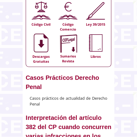
Código Civil
Código
Ley 39/2015
Comercio
Sumarios
Descargas
Libros
Revista
Gratuitas
Casos Prácticos Derecho
Penal
Casos prácticos de actualidad de Derecho
Penal
Interpretación del artículo
382 del CP cuando concurren
varias infracciones en los