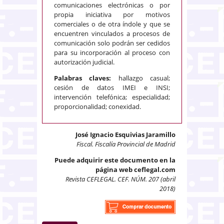
comunicaciones electrónicas o por
propia iniciativa por motivos
comerciales o de otra índole y que se
encuentren vinculados a procesos de
comunicación solo podrán ser cedidos
para su incorporación al proceso con
autorización judicial.
Palabras claves:
hallazgo casual;
cesión de datos IMEI e INSI;
intervención telefónica; especialidad;
proporcionalidad; conexidad.
José Ignacio Esquivias Jaramillo
Fiscal. Fiscalía Provincial de Madrid
Puede adquirir este documento en la
página web ceflegal.com
Revista CEFLEGAL. CEF. NÚM. 207 (abril
2018)