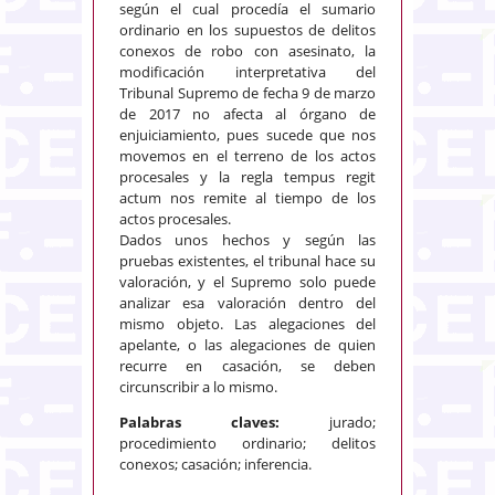
según el cual procedía el sumario
ordinario en los supuestos de delitos
conexos de robo con asesinato, la
modificación interpretativa del
Tribunal Supremo de fecha 9 de marzo
de 2017 no afecta al órgano de
enjuiciamiento, pues sucede que nos
movemos en el terreno de los actos
procesales y la regla tempus regit
actum nos remite al tiempo de los
actos procesales.
Dados unos hechos y según las
pruebas existentes, el tribunal hace su
valoración, y el Supremo solo puede
analizar esa valoración dentro del
mismo objeto. Las alegaciones del
apelante, o las alegaciones de quien
recurre en casación, se deben
circunscribir a lo mismo.
Palabras claves:
jurado;
procedimiento ordinario; delitos
conexos; casación; inferencia.