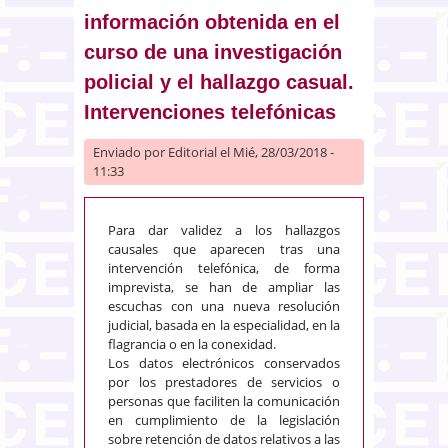
información obtenida en el
curso de una investigación
policial y el hallazgo casual.
Intervenciones telefónicas
Enviado por
Editorial
el Mié, 28/03/2018 -
11:33
Para dar validez a los hallazgos
causales que aparecen tras una
intervención telefónica, de forma
imprevista, se han de ampliar las
escuchas con una nueva resolución
judicial, basada en la especialidad, en la
flagrancia o en la conexidad.
Los datos electrónicos conservados
por los prestadores de servicios o
personas que faciliten la comunicación
en cumplimiento de la legislación
sobre retención de datos relativos a las