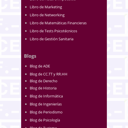
Libro de Marketing
Libro de Networking
Libro de Matemáticas Financieras
Libro de Tests Psicotécnicos
Libro de Gestión Sanitaria
Blogs
Blog de ADE
Blog de CC.TT y RR.HH
Blog de Derecho
Blog de Historia
Blog de Informática
Blog de Ingenierías
Blog de Periodismo
Blog de Psicología