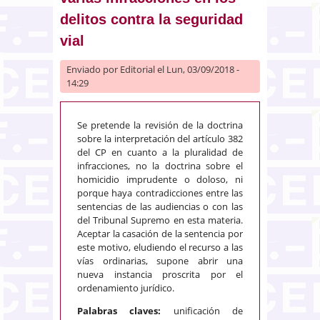
delitos contra la seguridad
vial
Enviado por
Editorial
el Lun, 03/09/2018 -
14:29
Se pretende la revisión de la doctrina
sobre la interpretación del artículo 382
del CP en cuanto a la pluralidad de
infracciones, no la doctrina sobre el
homicidio imprudente o doloso, ni
porque haya contradicciones entre las
sentencias de las audiencias o con las
del Tribunal Supremo en esta materia.
Aceptar la casación de la sentencia por
este motivo, eludiendo el recurso a las
vías ordinarias, supone abrir una
nueva instancia proscrita por el
ordenamiento jurídico.
Palabras claves:
unificación de