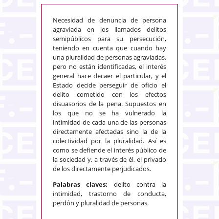
Necesidad de denuncia de persona
agraviada en los llamados delitos
semipúblicos para su persecución,
teniendo en cuenta que cuando hay
una pluralidad de personas agraviadas,
pero no están identificadas, el interés
general hace decaer el particular, y el
Estado decide perseguir de oficio el
delito cometido con los efectos
disuasorios de la pena. Supuestos en
los que no se ha vulnerado la
intimidad de cada una de las personas
directamente afectadas sino la de la
colectividad por la pluralidad. Así es
como se defiende el interés público de
la sociedad y, a través de él, el privado
de los directamente perjudicados.
Palabras claves:
delito contra la
intimidad, trastorno de conducta,
perdón y pluralidad de personas.