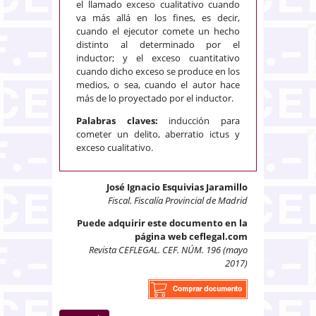
el llamado exceso cualitativo cuando
va más allá en los fines, es decir,
cuando el ejecutor comete un hecho
distinto al determinado por el
inductor; y el exceso cuantitativo
cuando dicho exceso se produce en los
medios, o sea, cuando el autor hace
más de lo proyectado por el inductor.
Palabras claves:
inducción para
cometer un delito, aberratio ictus y
exceso cualitativo.
José Ignacio Esquivias Jaramillo
Fiscal. Fiscalía Provincial de Madrid
Puede adquirir este documento en la
página web ceflegal.com
Revista CEFLEGAL. CEF. NÚM. 196 (mayo
2017)