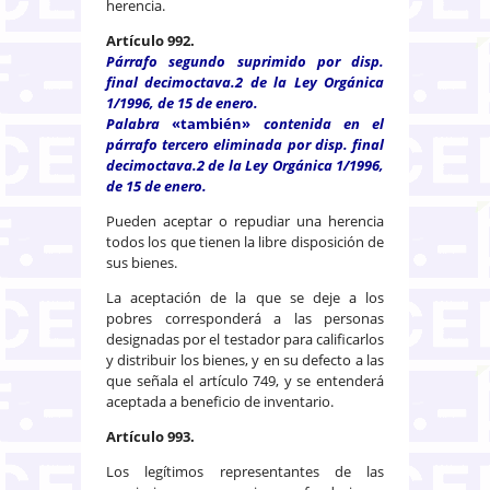
herencia.
Artículo 992.
Párrafo segundo suprimido por disp.
final decimoctava.2 de la Ley Orgánica
1/1996, de 15 de enero.
Palabra
«también»
contenida en el
párrafo tercero eliminada por disp. final
decimoctava.2 de la Ley Orgánica 1/1996,
de 15 de enero.
Pueden aceptar o repudiar una herencia
todos los que tienen la libre disposición de
sus bienes.
La aceptación de la que se deje a los
pobres corresponderá a las personas
designadas por el testador para calificarlos
y distribuir los bienes, y en su defecto a las
que señala el artículo 749, y se entenderá
aceptada a beneficio de inventario.
Artículo 993.
Los legítimos representantes de las