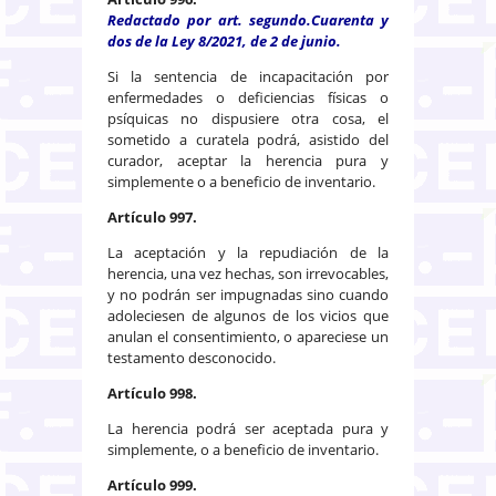
Redactado por art. segundo.Cuarenta y
dos de la Ley 8/2021, de 2 de junio.
Si la sentencia de incapacitación por
enfermedades o deficiencias físicas o
psíquicas no dispusiere otra cosa, el
sometido a curatela podrá, asistido del
curador, aceptar la herencia pura y
simplemente o a beneficio de inventario.
Artículo 997.
La aceptación y la repudiación de la
herencia, una vez hechas, son irrevocables,
y no podrán ser impugnadas sino cuando
adoleciesen de algunos de los vicios que
anulan el consentimiento, o apareciese un
testamento desconocido.
Artículo 998.
La herencia podrá ser aceptada pura y
simplemente, o a beneficio de inventario.
Artículo 999.