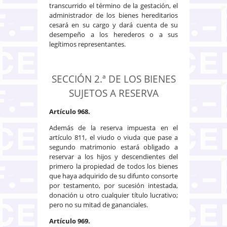
transcurrido el término de la gestación, el
administrador de los bienes hereditarios
cesará en su cargo y dará cuenta de su
desempeño a los herederos o a sus
legítimos representantes.
SECCIÓN 2.ª DE LOS BIENES
SUJETOS A RESERVA
Artículo 968.
Además de la reserva impuesta en el
artículo 811, el viudo o viuda que pase a
segundo matrimonio estará obligado a
reservar a los hijos y descendientes del
primero la propiedad de todos los bienes
que haya adquirido de su difunto consorte
por testamento, por sucesión intestada,
donación u otro cualquier título lucrativo;
pero no su mitad de gananciales.
Artículo 969.