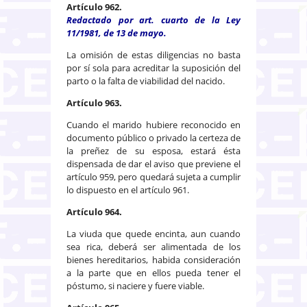
Artículo 962.
Redactado por art. cuarto de la Ley
11/1981, de 13 de mayo.
La omisión de estas diligencias no basta
por sí sola para acreditar la suposición del
parto o la falta de viabilidad del nacido.
Artículo 963.
Cuando el marido hubiere reconocido en
documento público o privado la certeza de
la preñez de su esposa, estará ésta
dispensada de dar el aviso que previene el
artículo 959, pero quedará sujeta a cumplir
lo dispuesto en el artículo 961.
Artículo 964.
La viuda que quede encinta, aun cuando
sea rica, deberá ser alimentada de los
bienes hereditarios, habida consideración
a la parte que en ellos pueda tener el
póstumo, si naciere y fuere viable.