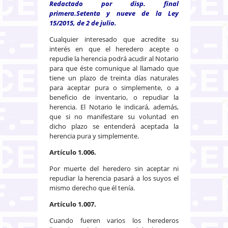
Redactado por disp. final
primera.Setenta y nueve de la Ley
15/2015, de 2 de julio.
Cualquier interesado que acredite su
interés en que el heredero acepte o
repudie la herencia podrá acudir al Notario
para que éste comunique al llamado que
tiene un plazo de treinta días naturales
para aceptar pura o simplemente, o a
beneficio de inventario, o repudiar la
herencia. El Notario le indicará, además,
que si no manifestare su voluntad en
dicho plazo se entenderá aceptada la
herencia pura y simplemente.
Artículo 1.006.
Por muerte del heredero sin aceptar ni
repudiar la herencia pasará a los suyos el
mismo derecho que él tenía.
Artículo 1.007.
Cuando fueren varios los herederos