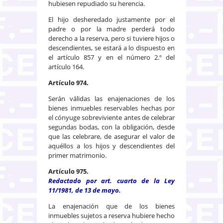
hubiesen repudiado su herencia.
El hijo desheredado justamente por el
padre o por la madre perderá todo
derecho a la reserva, pero si tuviere hijos o
descendientes, se estará a lo dispuesto en
el artículo 857 y en el número 2.º del
artículo 164.
Artículo 974.
Serán válidas las enajenaciones de los
bienes inmuebles reservables hechas por
el cónyuge sobreviviente antes de celebrar
segundas bodas, con la obligación, desde
que las celebrare, de asegurar el valor de
aquéllos a los hijos y descendientes del
primer matrimonio.
Artículo 975.
Redactado por art. cuarto de la Ley
11/1981, de 13 de mayo.
La enajenación que de los bienes
inmuebles sujetos a reserva hubiere hecho