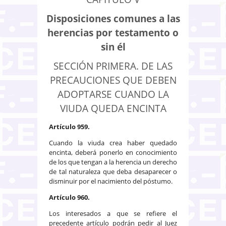
Disposiciones comunes a las
herencias por testamento o
sin él
SECCIÓN PRIMERA. DE LAS
PRECAUCIONES QUE DEBEN
ADOPTARSE CUANDO LA
VIUDA QUEDA ENCINTA
Artículo 959.
Cuando la viuda crea haber quedado
encinta, deberá ponerlo en conocimiento
de los que tengan a la herencia un derecho
de tal naturaleza que deba desaparecer o
disminuir por el nacimiento del póstumo.
Artículo 960.
Los interesados a que se refiere el
precedente artículo podrán pedir al Juez