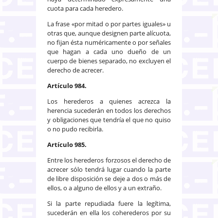
cuota para cada heredero.
La frase «por mitad o por partes iguales» u
otras que, aunque designen parte alícuota,
no fijan ésta numéricamente o por señales
que hagan a cada uno dueño de un
cuerpo de bienes separado, no excluyen el
derecho de acrecer.
Artículo 984.
Los herederos a quienes acrezca la
herencia sucederán en todos los derechos
y obligaciones que tendría el que no quiso
o no pudo recibirla.
Artículo 985.
Entre los herederos forzosos el derecho de
acrecer sólo tendrá lugar cuando la parte
de libre disposición se deje a dos o más de
ellos, o a alguno de ellos y a un extraño.
Si la parte repudiada fuere la legítima,
sucederán en ella los coherederos por su