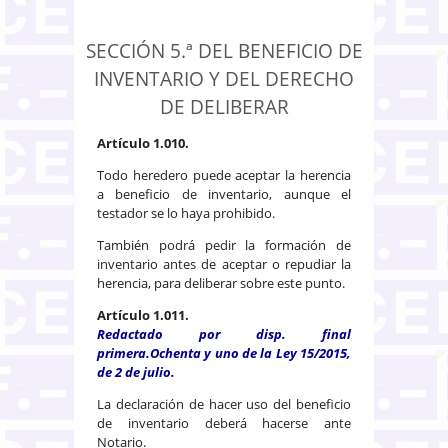
SECCIÓN 5.ª DEL BENEFICIO DE
INVENTARIO Y DEL DERECHO
DE DELIBERAR
Artículo 1.010.
Todo heredero puede aceptar la herencia
a beneficio de inventario, aunque el
testador se lo haya prohibido.
También podrá pedir la formación de
inventario antes de aceptar o repudiar la
herencia, para deliberar sobre este punto.
Artículo 1.011.
Redactado por disp. final
primera.Ochenta y uno de la Ley 15/2015,
de 2 de julio.
La declaración de hacer uso del beneficio
de inventario deberá hacerse ante
Notario.