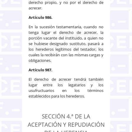
derecho propio, y no por el derecho de
acrecer.
Artículo 986.
En la sucesión testamentaria, cuando no
tenga lugar el derecho de acrecer, la
porción vacante del instituido, a quien no
se hubiese designado sustituto, pasará a
los herederos legítimos del testador, los
cuales la recibirán con las mismas cargas y
obligaciones.
Artículo 987.
El derecho de acrecer tendrá también
lugar entre los legatarios y los
usufructuarios en los términos
establecidos para los herederos.
SECCIÓN 4.ª DE LA
ACEPTACIÓN Y REPUDIACIÓN