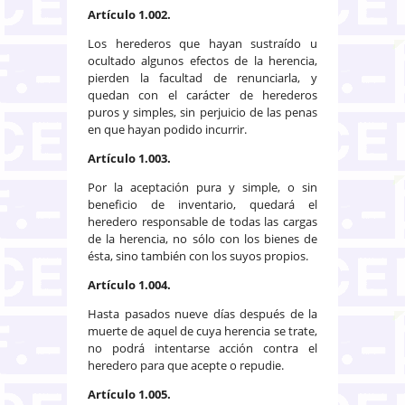
Artículo 1.002.
Los herederos que hayan sustraído u
ocultado algunos efectos de la herencia,
pierden la facultad de renunciarla, y
quedan con el carácter de herederos
puros y simples, sin perjuicio de las penas
en que hayan podido incurrir.
Artículo 1.003.
Por la aceptación pura y simple, o sin
beneficio de inventario, quedará el
heredero responsable de todas las cargas
de la herencia, no sólo con los bienes de
ésta, sino también con los suyos propios.
Artículo 1.004.
Hasta pasados nueve días después de la
muerte de aquel de cuya herencia se trate,
no podrá intentarse acción contra el
heredero para que acepte o repudie.
Artículo 1.005.