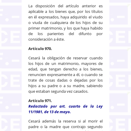
La disposición del artículo anterior es
aplicable a los bienes que, por los títulos
en él expresados, haya adquirido el viudo
o viuda de cualquiera de los hijos de su
primer matrimonio, y los que haya habido
de los parientes del difunto por
consideración a éste.
Artículo 970.
Cesará la obligación de reservar cuando
los hijos de un matrimonio, mayores de
edad, que tengan derecho a los bienes,
renuncien expresamente a él, o cuando se
trate de cosas dadas o dejadas por los
hijos a su padre o a su madre, sabiendo
que estaban segunda vez casados.
Artículo 971.
Redactado por art. cuarto de la Ley
11/1981, de 13 de mayo.
Cesará además la reserva si al morir el
padre o la madre que contrajo segundo