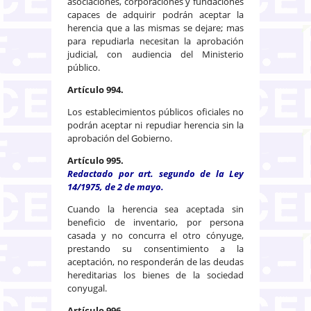
asociaciones, corporaciones y fundaciones
capaces de adquirir podrán aceptar la
herencia que a las mismas se dejare; mas
para repudiarla necesitan la aprobación
judicial, con audiencia del Ministerio
público.
Artículo 994.
Los establecimientos públicos oficiales no
podrán aceptar ni repudiar herencia sin la
aprobación del Gobierno.
Artículo 995.
Redactado por art. segundo de la Ley
14/1975, de 2 de mayo.
Cuando la herencia sea aceptada sin
beneficio de inventario, por persona
casada y no concurra el otro cónyuge,
prestando su consentimiento a la
aceptación, no responderán de las deudas
hereditarias los bienes de la sociedad
conyugal.
Artículo 996.