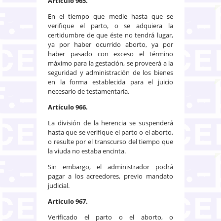
Artículo 965.
En el tiempo que medie hasta que se
verifique el parto, o se adquiera la
certidumbre de que éste no tendrá lugar,
ya por haber ocurrido aborto, ya por
haber pasado con exceso el término
máximo para la gestación, se proveerá a la
seguridad y administración de los bienes
en la forma establecida para el juicio
necesario de testamentaría.
Artículo 966.
La división de la herencia se suspenderá
hasta que se verifique el parto o el aborto,
o resulte por el transcurso del tiempo que
la viuda no estaba encinta.
Sin embargo, el administrador podrá
pagar a los acreedores, previo mandato
judicial.
Artículo 967.
Verificado el parto o el aborto, o