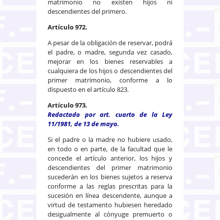
matrimonio no existen hijos ni
descendientes del primero.
Artículo 972.
A pesar de la obligación de reservar, podrá
el padre, o madre, segunda vez casado,
mejorar en los bienes reservables a
cualquiera de los hijos o descendientes del
primer matrimonio, conforme a lo
dispuesto en el artículo 823.
Artículo 973.
Redactado por art. cuarto de la Ley
11/1981, de 13 de mayo.
Si el padre o la madre no hubiere usado,
en todo o en parte, de la facultad que le
concede el artículo anterior, los hijos y
descendientes del primer matrimonio
sucederán en los bienes sujetos a reserva
conforme a las reglas prescritas para la
sucesión en línea descendente, aunque a
virtud de testamento hubiesen heredado
desigualmente al cónyuge premuerto o