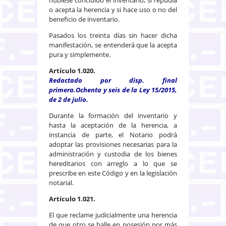
o acepta la herencia y si hace uso o no del
beneficio de inventario.
Pasados los treinta días sin hacer dicha
manifestación, se entenderá que la acepta
pura y simplemente.
Artículo 1.020.
Redactado por disp. final
primera.Ochenta y seis de la Ley 15/2015,
de 2 de julio.
Durante la formación del inventario y
hasta la aceptación de la herencia, a
instancia de parte, el Notario podrá
adoptar las provisiones necesarias para la
administración y custodia de los bienes
hereditarios con arreglo a lo que se
prescribe en este Código y en la legislación
notarial.
Artículo 1.021.
El que reclame judicialmente una herencia
de que otro se halle en posesión por más