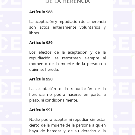
DE LA HERENCIA
Artículo 988.
La aceptación y repudiación de la herencia
son actos enteramente voluntarios y
libres.
Artículo 989.
Los efectos de la aceptación y de la
repudiación se retrotraen siempre al
momento de la muerte de la persona a
quien se hereda.
Artículo 990.
La aceptación o la repudiación de la
herencia no podrá hacerse en parte, a
plazo, ni condicionalmente.
Artículo 991.
Nadie podrá aceptar ni repudiar sin estar
cierto de la muerte de la persona a quien
haya de heredar y de su derecho a la