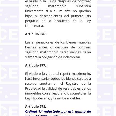
el viudo o la viuda después de contraer
segundo matrimonio subsistirá
únicamente si a su muerte no quedan
hijos ni descendientes del primero, sin
perjuicio de lo dispuesto en la Ley
Hipotecaria.
Artículo 976.
Las enajenaciones de los bienes muebles
hechas antes o después de contraer
segundo matrimonio serán válidas, salva
siempre la obligación de indemnizar.
Artículo 977.
El viudo o la viuda, al repetir matrimonio,
hará inventariar todos los bienes sujetos a
reserva, anotar en el Registro de la
Propiedad la calidad de reservables de los
inmuebles con arreglo a lo dispuesto en la
Ley Hipotecaria, y tasar los muebles.
Artículo 978.
Ordinal 1.º redactado por art. quinto de