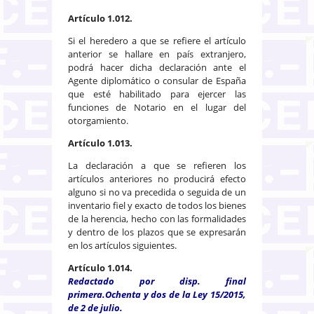
Artículo 1.012.
Si el heredero a que se refiere el artículo
anterior se hallare en país extranjero,
podrá hacer dicha declaración ante el
Agente diplomático o consular de España
que esté habilitado para ejercer las
funciones de Notario en el lugar del
otorgamiento.
Artículo 1.013.
La declaración a que se refieren los
artículos anteriores no producirá efecto
alguno si no va precedida o seguida de un
inventario fiel y exacto de todos los bienes
de la herencia, hecho con las formalidades
y dentro de los plazos que se expresarán
en los artículos siguientes.
Artículo 1.014.
Redactado por disp. final
primera.Ochenta y dos de la Ley 15/2015,
de 2 de julio.