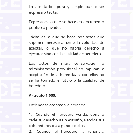
La aceptación pura y simple puede ser
expresa o tácita.
Expresa es la que se hace en documento
público o privado.
Tácita es la que se hace por actos que
suponen necesariamente la voluntad de
aceptar, o que no habría derecho a
ejecutar sino con la cualidad de heredero.
Los actos de mera conservación o
administración provisional no implican la
aceptación de la herencia, si con ellos no
se ha tomado el título o la cualidad de
heredero.
Artículo 1.000.
Entiéndese aceptada la herencia:
1.º Cuando el heredero vende, dona o
cede su derecho a un extraño, a todos sus
coherederos o a alguno de ellos.
2.º Cuando el heredero la renuncia,