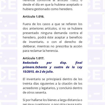
desde el día en que la hubiese aceptado o
hubiera gestionado como heredero.
Artículo 1.016.
Fuera de los casos a que se refieren los
dos anteriores artículos, si no se hubiere
presentado ninguna demanda contra el
heredero, podrá éste aceptar a beneficio
de inventario, o con el derecho de
deliberar, mientras no prescriba la acción
para reclamar la herencia.
Artículo 1.017.
Redactado por disp. final
primera.Ochenta y cuatro de la Ley
15/2015, de 2 de julio.
El inventario se principiará dentro de los
treinta días siguientes a la citación de los
acreedores y legatarios, y concluirá dentro
de otros sesenta.
Si por hallarse los bienes a larga distancia o
ser muy cuantiosos, o por otra causa justa,