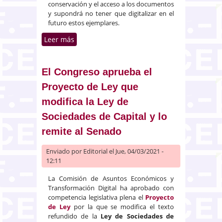
conservación y el acceso a los documentos
y supondrá no tener que digitalizar en el
futuro estos ejemplares.
Leer más
sobre Ley de Depósito Legal
El Congreso aprueba el
Proyecto de Ley que
modifica la Ley de
Sociedades de Capital y lo
remite al Senado
Enviado por
Editorial
el Jue, 04/03/2021 -
12:11
La Comisión de Asuntos Económicos y
Transformación Digital ha aprobado con
competencia legislativa plena el
Proyecto
de Ley
por la que se modifica el texto
refundido de la
Ley de Sociedades de