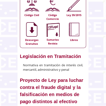
Código Civil
Código
Ley 39/2015
Comercio
Sumarios
Descargas
Libros
Revista
Gratuitas
Legislación en Tramitación
Normativa en tramitación de interés civil,
mercantil, administrativo y penal
Proyecto de Ley para luchar
contra el fraude digital y la
falsificación en medios de
pago distintos al efectivo