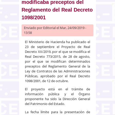
modificaba preceptos del
Reglamento del Real Decreto
1098/2001
Enviado por
Editorial
el Mar, 24/09/2019 -
13:58
El Ministerio de Hacienda ha publicado el
23 de septiembre el Proyecto de Real
Decreto XX/2019, por el que se modifica el
Real Decreto 773/2015, de 28 de agosto,
por el que se modifican determinados
preceptos del Reglamento General de la
Ley de Contratos de las Administraciones
Públicas, aprobado por el Real Decreto
1098/2001, de 12 de octubre.
El proyecto está en el trámite de
información pública y el Órgano
proponente ha sido la Dirección General
del Patrimonio del Estado.
La fecha límite para la presentación de