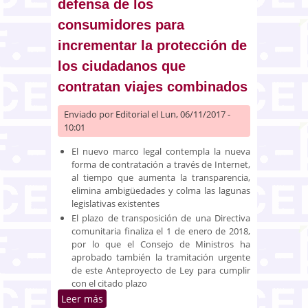
defensa de los
consumidores para
incrementar la protección de
los ciudadanos que
contratan viajes combinados
Enviado por
Editorial
el Lun, 06/11/2017 -
10:01
El nuevo marco legal contempla la nueva
forma de contratación a través de Internet,
al tiempo que aumenta la transparencia,
elimina ambigüedades y colma las lagunas
legislativas existentes
El plazo de transposición de una Directiva
comunitaria finaliza el 1 de enero de 2018,
por lo que el Consejo de Ministros ha
aprobado también la tramitación urgente
de este Anteproyecto de Ley para cumplir
con el citado plazo
Leer más
sobre Informe sobre la