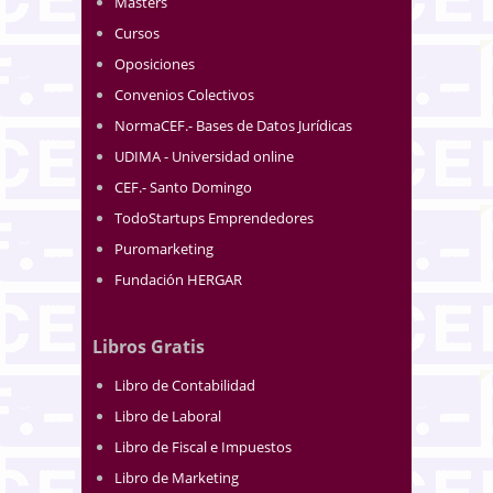
Masters
Cursos
Oposiciones
Convenios Colectivos
NormaCEF.- Bases de Datos Jurídicas
UDIMA - Universidad online
CEF.- Santo Domingo
TodoStartups Emprendedores
Puromarketing
Fundación HERGAR
Libros Gratis
Libro de Contabilidad
Libro de Laboral
Libro de Fiscal e Impuestos
Libro de Marketing