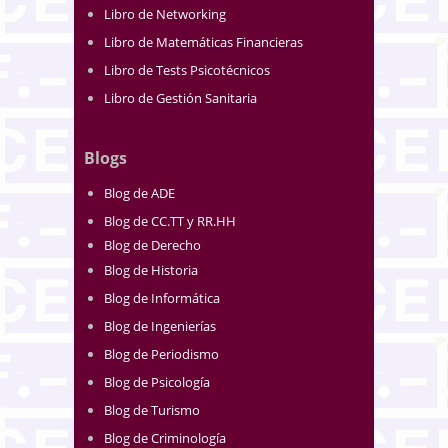
Libro de Networking
Libro de Matemáticas Financieras
Libro de Tests Psicotécnicos
Libro de Gestión Sanitaria
Blogs
Blog de ADE
Blog de CC.TT y RR.HH
Blog de Derecho
Blog de Historia
Blog de Informática
Blog de Ingenierías
Blog de Periodismo
Blog de Psicología
Blog de Turismo
Blog de Criminología