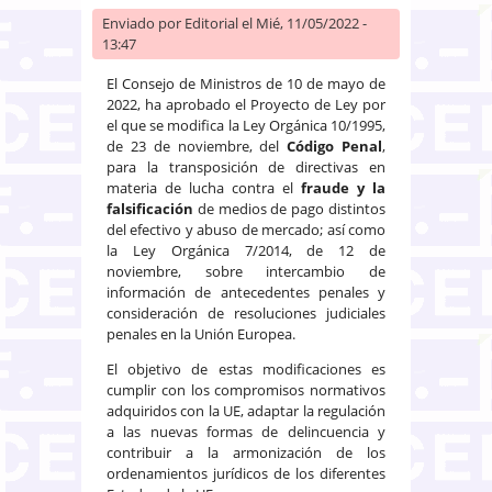
Enviado por
Editorial
el Mié, 11/05/2022 -
13:47
El Consejo de Ministros de 10 de mayo de
2022, ha aprobado el Proyecto de Ley por
el que se modifica la Ley Orgánica 10/1995,
de 23 de noviembre, del
Código Penal
,
para la transposición de directivas en
materia de lucha contra el
fraude y la
falsificación
de medios de pago distintos
del efectivo y abuso de mercado; así como
la Ley Orgánica 7/2014, de 12 de
noviembre, sobre intercambio de
información de antecedentes penales y
consideración de resoluciones judiciales
penales en la Unión Europea.
El objetivo de estas modificaciones es
cumplir con los compromisos normativos
adquiridos con la UE, adaptar la regulación
a las nuevas formas de delincuencia y
contribuir a la armonización de los
ordenamientos jurídicos de los diferentes