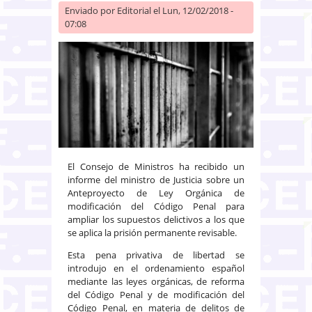
Enviado por
Editorial
el Lun, 12/02/2018 -
07:08
El Consejo de Ministros ha recibido un
informe del ministro de Justicia sobre un
Anteproyecto de Ley Orgánica de
modificación del Código Penal para
ampliar los supuestos delictivos a los que
se aplica la prisión permanente revisable.
Esta pena privativa de libertad se
introdujo en el ordenamiento español
mediante las leyes orgánicas, de reforma
del Código Penal y de modificación del
Código Penal, en materia de delitos de