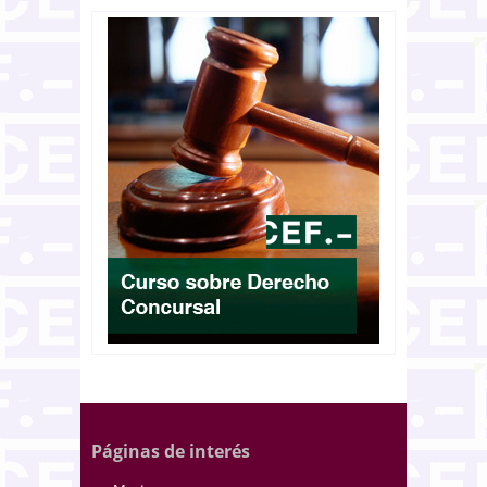
Páginas de interés