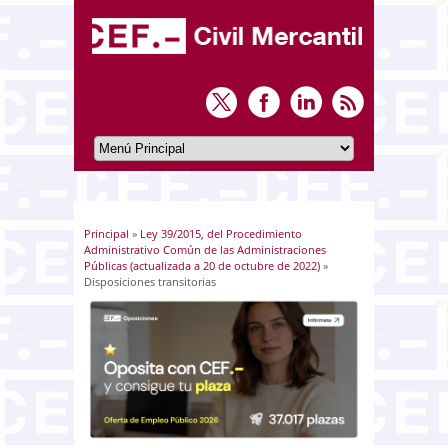
Principal
»
Ley 39/2015, del Procedimiento
Usted está aquí
Administrativo Común de las Administraciones
Públicas (actualizada a 20 de octubre de 2022)
»
Disposiciones transitorias