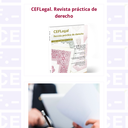
CEFLegal. Revista práctica de
derecho