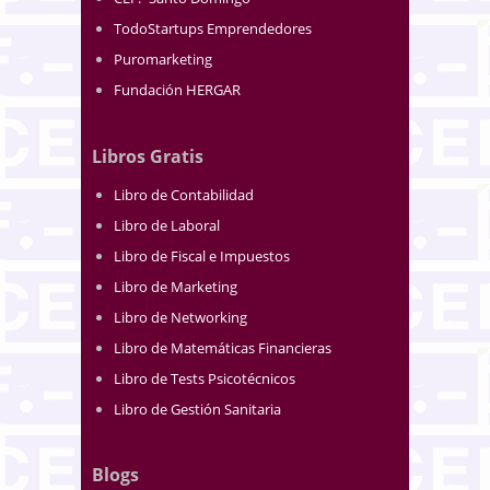
TodoStartups Emprendedores
Puromarketing
Fundación HERGAR
Libros Gratis
Libro de Contabilidad
Libro de Laboral
Libro de Fiscal e Impuestos
Libro de Marketing
Libro de Networking
Libro de Matemáticas Financieras
Libro de Tests Psicotécnicos
Libro de Gestión Sanitaria
Blogs