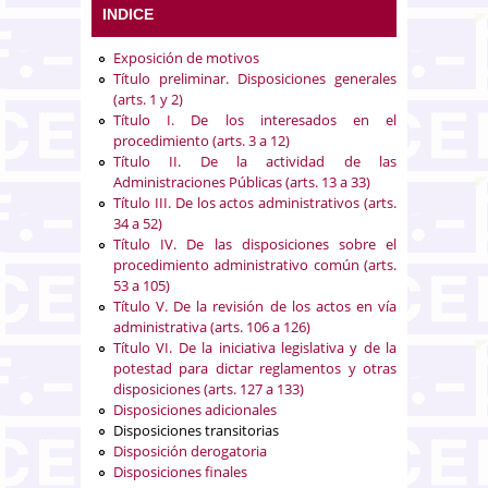
INDICE
Exposición de motivos
Título preliminar. Disposiciones generales
(arts. 1 y 2)
Título I. De los interesados en el
procedimiento (arts. 3 a 12)
Título II. De la actividad de las
Administraciones Públicas (arts. 13 a 33)
Título III. De los actos administrativos (arts.
34 a 52)
Título IV. De las disposiciones sobre el
procedimiento administrativo común (arts.
53 a 105)
Título V. De la revisión de los actos en vía
administrativa (arts. 106 a 126)
Título VI. De la iniciativa legislativa y de la
potestad para dictar reglamentos y otras
disposiciones (arts. 127 a 133)
Disposiciones adicionales
Disposiciones transitorias
Disposición derogatoria
Disposiciones finales