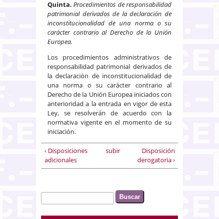
Quinta.
Procedimientos de responsabilidad
patrimonial derivados de la declaración de
inconstitucionalidad de una norma o su
carácter contrario al Derecho de la Unión
Europea.
Los procedimientos administrativos de
responsabilidad patrimonial derivados de
la declaración de inconstitucionalidad de
una norma o su carácter contrario al
Derecho de la Unión Europea iniciados con
anterioridad a la entrada en vigor de esta
Ley, se resolverán de acuerdo con la
normativa vigente en el momento de su
iniciación.
‹ Disposiciones
subir
Disposición
adicionales
derogatoria ›
Buscar
Formulario de búsqueda