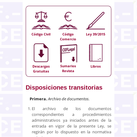
Código Civil
Código
Ley 39/2015
Comercio
Sumarios
Descargas
Libros
Revista
Gratuitas
Disposiciones transitorias
Primera.
Archivo de documentos.
El archivo de los documentos
correspondientes a procedimientos
administrativos ya iniciados antes de la
entrada en vigor de la presente Ley, se
regirán por lo dispuesto en la normativa