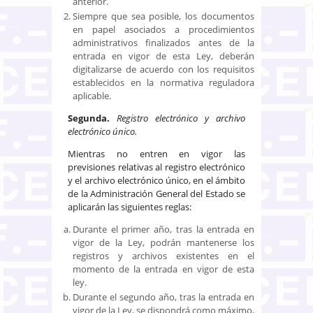
anterior.
Siempre que sea posible, los documentos
en papel asociados a procedimientos
administrativos finalizados antes de la
entrada en vigor de esta Ley, deberán
digitalizarse de acuerdo con los requisitos
establecidos en la normativa reguladora
aplicable.
Segunda.
Registro electrónico y archivo
electrónico único.
Mientras no entren en vigor las
previsiones relativas al registro electrónico
y el archivo electrónico único, en el ámbito
de la Administración General del Estado se
aplicarán las siguientes reglas:
Durante el primer año, tras la entrada en
vigor de la Ley, podrán mantenerse los
registros y archivos existentes en el
momento de la entrada en vigor de esta
ley.
Durante el segundo año, tras la entrada en
vigor de la Ley, se dispondrá como máximo,