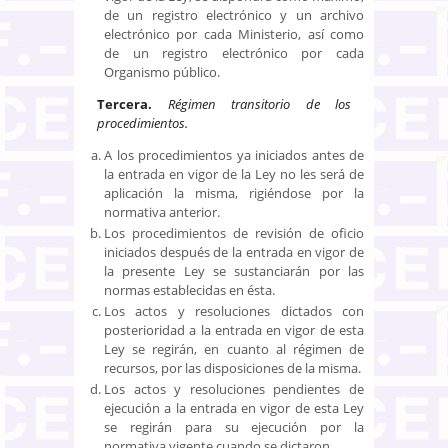
de un registro electrónico y un archivo
electrónico por cada Ministerio, así como
de un registro electrónico por cada
Organismo público.
Tercera.
Régimen transitorio de los
procedimientos.
A los procedimientos ya iniciados antes de
la entrada en vigor de la Ley no les será de
aplicación la misma, rigiéndose por la
normativa anterior.
Los procedimientos de revisión de oficio
iniciados después de la entrada en vigor de
la presente Ley se sustanciarán por las
normas establecidas en ésta.
Los actos y resoluciones dictados con
posterioridad a la entrada en vigor de esta
Ley se regirán, en cuanto al régimen de
recursos, por las disposiciones de la misma.
Los actos y resoluciones pendientes de
ejecución a la entrada en vigor de esta Ley
se regirán para su ejecución por la
normativa vigente cuando se dictaron.