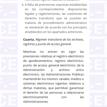
A falta de previsiones expresas establecidas
en las correspondientes disposiciones
legales y reglamentarias, las cuestiones de
Derecho transitorio que se susciten en
materia de procedimiento administrativo
se resolverán de acuerdo con los principios
establecidos en los apartados anteriores.
Cuarta.
Régimen transitorio de los archivos,
registros y punto de acceso general.
Mientras no entren en vigor las
previsiones relativas al registro electrónico
de apoderamientos, registro electrónico,
punto de acceso general electrónico de la
Administración y archivo único
electrónico, las Administraciones Públicas
mantendrán los mismos canales, medios o
sistemas electrónicos vigentes relativos a
dichas materias, que permitan garantizar
el derecho de las personas a relacionarse
electrónicamente con las
Administraciones.