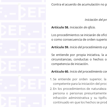
Contra el acuerdo de acumulación no p
Iniciación del p
Artículo 58.
Iniciación de oficio.
Los procedimientos se iniciarán de ofic
o como consecuencia de orden superior
Artículo 59.
Inicio del procedimiento a p
Se entiende por propia iniciativa, la
circunstancias, conductas o hechos o
competencia de iniciación.
Artículo 60.
Inicio del procedimiento c
Se entiende por orden superior, la
competente para la iniciación del pro
En los procedimientos de naturaleza 
persona o personas presuntamente 
infracción administrativa y su tipif
continuado en que los hechos se prod