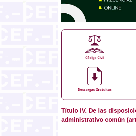
Código Civil
Descargas Gratuitas
Título IV. De las disposi
administrativo común (art