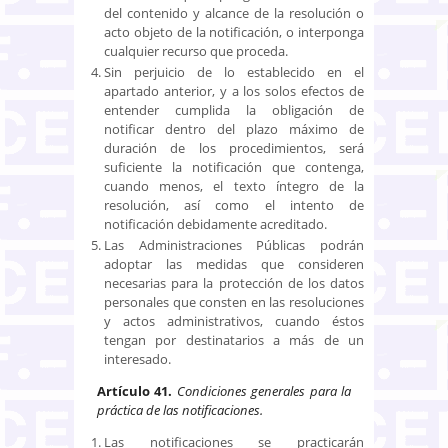
del contenido y alcance de la resolución o
acto objeto de la notificación, o interponga
cualquier recurso que proceda.
Sin perjuicio de lo establecido en el
apartado anterior, y a los solos efectos de
entender cumplida la obligación de
notificar dentro del plazo máximo de
duración de los procedimientos, será
suficiente la notificación que contenga,
cuando menos, el texto íntegro de la
resolución, así como el intento de
notificación debidamente acreditado.
Las Administraciones Públicas podrán
adoptar las medidas que consideren
necesarias para la protección de los datos
personales que consten en las resoluciones
y actos administrativos, cuando éstos
tengan por destinatarios a más de un
interesado.
Artículo 41.
Condiciones generales para la
práctica de las notificaciones.
Las notificaciones se practicarán