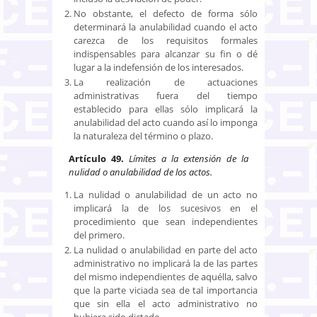
No obstante, el defecto de forma sólo
determinará la anulabilidad cuando el acto
carezca de los requisitos formales
indispensables para alcanzar su fin o dé
lugar a la indefensión de los interesados.
La realización de actuaciones
administrativas fuera del tiempo
establecido para ellas sólo implicará la
anulabilidad del acto cuando así lo imponga
la naturaleza del término o plazo.
Artículo 49.
Límites a la extensión de la
nulidad o anulabilidad de los actos.
La nulidad o anulabilidad de un acto no
implicará la de los sucesivos en el
procedimiento que sean independientes
del primero.
La nulidad o anulabilidad en parte del acto
administrativo no implicará la de las partes
del mismo independientes de aquélla, salvo
que la parte viciada sea de tal importancia
que sin ella el acto administrativo no
hubiera sido dictado.