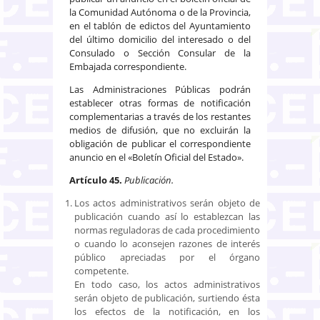
la Comunidad Autónoma o de la Provincia,
en el tablón de edictos del Ayuntamiento
del último domicilio del interesado o del
Consulado o Sección Consular de la
Embajada correspondiente.
Las Administraciones Públicas podrán
establecer otras formas de notificación
complementarias a través de los restantes
medios de difusión, que no excluirán la
obligación de publicar el correspondiente
anuncio en el «Boletín Oficial del Estado».
Artículo 45.
Publicación.
Los actos administrativos serán objeto de
publicación cuando así lo establezcan las
normas reguladoras de cada procedimiento
o cuando lo aconsejen razones de interés
público apreciadas por el órgano
competente.
En todo caso, los actos administrativos
serán objeto de publicación, surtiendo ésta
los efectos de la notificación, en los