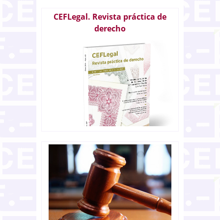
CEFLegal. Revista práctica de
derecho