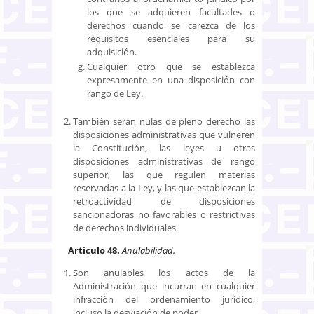
los que se adquieren facultades o
derechos cuando se carezca de los
requisitos esenciales para su
adquisición.
Cualquier otro que se establezca
expresamente en una disposición con
rango de Ley.
También serán nulas de pleno derecho las
disposiciones administrativas que vulneren
la Constitución, las leyes u otras
disposiciones administrativas de rango
superior, las que regulen materias
reservadas a la Ley, y las que establezcan la
retroactividad de disposiciones
sancionadoras no favorables o restrictivas
de derechos individuales.
Artículo 48.
Anulabilidad.
Son anulables los actos de la
Administración que incurran en cualquier
infracción del ordenamiento jurídico,
incluso la desviación de poder.