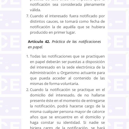
notificación sea considerada plenamente
válida.
Cuando el interesado fuera notificado por
distintos cauces, se tomará como fecha de
notificación la de aquélla que se hubiera
producido en primer lugar.
Artículo 42.
Práctica de las notificaciones
en papel.
Todas las notificaciones que se practiquen
en papel deberán ser puestas a disposición
del interesado en la sede electrónica de la
Administración u Organismo actuante para
que pueda acceder al contenido de las
mismas de forma voluntaria.
Cuando la notificación se practique en el
domicilio del interesado, de no hallarse
presente éste en el momento de entregarse
la notificación, podrá hacerse cargo de la
misma cualquier persona mayor de catorce
años que se encuentre en el domicilio y
haga constar su identidad. Si nadie se
hiciera cargo de la notificación, se hará