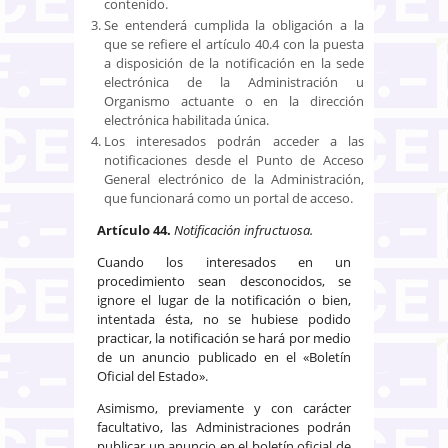
contenido.
Se entenderá cumplida la obligación a la
que se refiere el artículo 40.4 con la puesta
a disposición de la notificación en la sede
electrónica de la Administración u
Organismo actuante o en la dirección
electrónica habilitada única.
Los interesados podrán acceder a las
notificaciones desde el Punto de Acceso
General electrónico de la Administración,
que funcionará como un portal de acceso.
Artículo 44.
Notificación infructuosa.
Cuando los interesados en un
procedimiento sean desconocidos, se
ignore el lugar de la notificación o bien,
intentada ésta, no se hubiese podido
practicar, la notificación se hará por medio
de un anuncio publicado en el «Boletín
Oficial del Estado».
Asimismo, previamente y con carácter
facultativo, las Administraciones podrán
publicar un anuncio en el boletín oficial de