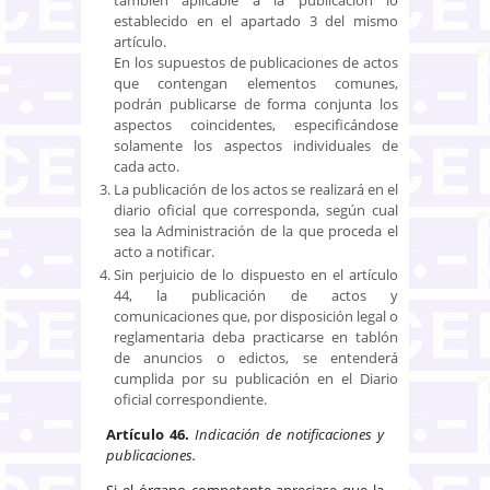
establecido en el apartado 3 del mismo
artículo.
En los supuestos de publicaciones de actos
que contengan elementos comunes,
podrán publicarse de forma conjunta los
aspectos coincidentes, especificándose
solamente los aspectos individuales de
cada acto.
La publicación de los actos se realizará en el
diario oficial que corresponda, según cual
sea la Administración de la que proceda el
acto a notificar.
Sin perjuicio de lo dispuesto en el artículo
44, la publicación de actos y
comunicaciones que, por disposición legal o
reglamentaria deba practicarse en tablón
de anuncios o edictos, se entenderá
cumplida por su publicación en el Diario
oficial correspondiente.
Artículo 46.
Indicación de notificaciones y
publicaciones.
Si el órgano competente apreciase que la