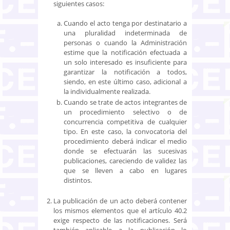
siguientes casos:
Cuando el acto tenga por destinatario a
una pluralidad indeterminada de
personas o cuando la Administración
estime que la notificación efectuada a
un solo interesado es insuficiente para
garantizar la notificación a todos,
siendo, en este último caso, adicional a
la individualmente realizada.
Cuando se trate de actos integrantes de
un procedimiento selectivo o de
concurrencia competitiva de cualquier
tipo. En este caso, la convocatoria del
procedimiento deberá indicar el medio
donde se efectuarán las sucesivas
publicaciones, careciendo de validez las
que se lleven a cabo en lugares
distintos.
La publicación de un acto deberá contener
los mismos elementos que el artículo 40.2
exige respecto de las notificaciones. Será
también aplicable a la publicación lo