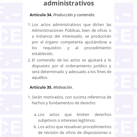
administrativos
Artículo 34.
Producción y contenido.
Los actos administrativos que dicten las
Administraciones Públicas, bien de oficio o
a instancia del interesado, se producirán
por el órgano competente ajustándose a
los requisitos y al procedimiento
establecido.
El contenido de los actos se ajustará a lo
dispuesto por el ordenamiento jurídico y
será determinado y adecuado a los fines de
aquéllos.
Artículo 35.
Motivación.
Serán motivados, con sucinta referencia de
hechos y fundamentos de derecho:
Los actos que limiten derechos
subjetivos o intereses legítimos.
Los actos que resuelvan procedimientos
de revisión de oficio de disposiciones o