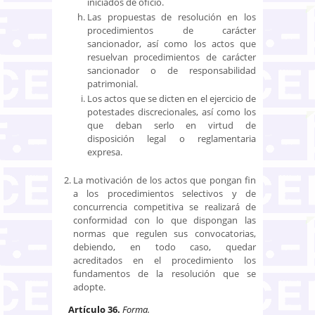
iniciados de oficio.
Las propuestas de resolución en los
procedimientos de carácter
sancionador, así como los actos que
resuelvan procedimientos de carácter
sancionador o de responsabilidad
patrimonial.
Los actos que se dicten en el ejercicio de
potestades discrecionales, así como los
que deban serlo en virtud de
disposición legal o reglamentaria
expresa.
La motivación de los actos que pongan fin
a los procedimientos selectivos y de
concurrencia competitiva se realizará de
conformidad con lo que dispongan las
normas que regulen sus convocatorias,
debiendo, en todo caso, quedar
acreditados en el procedimiento los
fundamentos de la resolución que se
adopte.
Artículo 36.
Forma.