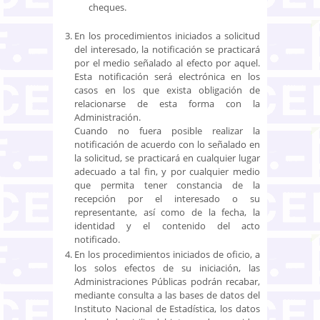
cheques.
En los procedimientos iniciados a solicitud
del interesado, la notificación se practicará
por el medio señalado al efecto por aquel.
Esta notificación será electrónica en los
casos en los que exista obligación de
relacionarse de esta forma con la
Administración.
Cuando no fuera posible realizar la
notificación de acuerdo con lo señalado en
la solicitud, se practicará en cualquier lugar
adecuado a tal fin, y por cualquier medio
que permita tener constancia de la
recepción por el interesado o su
representante, así como de la fecha, la
identidad y el contenido del acto
notificado.
En los procedimientos iniciados de oficio, a
los solos efectos de su iniciación, las
Administraciones Públicas podrán recabar,
mediante consulta a las bases de datos del
Instituto Nacional de Estadística, los datos