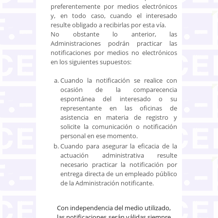
preferentemente por medios electrónicos
y, en todo caso, cuando el interesado
resulte obligado a recibirlas por esta vía.
No obstante lo anterior, las
Administraciones podrán practicar las
notificaciones por medios no electrónicos
en los siguientes supuestos:
Cuando la notificación se realice con
ocasión de la comparecencia
espontánea del interesado o su
representante en las oficinas de
asistencia en materia de registro y
solicite la comunicación o notificación
personal en ese momento.
Cuando para asegurar la eficacia de la
actuación administrativa resulte
necesario practicar la notificación por
entrega directa de un empleado público
de la Administración notificante.
Con independencia del medio utilizado,
las notificaciones serán válidas siempre