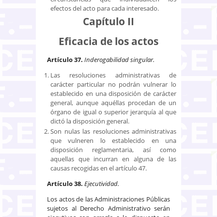
efectos del acto para cada interesado.
Capítulo II
Eficacia de los actos
Artículo 37.
Inderogabilidad singular.
Las resoluciones administrativas de
carácter particular no podrán vulnerar lo
establecido en una disposición de carácter
general, aunque aquéllas procedan de un
órgano de igual o superior jerarquía al que
dictó la disposición general.
Son nulas las resoluciones administrativas
que vulneren lo establecido en una
disposición reglamentaria, así como
aquellas que incurran en alguna de las
causas recogidas en el artículo 47.
Artículo 38.
Ejecutividad.
Los actos de las Administraciones Públicas
sujetos al Derecho Administrativo serán