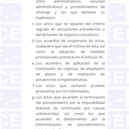
actos administrativos, recursos
administrativos y procedimientos de
arbitraje y los que declaren su
inadmisión.
Los actos que se separen del criterio
seguido en actuaciones precedentes o
del dictamen de órganos consultivos.
Los acuerdos de suspensión de actos,
cualquiera que sea el motivo de ésta, así
como la adopción de medidas
provisionales previstas en el artículo 56.
Los acuerdos de aplicación de la
tramitación de urgencia, de ampliación
de plazos y de realización de
actuaciones complementarias.
Los actos que rechacen pruebas
propuestas por los interesados.
Los actos que acuerden la terminación
del procedimiento por la imposibilidad
material de continuarlo por causas
sobrevenidas, así como los que
acuerden el desistimiento por la
Administración en procedimientos