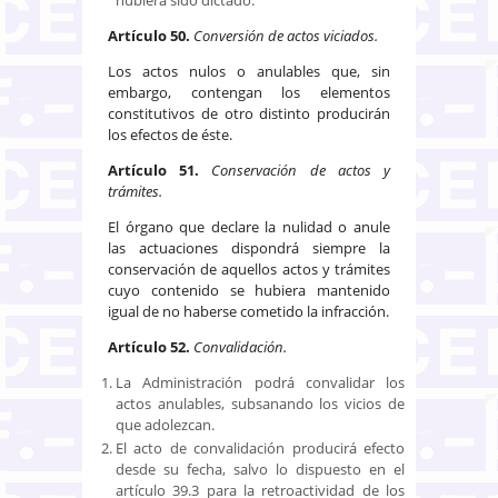
Artículo 50.
Conversión de actos viciados.
Los actos nulos o anulables que, sin
embargo, contengan los elementos
constitutivos de otro distinto producirán
los efectos de éste.
Artículo 51.
Conservación de actos y
trámites.
El órgano que declare la nulidad o anule
las actuaciones dispondrá siempre la
conservación de aquellos actos y trámites
cuyo contenido se hubiera mantenido
igual de no haberse cometido la infracción.
Artículo 52.
Convalidación.
La Administración podrá convalidar los
actos anulables, subsanando los vicios de
que adolezcan.
El acto de convalidación producirá efecto
desde su fecha, salvo lo dispuesto en el
artículo 39.3 para la retroactividad de los