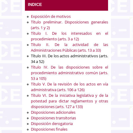
INDICE
Exposición de motivos
Título preliminar. Disposiciones generales
(arts. 1 y 2)
Título I. De los interesados en el
procedimiento (arts. 3 a 12)
Título II. De la actividad de las
Administraciones Públicas (arts. 13 a 33)
Título III. De los actos administrativos (arts.
34 a 52)
Título IV. De las disposiciones sobre el
procedimiento administrativo común (arts.
53 a 105)
Título V. De la revisión de los actos en vía
administrativa (arts. 106 a 126)
Título VI. De la iniciativa legislativa y de la
potestad para dictar reglamentos y otras
disposiciones (arts. 127 a 133)
Disposiciones adicionales
Disposiciones transitorias
Disposición derogatoria
Disposiciones finales