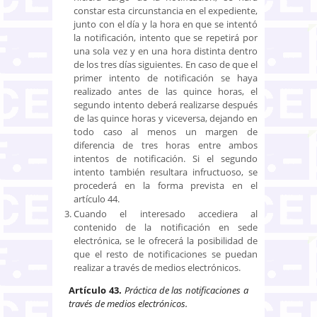
constar esta circunstancia en el expediente,
junto con el día y la hora en que se intentó
la notificación, intento que se repetirá por
una sola vez y en una hora distinta dentro
de los tres días siguientes. En caso de que el
primer intento de notificación se haya
realizado antes de las quince horas, el
segundo intento deberá realizarse después
de las quince horas y viceversa, dejando en
todo caso al menos un margen de
diferencia de tres horas entre ambos
intentos de notificación. Si el segundo
intento también resultara infructuoso, se
procederá en la forma prevista en el
artículo 44.
Cuando el interesado accediera al
contenido de la notificación en sede
electrónica, se le ofrecerá la posibilidad de
que el resto de notificaciones se puedan
realizar a través de medios electrónicos.
Artículo 43.
Práctica de las notificaciones a
través de medios electrónicos.