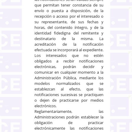
que permitan tener constancia de su
envío o puesta a disposición, de la
recepción o acceso por el interesado o
su representante, de sus fechas y
horas, del contenido íntegro, y de la
identidad fidedigna del remitente y
destinatario de la misma. La
acreditación de la notificación
efectuada se incorporará al expediente.
Los interesados que no estén
obligados a recibir notificaciones
electrónicas, podrán decidir y
comunicar en cualquier momento a la
Administración Pública, mediante los
modelos normalizados que se
establezcan al efecto, que las
notificaciones sucesivas se practiquen
o dejen de practicarse por medios
electrónicos.
Reglamentariamente, las
Administraciones podrán establecer la
obligación de practicar
electrónicamente las notificaciones