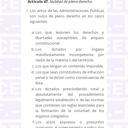
Artículo 47.
Nulidad de pleno derecho.
Los actos de las Administraciones Públicas
son nulos de pleno derecho en los casos
siguientes:
Los que lesionen los derechos y
libertades susceptibles de amparo
constitucional.
Los dictados por órgano
manifiestamente incompetente por
razón de la materia o del territorio.
Los que tengan un contenido imposible.
Los que sean constitutivos de infracción
penal o se dicten como consecuencia de
ésta.
Los dictados prescindiendo total y
absolutamente del procedimiento
legalmente establecido o de las normas
que contienen las reglas esenciales para
la formación de la voluntad de los
órganos colegiados.
Los actos expresos o presuntos
contrarios al ordenamiento jurídico por