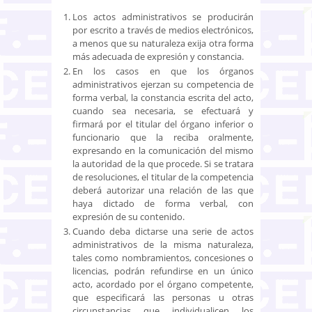
Los actos administrativos se producirán
por escrito a través de medios electrónicos,
a menos que su naturaleza exija otra forma
más adecuada de expresión y constancia.
En los casos en que los órganos
administrativos ejerzan su competencia de
forma verbal, la constancia escrita del acto,
cuando sea necesaria, se efectuará y
firmará por el titular del órgano inferior o
funcionario que la reciba oralmente,
expresando en la comunicación del mismo
la autoridad de la que procede. Si se tratara
de resoluciones, el titular de la competencia
deberá autorizar una relación de las que
haya dictado de forma verbal, con
expresión de su contenido.
Cuando deba dictarse una serie de actos
administrativos de la misma naturaleza,
tales como nombramientos, concesiones o
licencias, podrán refundirse en un único
acto, acordado por el órgano competente,
que especificará las personas u otras
circunstancias que individualicen los