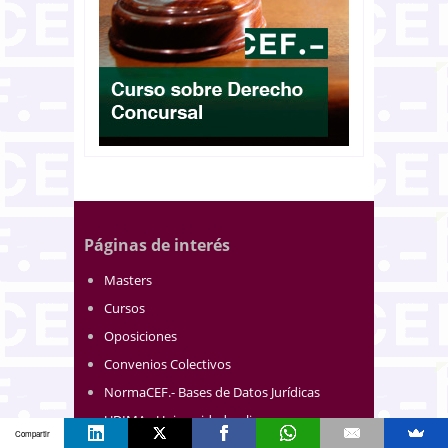
Páginas de interés
Masters
Cursos
Oposiciones
Convenios Colectivos
NormaCEF.- Bases de Datos Jurídicas
UDIMA - Universidad online
Compartir