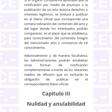
notificación por medio de anuncios o la
publicación de un acto lesiona derechos o
intereses legítimos, se limitará a publicar
en el Diario oficial que corresponda una
somera indicación del contenido del acto y
del lugar donde los interesados podrán
comparecer, en el plazo que se establezca,
para conocimiento del contenido íntegro
del mencionado acto y constancia de tal
conocimiento.
Adicionalmente y de manera facultativa,
las Adminis­traciones podrán establecer
otras formas de notificación
complementarias a través de los restantes
medios de difusión que no excluirán la
obligación de publicar en el
correspondiente Diario oficial.
Capítulo III
Nulidad y anulabilidad