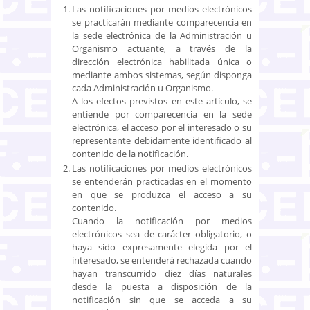
Las notificaciones por medios electrónicos
se practicarán mediante comparecencia en
la sede electrónica de la Administración u
Organismo actuante, a través de la
dirección electrónica habilitada única o
mediante ambos sistemas, según disponga
cada Administración u Organismo.
A los efectos previstos en este artículo, se
entiende por comparecencia en la sede
electrónica, el acceso por el interesado o su
representante debidamente identificado al
contenido de la notificación.
Las notificaciones por medios electrónicos
se entenderán practicadas en el momento
en que se produzca el acceso a su
contenido.
Cuando la notificación por medios
electrónicos sea de carácter obligatorio, o
haya sido expresamente elegida por el
interesado, se entenderá rechazada cuando
hayan transcurrido diez días naturales
desde la puesta a disposición de la
notificación sin que se acceda a su