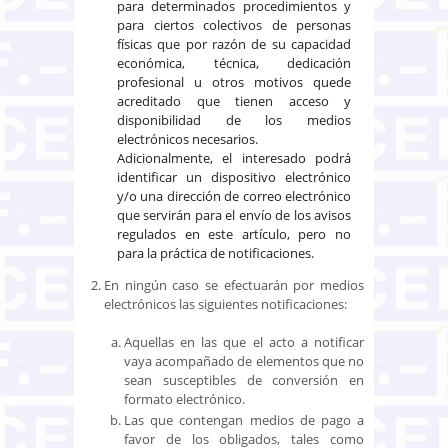
para determinados procedimientos y
para ciertos colectivos de personas
físicas que por razón de su capacidad
económica, técnica, dedicación
profesional u otros motivos quede
acreditado que tienen acceso y
disponibilidad de los medios
electrónicos necesarios.
Adicionalmente, el interesado podrá
identificar un dispositivo electrónico
y/o una dirección de correo electrónico
que servirán para el envío de los avisos
regulados en este artículo, pero no
para la práctica de notificaciones.
En ningún caso se efectuarán por medios
electrónicos las siguientes notificaciones:
Aquellas en las que el acto a notificar
vaya acompañado de elementos que no
sean susceptibles de conversión en
formato electrónico.
Las que contengan medios de pago a
favor de los obligados, tales como