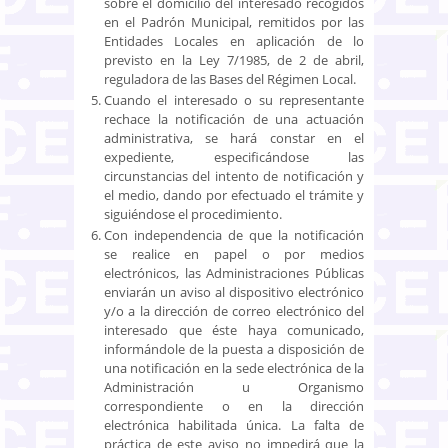
sobre el domicilio del interesado recogidos
en el Padrón Municipal, remitidos por las
Entidades Locales en aplicación de lo
previsto en la Ley 7/1985, de 2 de abril,
reguladora de las Bases del Régimen Local.
Cuando el interesado o su representante
rechace la notificación de una actuación
administrativa, se hará constar en el
expediente, especificándose las
circunstancias del intento de notificación y
el medio, dando por efectuado el trámite y
siguiéndose el procedimiento.
Con independencia de que la notificación
se realice en papel o por medios
electrónicos, las Administraciones Públicas
enviarán un aviso al dispositivo electrónico
y/o a la dirección de correo electrónico del
interesado que éste haya comunicado,
informándole de la puesta a disposición de
una notificación en la sede electrónica de la
Administración u Organismo
correspondiente o en la dirección
electrónica habilitada única. La falta de
práctica de este aviso no impedirá que la