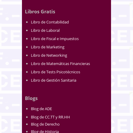
Libros Gratis
Libro de Contabilidad
Libro de Laboral
Libro de Fiscal e Impuestos
Libro de Marketing
Libro de Networking
Libro de Matemáticas Financieras
Libro de Tests Psicotécnicos
Libro de Gestión Sanitaria
Blogs
Blog de ADE
Blog de CC.TT y RR.HH
Blog de Derecho
Blog de Historia