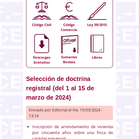
Código Civil
Código
Ley 39/2015
Comercio
Sumarios
Descargas
Libros
Revista
Gratuitas
Selección de doctrina
registral (del 1 al 15 de
marzo de 2024)
Enviado por
Editorial
el Vie, 15/03/2024 -
13:14
Inscripción de arrendamiento de vivienda
por cincuenta años sobre una finca de
carácter ganancial