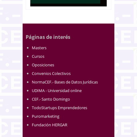
Páginas de interés
Masters
Cursos
Oposiciones
Convenios Colectivos
NormaCEF.- Bases de Datos Jurídicas
UDIMA - Universidad online
CEF.- Santo Domingo
TodoStartups Emprendedores
Puromarketing
Fundación HERGAR