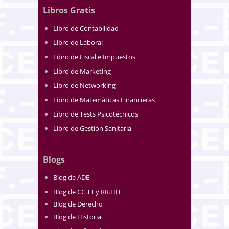
Libros Gratis
Libro de Contabilidad
Libro de Laboral
Libro de Fiscal e Impuestos
Libro de Marketing
Libro de Networking
Libro de Matemáticas Financieras
Libro de Tests Psicotécnicos
Libro de Gestión Sanitaria
Blogs
Blog de ADE
Blog de CC.TT y RR.HH
Blog de Derecho
Blog de Historia