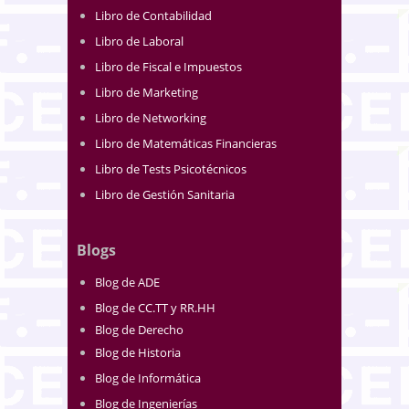
Libro de Contabilidad
Libro de Laboral
Libro de Fiscal e Impuestos
Libro de Marketing
Libro de Networking
Libro de Matemáticas Financieras
Libro de Tests Psicotécnicos
Libro de Gestión Sanitaria
Blogs
Blog de ADE
Blog de CC.TT y RR.HH
Blog de Derecho
Blog de Historia
Blog de Informática
Blog de Ingenierías