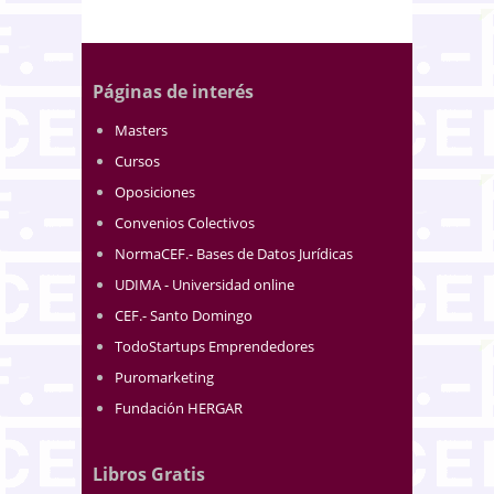
Páginas de interés
Masters
Cursos
Oposiciones
Convenios Colectivos
NormaCEF.- Bases de Datos Jurídicas
UDIMA - Universidad online
CEF.- Santo Domingo
TodoStartups Emprendedores
Puromarketing
Fundación HERGAR
Libros Gratis