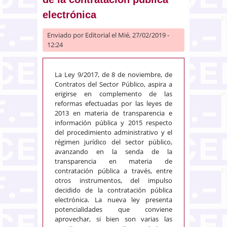
electrónica
Enviado por
Editorial
el Mié, 27/02/2019 -
12:24
La Ley 9/2017, de 8 de noviembre, de
Contratos del Sector Público, aspira a
erigirse en complemento de las
reformas efectuadas por las leyes de
2013 en materia de transparencia e
información pública y 2015 respecto
del procedimiento administrativo y el
régimen jurídico del sector público,
avanzando en la senda de la
transparencia en materia de
contratación pública a través, entre
otros instrumentos, del impulso
decidido de la contratación pública
electrónica. La nueva ley presenta
potencialidades que conviene
aprovechar, si bien son varias las