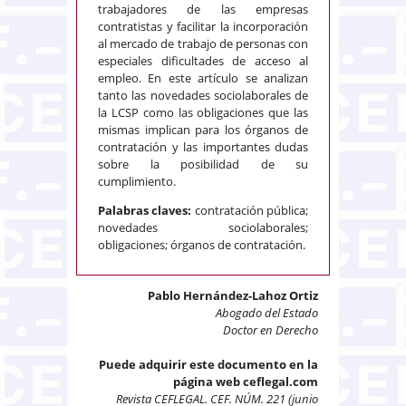
trabajadores de las empresas
contratistas y facilitar la incorporación
al mercado de trabajo de personas con
especiales dificultades de acceso al
empleo. En este artículo se analizan
tanto las novedades sociolaborales de
la LCSP como las obligaciones que las
mismas implican para los órganos de
contratación y las importantes dudas
sobre la posibilidad de su
cumplimiento.
Palabras claves:
contratación pública;
novedades sociolaborales;
obligaciones; órganos de contratación.
Pablo Hernández-Lahoz Ortiz
Abogado del Estado
Doctor en Derecho
Puede adquirir este documento en la
página web ceflegal.com
Revista CEFLEGAL. CEF. NÚM. 221 (junio