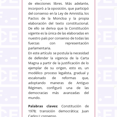
de elecciones libres. Más adelante,
incorporó a la oposición, que participó
del consenso en la Ley de Amnistía, los
Pactos de la Moncloa y la propia
elaboración del texto constitucional.
De ello se deriva que la Constitución
vigente es la única de las elaboradas en
nuestro país por consenso de todas las
fuerzas con representación
parlamentaria.
En este artículo se postula la necesidad
de defender la vigencia de la Carta
Magna a partir de la justificación de lo
ejemplar de su origen, esto es, un
modélico proceso legalista, gradual y
escalonado de reformas que,
adoptando maneras de Antiguo
Régimen, configuró una de las
democracias más avanzadas del
mundo.
Palabras claves:
Constitución de
1978; transición democrática; Juan
Carlos I; consenso.