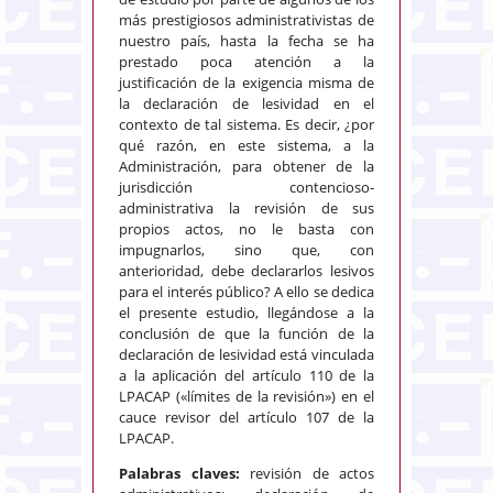
más prestigiosos administrativistas de
nuestro país, hasta la fecha se ha
prestado poca atención a la
justificación de la exigencia misma de
la declaración de lesividad en el
contexto de tal sistema. Es decir, ¿por
qué razón, en este sistema, a la
Administración, para obtener de la
jurisdicción contencioso-
administrativa la revisión de sus
propios actos, no le basta con
impugnarlos, sino que, con
anterioridad, debe declararlos lesivos
para el interés público? A ello se dedica
el presente estudio, llegándose a la
conclusión de que la función de la
declaración de lesividad está vinculada
a la aplicación del artículo 110 de la
LPACAP («límites de la revisión») en el
cauce revisor del artículo 107 de la
LPACAP.
Palabras claves:
revisión de actos