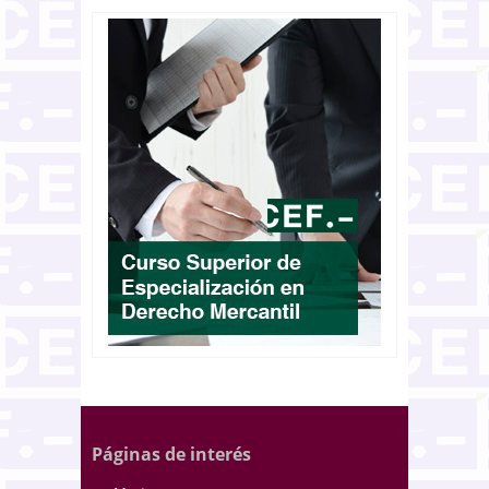
Páginas de interés