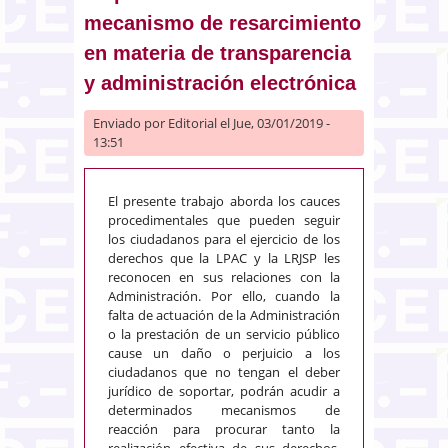
mecanismo de resarcimiento
en materia de transparencia
y administración electrónica
Enviado por
Editorial
el Jue, 03/01/2019 -
13:51
El presente trabajo aborda los cauces
procedimentales que pueden seguir
los ciudadanos para el ejercicio de los
derechos que la LPAC y la LRJSP les
reconocen en sus relaciones con la
Administración. Por ello, cuando la
falta de actuación de la Administración
o la prestación de un servicio público
cause un daño o perjuicio a los
ciudadanos que no tengan el deber
jurídico de soportar, podrán acudir a
determinados mecanismos de
reacción para procurar tanto la