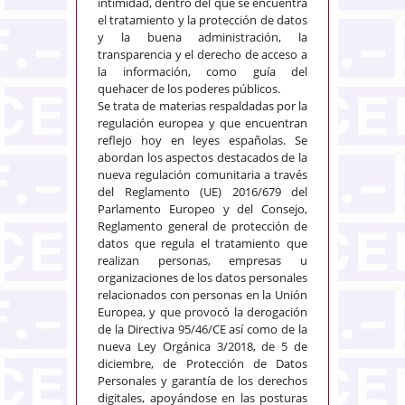
intimidad, dentro del que se encuentra
el tratamiento y la protección de datos
y la buena administración, la
transparencia y el derecho de acceso a
la información, como guía del
quehacer de los poderes públicos.
Se trata de materias respaldadas por la
regulación europea y que encuentran
reflejo hoy en leyes españolas. Se
abordan los aspectos destacados de la
nueva regulación comunitaria a través
del Reglamento (UE) 2016/679 del
Parlamento Europeo y del Consejo,
Reglamento general de protección de
datos que regula el tratamiento que
realizan personas, empresas u
organizaciones de los datos personales
relacionados con personas en la Unión
Europea, y que provocó la derogación
de la Directiva 95/46/CE así como de la
nueva Ley Orgánica 3/2018, de 5 de
diciembre, de Protección de Datos
Personales y garantía de los derechos
digitales, apoyándose en las posturas