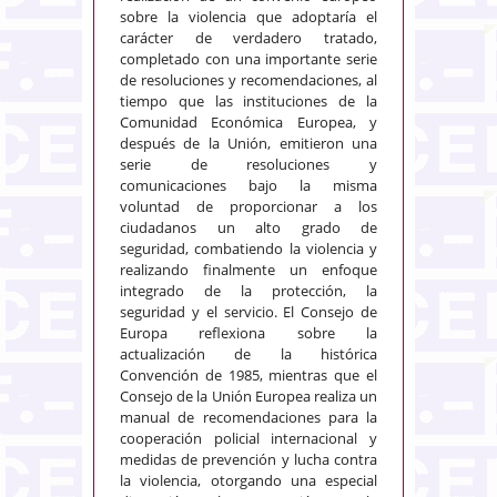
sobre la violencia que adoptaría el
carácter de verdadero tratado,
completado con una importante serie
de resoluciones y recomendaciones, al
tiempo que las instituciones de la
Comunidad Económica Europea, y
después de la Unión, emitieron una
serie de resoluciones y
comunicaciones bajo la misma
voluntad de proporcionar a los
ciudadanos un alto grado de
seguridad, combatiendo la violencia y
realizando finalmente un enfoque
integrado de la protección, la
seguridad y el servicio. El Consejo de
Europa reflexiona sobre la
actualización de la histórica
Convención de 1985, mientras que el
Consejo de la Unión Europea realiza un
manual de recomendaciones para la
cooperación policial internacional y
medidas de prevención y lucha contra
la violencia, otorgando una especial