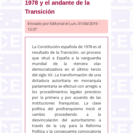
1978 y el andante de la
2018)]
Transición
Enviado por
Editorial
el Lun, 01/04/2019 -
12:37
La Constitución española de 1978 es el
resultado de la Transición, un proceso
que situó a España a la vanguardia
mundial de la «tercera ola»
democratizadora en el último tercio
del siglo XX. La transformación de una
dictadura autoritaria en monarquía
parlamentaria se efectuó con arreglo a
los procedimientos legales previstos
por la primera y por acuerdo de las
instituciones franquistas. La clase
política del posfranquismo inició el
cambio procediendo a la
desvinculación del autoritarismo a
través de la Ley para la Reforma
Política y la consecuente convocatoria