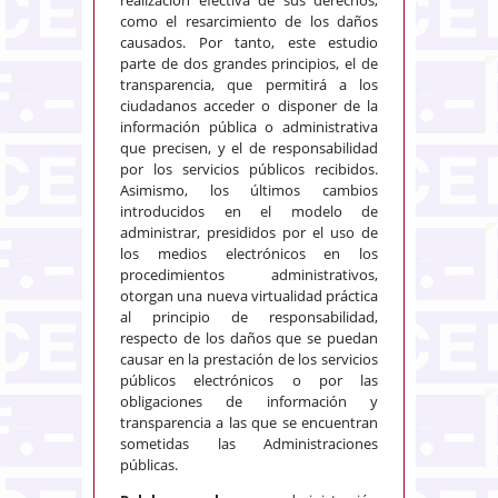
realización efectiva de sus derechos,
como el resarcimiento de los daños
causados. Por tanto, este estudio
parte de dos grandes principios, el de
transparencia, que permitirá a los
ciudadanos acceder o disponer de la
información pública o administrativa
que precisen, y el de responsabilidad
por los servicios públicos recibidos.
Asimismo, los últimos cambios
introducidos en el modelo de
administrar, presididos por el uso de
los medios electrónicos en los
procedimientos administrativos,
otorgan una nueva virtualidad práctica
al principio de responsabilidad,
respecto de los daños que se puedan
causar en la prestación de los servicios
públicos electrónicos o por las
obligaciones de información y
transparencia a las que se encuentran
sometidas las Administraciones
públicas.