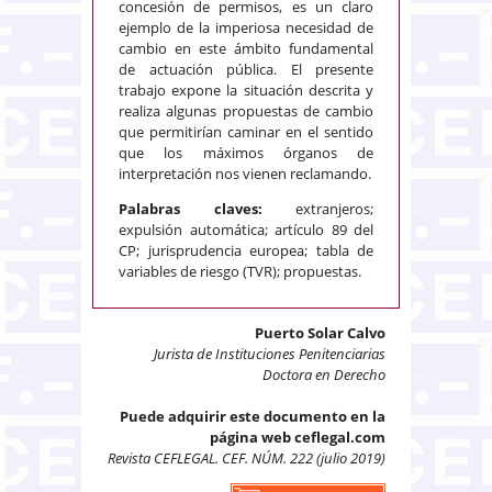
concesión de permisos, es un claro
ejemplo de la imperiosa necesidad de
cambio en este ámbito fundamental
de actuación pública. El presente
trabajo expone la situación descrita y
realiza algunas propuestas de cambio
que permitirían caminar en el sentido
que los máximos órganos de
interpretación nos vienen reclamando.
Palabras claves:
extranjeros;
expulsión automática; artículo 89 del
CP; jurisprudencia europea; tabla de
variables de riesgo (TVR); propuestas.
Puerto Solar Calvo
Jurista de Instituciones Penitenciarias
Doctora en Derecho
Puede adquirir este documento en la
página web ceflegal.com
Revista CEFLEGAL. CEF. NÚM. 222 (julio 2019)