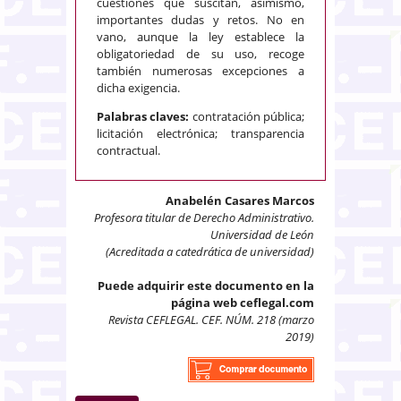
cuestiones que suscitan, asimismo,
importantes dudas y retos. No en
vano, aunque la ley establece la
obligatoriedad de su uso, recoge
también numerosas excepciones a
dicha exigencia.
Palabras claves:
contratación pública;
licitación electrónica; transparencia
contractual.
Anabelén Casares Marcos
Profesora titular de Derecho Administrativo.
Universidad de León
(Acreditada a catedrática de universidad)
Puede adquirir este documento en la
página web ceflegal.com
Revista CEFLEGAL. CEF. NÚM. 218 (marzo
2019)