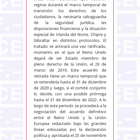
regirse durante el marco temporal de
transición: los derechos de los
ciudadanos, la necesaria salvaguardia
de la seguridad jurídica, las
disposiciones financieras y la situación
especial de Irlanda del Norte, Chipre y
Gibraltar en distintos protocolos. El
tratado se activará una vez ratificado,
momento en el que el Reino Unido
dejará de ser Estado miembro de
pleno derecho de la Unión, el 29 de
marzo de 2019. Este acuerdo de
retirada tiene un marco temporal que
se extendería hasta el 31 de diciembre
de 2020 y luego, si el comité conjunto
lo decide, con una posible prórroga
hasta el 31 de diciembre de 2022. A lo
largo de este periodo se procederá a la
negociación del acuerdo definitivo
entre el Reino Unido y la Unión
Europea redactado bajo las grandes
líneas esbozadas por la declaración
política y aprobada el 25 de noviembre