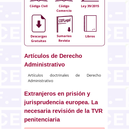
Código Civil
Código
Ley 39/2015
Comercio
Sumarios
Descargas
Libros
Revista
Gratuitas
Artículos de Derecho
Administrativo
Artículos doctrinales de Derecho
Administrativo
Extranjeros en prisión y
jurisprudencia europea. La
necesaria revisión de la TVR
penitenciaria