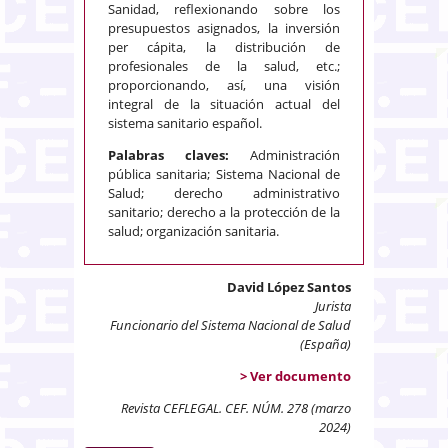
Sanidad, reflexionando sobre los
presupuestos asignados, la inversión
per cápita, la distribución de
profesionales de la salud, etc.;
proporcionando, así, una visión
integral de la situación actual del
sistema sanitario español.
Palabras claves:
Administración
pública sanitaria; Sistema Nacional de
Salud; derecho administrativo
sanitario; derecho a la protección de la
salud; organización sanitaria.
David López Santos
Jurista
Funcionario del Sistema Nacional de Salud
(España)
> Ver documento
Revista CEFLEGAL. CEF. NÚM. 278 (marzo
2024)