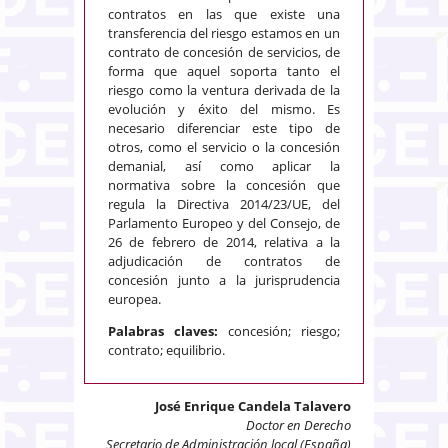
contratos en las que existe una
transferencia del riesgo estamos en un
contrato de concesión de servicios, de
forma que aquel soporta tanto el
riesgo como la ventura derivada de la
evolución y éxito del mismo. Es
necesario diferenciar este tipo de
otros, como el servicio o la concesión
demanial, así como aplicar la
normativa sobre la concesión que
regula la Directiva 2014/23/UE, del
Parlamento Europeo y del Consejo, de
26 de febrero de 2014, relativa a la
adjudicación de contratos de
concesión junto a la jurisprudencia
europea.
Palabras claves:
concesión; riesgo;
contrato; equilibrio.
José Enrique Candela Talavero
Doctor en Derecho
Secretario de Administración local (España)