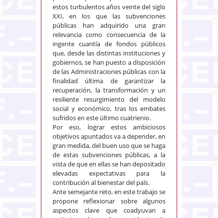
estos turbulentos años veinte del siglo
XXI, en los que las subvenciones
públicas han adquirido una gran
relevancia como consecuencia de la
ingente cuantía de fondos públicos
que, desde las distintas instituciones y
gobiernos, se han puesto a disposición
de las Administraciones públicas con la
finalidad última de garantizar la
recuperación, la transformación y un
resiliente resurgimiento del modelo
social y económico, tras los embates
sufridos en este último cuatrienio.
Por eso, lograr estos ambiciosos
objetivos apuntados va a depender, en
gran medida, del buen uso que se haga
de estas subvenciones públicas, a la
vista de que en ellas se han depositado
elevadas expectativas para la
contribución al bienestar del país.
Ante semejante reto, en este trabajo se
propone reflexionar sobre algunos
aspectos clave que coadyuvan a