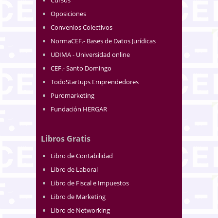
Cursos
Oposiciones
Convenios Colectivos
NormaCEF.- Bases de Datos Jurídicas
UDIMA - Universidad online
CEF.- Santo Domingo
TodoStartups Emprendedores
Puromarketing
Fundación HERGAR
Libros Gratis
Libro de Contabilidad
Libro de Laboral
Libro de Fiscal e Impuestos
Libro de Marketing
Libro de Networking