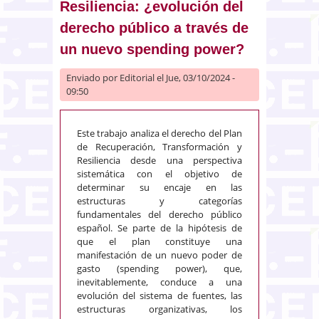
Resiliencia: ¿evolución del
derecho público a través de
un nuevo spending power?
Enviado por
Editorial
el Jue, 03/10/2024 -
09:50
Este trabajo analiza el derecho del Plan
de Recuperación, Transformación y
Resiliencia desde una perspectiva
sistemática con el objetivo de
determinar su encaje en las
estructuras y categorías
fundamentales del derecho público
español. Se parte de la hipótesis de
que el plan constituye una
manifestación de un nuevo poder de
gasto (spending power), que,
inevitablemente, conduce a una
evolución del sistema de fuentes, las
estructuras organizativas, los