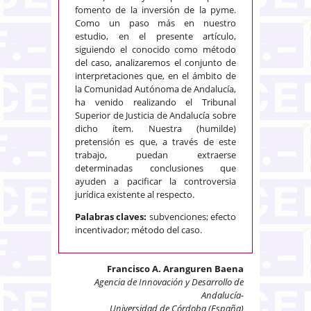
fomento de la inversión de la pyme.
Como un paso más en nuestro
estudio, en el presente artículo,
siguiendo el conocido como método
del caso, analizaremos el conjunto de
interpretaciones que, en el ámbito de
la Comunidad Autónoma de Andalucía,
ha venido realizando el Tribunal
Superior de Justicia de Andalucía sobre
dicho ítem. Nuestra (humilde)
pretensión es que, a través de este
trabajo, puedan extraerse
determinadas conclusiones que
ayuden a pacificar la controversia
jurídica existente al respecto.
Palabras claves:
subvenciones; efecto
incentivador; método del caso.
Francisco A. Aranguren Baena
Agencia de Innovación y Desarrollo de
Andalucía-
Universidad de Córdoba (España)