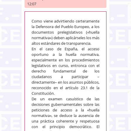
12:07
Como viene advirtiendo certeramente
la Defensora del Pueblo Europeo, a los
documentos prelegislativos («huella
normativa») deben aplicárseles los más
altos estándares de transparencia.
En el caso de España, el acceso
oportuno a la huella normativa,
especialmente en los procedimientos
legislativos en curso, entronca con el
derecho fundamental de los
ciudadanos a participar –
directamente– en los asuntos públicos,
reconocido en el artículo 23.1 de la
Constitución.
De un examen casuístico de las
decisiones gubernamentales sobre las
peticiones de acceso a la «huella
normativa», se deduce la ausencia de
una práctica coherente y respetuosa
con el principio democrático. El