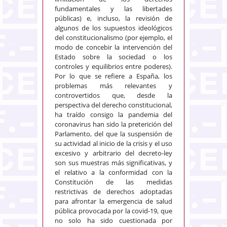
fundamentales y las libertades
públicas) e, incluso, la revisión de
algunos de los supuestos ideológicos
del constitucionalismo (por ejemplo, el
modo de concebir la intervención del
Estado sobre la sociedad o los
controles y equilibrios entre poderes).
Por lo que se refiere a España, los
problemas más relevantes y
controvertidos que, desde la
perspectiva del derecho constitucional,
ha traído consigo la pandemia del
coronavirus han sido la preterición del
Parlamento, del que la suspensión de
su actividad al inicio de la crisis y el uso
excesivo y arbitrario del decreto-ley
son sus muestras más significativas, y
el relativo a la conformidad con la
Constitución de las medidas
restrictivas de derechos adoptadas
para afrontar la emergencia de salud
pública provocada por la covid-19, que
no solo ha sido cuestionada por