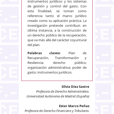
instrumentos jurídicos y los sistemas
de gestión y control del gasto. Con
esta finalidad, se toman como
referencia tanto el marco jurídico
creado como su aplicación práctica. La
investigación pretende contribuir, en
última instancia, a la construcción de
un derecho público de la recuperación,
que va más allá del carácter coyuntural
del plan.
Palabras claves:
Plan de
Recuperación, Transformación y
Resiliencia; derecho público;
organización administrativa; poder de
gasto; instrumentos jurídicos.
Silvia Díez Sastre
Profesora de Derecho Administrativo.
Universidad Autónoma de Madrid (España)
Ester Marco Peñas
Profesora de Derecho Financiero y Tributario.