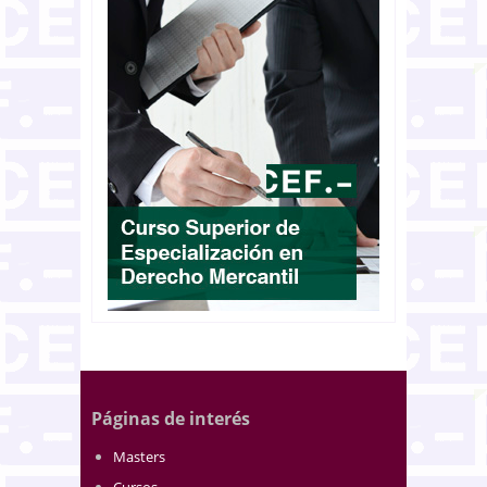
Páginas de interés
Masters