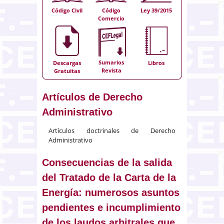
Código Civil
Código
Ley 39/2015
Comercio
Sumarios
Descargas
Libros
Revista
Gratuitas
Artículos de Derecho
Administrativo
Artículos doctrinales de Derecho
Administrativo
Consecuencias de la salida
del Tratado de la Carta de la
Energía: numerosos asuntos
pendientes e incumplimiento
de los laudos arbitrales que