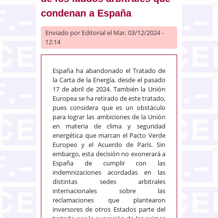
condenan a España
Enviado por
Editorial
el Mar, 03/12/2024 -
12:14
España ha abandonado el Tratado de
la Carta de la Energía, desde el pasado
17 de abril de 2024. También la Unión
Europea se ha retirado de este tratado,
pues considera que es un obstáculo
para lograr las ambiciones de la Unión
en materia de clima y seguridad
energética que marcan el Pacto Verde
Europeo y el Acuerdo de París. Sin
embargo, esta decisión no exonerará a
España de cumplir con las
indemnizaciones acordadas en las
distintas sedes arbitrales
internacionales sobre las
reclamaciones que plantearon
inversores de otros Estados parte del