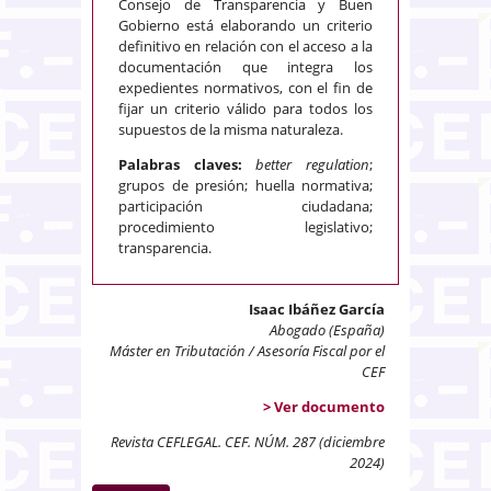
Consejo de Transparencia y Buen
Gobierno está elaborando un criterio
definitivo en relación con el acceso a la
documentación que integra los
expedientes normativos, con el fin de
fijar un criterio válido para todos los
supuestos de la misma naturaleza.
Palabras claves:
better regulation
;
grupos de presión; huella normativa;
participación ciudadana;
procedimiento legislativo;
transparencia.
Isaac Ibáñez García
Abogado (España)
Máster en Tributación / Asesoría Fiscal por el
CEF
> Ver documento
Revista CEFLEGAL. CEF. NÚM. 287 (diciembre
2024)