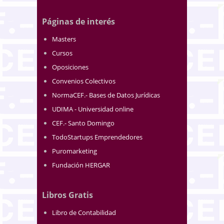
Páginas de interés
Masters
Cursos
Oposiciones
Convenios Colectivos
NormaCEF.- Bases de Datos Jurídicas
UDIMA - Universidad online
CEF.- Santo Domingo
TodoStartups Emprendedores
Puromarketing
Fundación HERGAR
Libros Gratis
Libro de Contabilidad