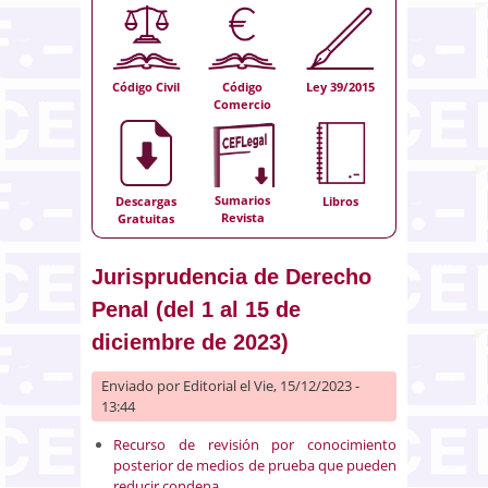
Código Civil
Código
Ley 39/2015
Comercio
Sumarios
Descargas
Libros
Revista
Gratuitas
Jurisprudencia de Derecho
Penal (del 1 al 15 de
diciembre de 2023)
Enviado por
Editorial
el Vie, 15/12/2023 -
13:44
Recurso de revisión por conocimiento
posterior de medios de prueba que pueden
reducir condena