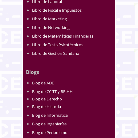
Libro de Laboral
Libro de Fiscal e Impuestos
Libro de Marketing
Libro de Networking
Libro de Matemáticas Financieras
Libro de Tests Psicotécnicos
Libro de Gestión Sanitaria
Blogs
Blog de ADE
Blog de CC.TT y RR.HH
Blog de Derecho
Blog de Historia
Blog de Informática
Blog de Ingenierías
Blog de Periodismo