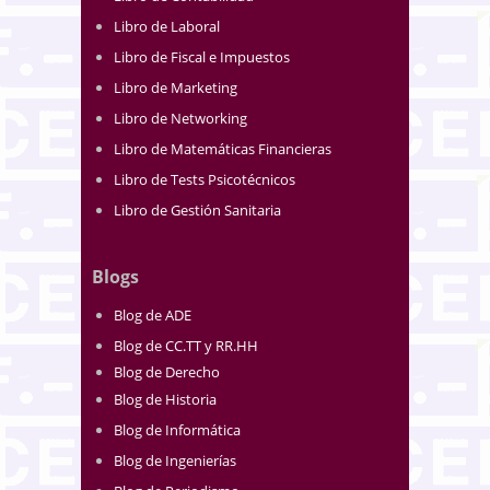
Libro de Laboral
Libro de Fiscal e Impuestos
Libro de Marketing
Libro de Networking
Libro de Matemáticas Financieras
Libro de Tests Psicotécnicos
Libro de Gestión Sanitaria
Blogs
Blog de ADE
Blog de CC.TT y RR.HH
Blog de Derecho
Blog de Historia
Blog de Informática
Blog de Ingenierías