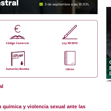
Código Comercio
Ley 39/2015
Sumarios Revista
Libros
al
 química y violencia sexual ante las