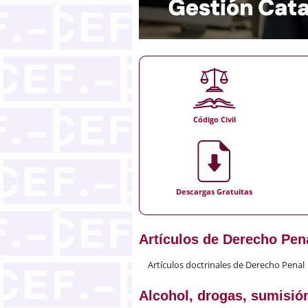
Código Civil
Descargas Gratuitas
Artículos de Derecho Pen
Artículos doctrinales de Derecho Penal
Alcohol, drogas, sumisión