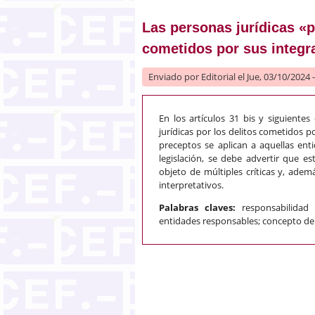
Las personas jurídicas «
cometidos por sus integr
Enviado por
Editorial
el Jue, 03/10/2024 
En los artículos 31 bis y siguientes
jurídicas por los delitos cometidos 
preceptos se aplican a aquellas en
legislación, se debe advertir que es
objeto de múltiples críticas y, ade
interpretativos.
Palabras claves:
responsabilidad 
entidades responsables; concepto de 