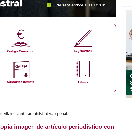
Código Comercio
Ley 39/2015
Sumarios Revista
Libros
civil, mercantil, administrativa y penal.
ropia imagen de artículo periodístico con