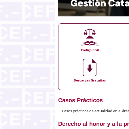
Código Civil
Descargas Gratuitas
Casos Prácticos
Casos prácticos de actualidad en el área 
Derecho al honor y a la p